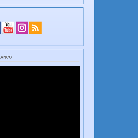
BLANCO