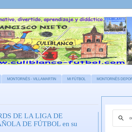
MONTORNÈS - VILLAMARTIN
MI FÚTBOL
MONTORNÈS DEPO
DS DE LA LIGA DE
AÑOLA DE FÚTBOL en su