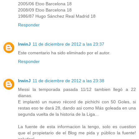
2005/06 Etoo Barcelona 18
2008/09 Etoo Barcelona 18
1986/87 Hugo Sánchez Real Madrid 18
Responder
IrwinJ
11 de diciembre de 2012 a las 23:37
Este comentario ha sido eliminado por el autor.
Responder
IrwinJ
11 de diciembre de 2012 a las 23:38
Messi la temporada pasada 11/12 tambien llegó a 22
dianas.
E implantó un nuevo récord de pichichi con 50 Goles, si
restas eso te dará 28, dando asi como Más goleada en una
segunda vuelta de la historia de la Liga...
La fuente de esta informacion la tengo, solo es cuestion
que el propietario de el Blog me pida y público la fuente!