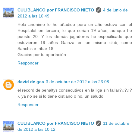
CULIBLANCO por FRANCISCO NIETO
4 de junio de
2012 a las 10:49
Hola anonimo lo he añadido pero un año estuvo con el
Hospitalet en tercera, lo que serian 19 años, aunque he
puesto 20. Y los demás jugadores he especificado que
estuvieron 19 años Gainza en un mismo club, como
Sanchis e Iribar 18.
Gracias por tu aportación
Responder
david de gea
3 de octubre de 2012 a las 23:08
el record de penaltys consecutivos en la liga sin fallar?¿?¿?
¿ ya no se si lo tiene cistiano o no. un saludo
Responder
CULIBLANCO por FRANCISCO NIETO
11 de octubre
de 2012 a las 10:12