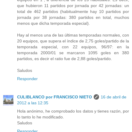
que hubieron 11 partidos por jornada por 42 jornadas: un
total de 462 partidos (habitualmente hay 10 partidos por
jornada por 38 jornadas: 380 partidos en total, muchos
menos que dicha temporada especial).
Hay al menos una de las últimas temporadas normales, con
20 equipos, que supera el índice de 2,75 goles/partido de la
temporada especial, con 22 equipos, 96/97: en la
temporada 2000/01 se marcaron 1095 goles en 380
partidos, es decir el ratio fue de 2,88 goles/partido.
Saludos
Responder
CULIBLANCO por FRANCISCO NIETO
16 de abril de
2012 a las 12:35
Hola anónimo, he comprobado los datos y tienes razón, por
lo tanto lo he modificado.
Saludos
Responder