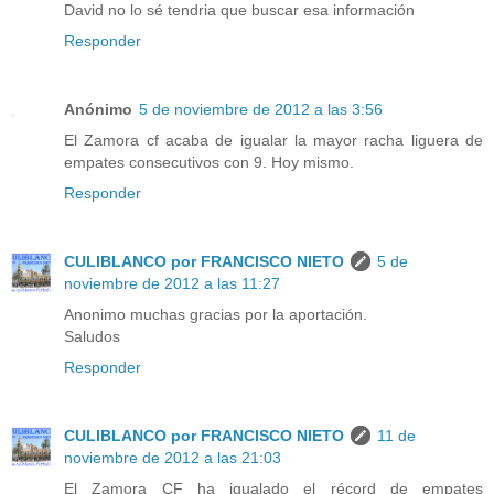
David no lo sé tendria que buscar esa información
Responder
Anónimo
5 de noviembre de 2012 a las 3:56
El Zamora cf acaba de igualar la mayor racha liguera de
empates consecutivos con 9. Hoy mismo.
Responder
CULIBLANCO por FRANCISCO NIETO
5 de
noviembre de 2012 a las 11:27
Anonimo muchas gracias por la aportación.
Saludos
Responder
CULIBLANCO por FRANCISCO NIETO
11 de
noviembre de 2012 a las 21:03
El Zamora CF ha igualado el récord de empates