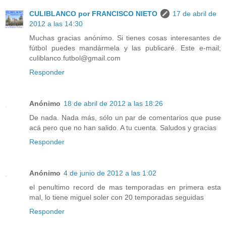
CULIBLANCO por FRANCISCO NIETO
17 de abril de
2012 a las 14:30
Muchas gracias anónimo. Si tienes cosas interesantes de
fútbol puedes mandármela y las publicaré. Este e-mail;
culiblanco.futbol@gmail.com
Responder
Anónimo
18 de abril de 2012 a las 18:26
De nada. Nada más, sólo un par de comentarios que puse
acá pero que no han salido. A tu cuenta. Saludos y gracias
Responder
Anónimo
4 de junio de 2012 a las 1:02
el penultimo record de mas temporadas en primera esta
mal, lo tiene miguel soler con 20 temporadas seguidas
Responder