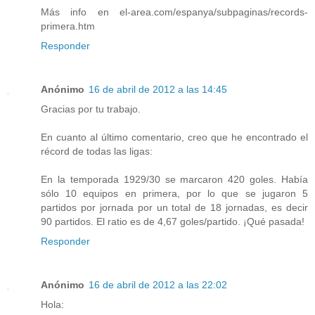
Más info en el-area.com/espanya/subpaginas/records-
primera.htm
Responder
Anónimo
16 de abril de 2012 a las 14:45
Gracias por tu trabajo.
En cuanto al último comentario, creo que he encontrado el
récord de todas las ligas:
En la temporada 1929/30 se marcaron 420 goles. Había
sólo 10 equipos en primera, por lo que se jugaron 5
partidos por jornada por un total de 18 jornadas, es decir
90 partidos. El ratio es de 4,67 goles/partido. ¡Qué pasada!
Responder
Anónimo
16 de abril de 2012 a las 22:02
Hola: