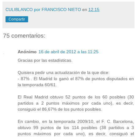
CULIBLANCO por FRANCISCO NIETO
en
12:15
Compartir
75 comentarios:
Anónimo
16 de abril de 2012 a las 11:25
Gracias por las estadísticas.
Quisiera pedir una actualización de la que dice:
- 87% . El Madrid lo ganó el 87% de puntos disputados en
la temporada 60/61.
El Real Madrid obtuvo 52 puntos de los 60 posibles (30
partidos a 2 puntos máximos por cada uno), es decir,
consiguió el 86,67% de los puntos posibles.
En cambio, en la temporada 2009/10, el F. C. Barcelona,
obtuvo 99 puntos de los 114 posibles (38 partidos a 3
puntos máximos por cada uno), es decir, consiguió el