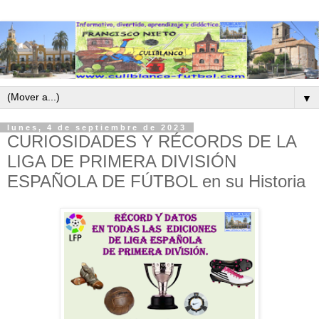
▼
lunes, 4 de septiembre de 2023
CURIOSIDADES Y RÉCORDS DE LA
LIGA DE PRIMERA DIVISIÓN
ESPAÑOLA DE FÚTBOL en su Historia