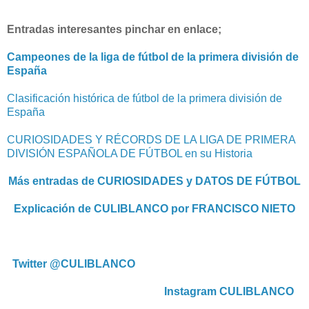
Entradas interesantes pinchar en enlace;
Campeones de la liga de fútbol de la primera división de
España
Clasificación histórica de fútbol de la primera división de
España
CURIOSIDADES Y RÉCORDS DE LA LIGA DE PRIMERA
DIVISIÓN ESPAÑOLA DE FÚTBOL en su Historia
Más entradas de CURIOSIDADES y DATOS DE FÚTBOL
Explicación de CULIBLANCO por FRANCISCO NIETO
Twitter @CULIBLANCO
Instagram CULIBLANCO