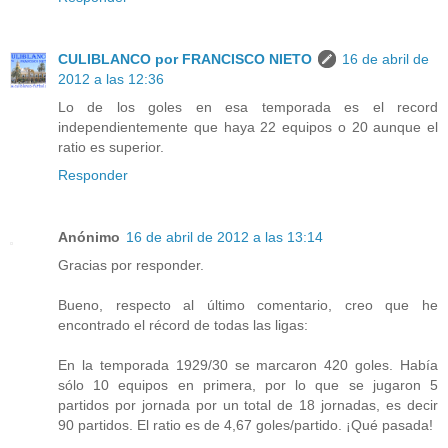
CULIBLANCO por FRANCISCO NIETO
16 de abril de
2012 a las 12:36
Lo de los goles en esa temporada es el record
independientemente que haya 22 equipos o 20 aunque el
ratio es superior.
Responder
Anónimo
16 de abril de 2012 a las 13:14
Gracias por responder.
Bueno, respecto al último comentario, creo que he
encontrado el récord de todas las ligas:
En la temporada 1929/30 se marcaron 420 goles. Había
sólo 10 equipos en primera, por lo que se jugaron 5
partidos por jornada por un total de 18 jornadas, es decir
90 partidos. El ratio es de 4,67 goles/partido. ¡Qué pasada!