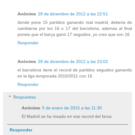
Anónimo
28 de diciembre de 2012 a las 22:51
donde pone 15 partidos ganando real madrid, deberia de
cambiarse por los 16 o 17 del barcelona, ademas al final
poneis que el barça ganó 17 seguidos, yo creo que son 16
Responder
Anónimo
28 de diciembre de 2012 a las 23:02
el barcelona tiene el record de partidos seguidos ganando
en la liga temporada 2010/2011 con 16
Responder
Respuestas
Anónimo
5 de enero de 2015 a las 11:30
El Madrid se ha meado en ese record del farsa
Responder