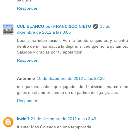
saludos!
Responder
CULIBLANCO por FRANCISCO NIETO
13 de
diciembre de 2012 a las 0:05
Buenisima información. Pon la fuente si quieres y si entra
dentro de mi normativa la dejare, si veo que no la quitamos.
Saludos y gracias por tu apotarción
Responder
Anónimo
18 de diciembre de 2012 a las 22:20
me gustaria saber que jugador de 1ª division marco mas
goles en el primer tiempo de un partido de liga.gracias
Responder
IrwinJ
21 de diciembre de 2012 a las 3:43
fuente: Más Goleada en una temporada...