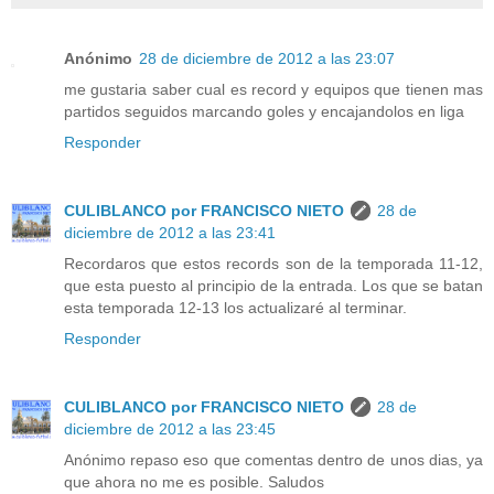
Anónimo
28 de diciembre de 2012 a las 23:07
me gustaria saber cual es record y equipos que tienen mas
partidos seguidos marcando goles y encajandolos en liga
Responder
CULIBLANCO por FRANCISCO NIETO
28 de
diciembre de 2012 a las 23:41
Recordaros que estos records son de la temporada 11-12,
que esta puesto al principio de la entrada. Los que se batan
esta temporada 12-13 los actualizaré al terminar.
Responder
CULIBLANCO por FRANCISCO NIETO
28 de
diciembre de 2012 a las 23:45
Anónimo repaso eso que comentas dentro de unos dias, ya
que ahora no me es posible. Saludos