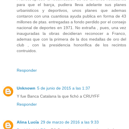
para que el barça, pudiera lleva adelante sus planes
urbanisticos y deportivos, unos planes que ademas
contaron con una cuantiosa ayuda publica en forma de 43
millones de ptas. entregadas a fondo perdido por el consejo
nacional de deportes en 1971. No extraña , pues, una vez
inauguradas la obras decidieran reconocer a Franco,
ademas que con la primera de la dos medallas de oro del
club , con la presidencia honorifica de los recintos
contruidos.
Responder
Unknown
5 de junio de 2015 a las 1:37
Y fue Banca Catalana la que fichó a CRUYFF
Responder
Alina Lucía
29 de marzo de 2016 a las 9:33