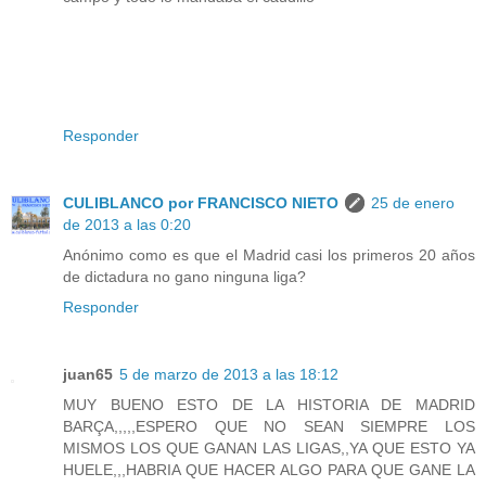
Responder
CULIBLANCO por FRANCISCO NIETO
25 de enero
de 2013 a las 0:20
Anónimo como es que el Madrid casi los primeros 20 años
de dictadura no gano ninguna liga?
Responder
juan65
5 de marzo de 2013 a las 18:12
MUY BUENO ESTO DE LA HISTORIA DE MADRID
BARÇA,,,,,ESPERO QUE NO SEAN SIEMPRE LOS
MISMOS LOS QUE GANAN LAS LIGAS,,YA QUE ESTO YA
HUELE,,,HABRIA QUE HACER ALGO PARA QUE GANE LA