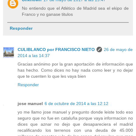
No entiendo que el Atlético de Madrid sea el ekipo de
Franco y no ganase titulos
Responder
CULIBLANCO por FRANCISCO NIETO
26 de mayo de
2014 a las 14:37
Gracias anónimo por la gran aportación de información que
has hecho. Como dices no hay nada como leer y no dejar
que te cuenten lo que les vaya bien
Responder
jose manuel
6 de octubre de 2014 a las 12:12
yo me llamo jose manuel y pregunto donde leiste todo eso
seguro que no fue en cataluña porque vaya informacion no
dices que aznar no dejo que desapareciera el madrid
recalificando los terrenos con una deuda de 45.000