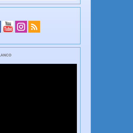
BLANCO