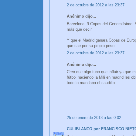
2 de octubre de 2012 a las 23:37
Anónimo dijo...
Barcelona: 9 Copas del Generalísimo. 
más que decir.
Y que el Madrid ganara Copas de Europ
que cae por su propio peso.
2 de octubre de 2012 a las 23:37
Anónimo dijo...
Creo que algo tubo que influir ya que m
fútbol haciendo la Mili en madrid les ob
todo lo mandaba el caudillo
25 de enero de 2013 a las 0:02
CULIBLANCO por FRANCISCO NIET