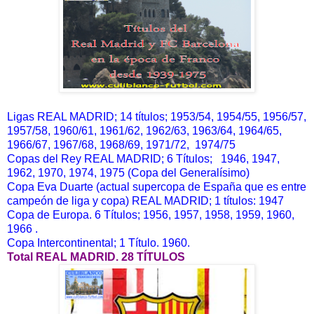
Ligas REAL MADRID; 14 títulos; 1953/54, 1954/55, 1956/57,
1957/58, 1960/61, 1961/62, 1962/63, 1963/64, 1964/65,
1966/67, 1967/68, 1968/69, 1971/72, 1974/75
Copas del Rey REAL MADRID; 6 Títulos; 1946, 1947,
1962, 1970, 1974, 1975 (Copa del Generalísimo)
Copa Eva Duarte (actual supercopa de España que es entre
campeón de liga y copa) REAL MADRID; 1 títulos: 1947
Copa de Europa. 6 Títulos; 1956, 1957, 1958, 1959, 1960,
1966 .
Copa Intercontinental; 1 Título. 1960.
Total REAL MADRID. 28 TÍTULOS