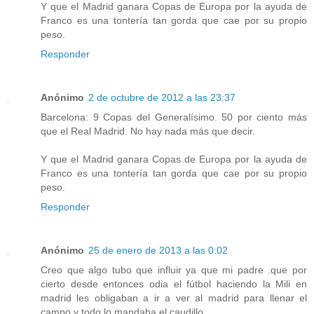
Y que el Madrid ganara Copas de Europa por la ayuda de
Franco es una tontería tan gorda que cae por su propio
peso.
Responder
Anónimo
2 de octubre de 2012 a las 23:37
Barcelona: 9 Copas del Generalísimo. 50 por ciento más
que el Real Madrid. No hay nada más que decir.
Y que el Madrid ganara Copas de Europa por la ayuda de
Franco es una tontería tan gorda que cae por su propio
peso.
Responder
Anónimo
25 de enero de 2013 a las 0:02
Creo que algo tubo que influir ya que mi padre .que por
cierto desde entonces odia el fútbol haciendo la Mili en
madrid les obligaban a ir a ver al madrid para llenar el
campo y todo lo mandaba el caudillo