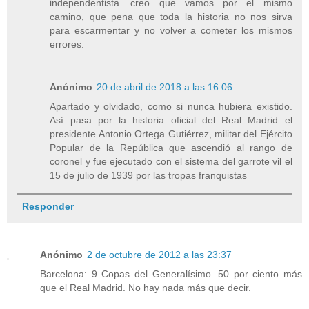
independentista....creo que vamos por el mismo
camino, que pena que toda la historia no nos sirva
para escarmentar y no volver a cometer los mismos
errores.
Anónimo
20 de abril de 2018 a las 16:06
Apartado y olvidado, como si nunca hubiera existido.
Así pasa por la historia oficial del Real Madrid el
presidente Antonio Ortega Gutiérrez, militar del Ejército
Popular de la República que ascendió al rango de
coronel y fue ejecutado con el sistema del garrote vil el
15 de julio de 1939 por las tropas franquistas
Responder
Anónimo
2 de octubre de 2012 a las 23:37
Barcelona: 9 Copas del Generalísimo. 50 por ciento más
que el Real Madrid. No hay nada más que decir.