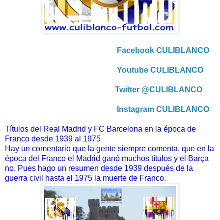
Facebook CULIBLANCO
Youtube CULIBLANCO
Twitter @CULIBLANCO
Instagram CULIBLANCO
Títulos del Real Madrid y FC Barcelona en la época de
Franco desde 1939 al 1975
Hay un comentario que la gente siempre comenta, que en la
época del Franco el Madrid ganó muchos títulos y el Barça
no. Pues hago un resumen desde 1939 después de la
guerra civil hasta el 1975 la muerte de Franco.