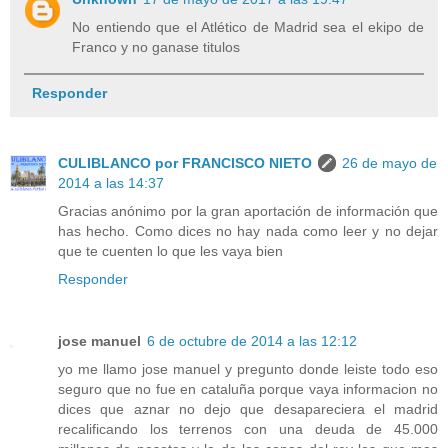
No entiendo que el Atlético de Madrid sea el ekipo de
Franco y no ganase titulos
Responder
CULIBLANCO por FRANCISCO NIETO
26 de mayo de
2014 a las 14:37
Gracias anónimo por la gran aportación de información que
has hecho. Como dices no hay nada como leer y no dejar
que te cuenten lo que les vaya bien
Responder
jose manuel
6 de octubre de 2014 a las 12:12
yo me llamo jose manuel y pregunto donde leiste todo eso
seguro que no fue en cataluña porque vaya informacion no
dices que aznar no dejo que desapareciera el madrid
recalificando los terrenos con una deuda de 45.000