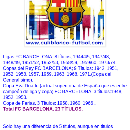
Ligas FC BARCELONA; 8 títulos; 1944/45, 1947/48,
1948/49, 1951/52, 1952/53, 1958/59, 1959/60, 1973/74.
Copas del Rey FC BARCELONA; 9 Títulos: 1942, 1951,
1952, 1953, 1957, 1959, 1963, 1968, 1971.(Copa del
Generalisimo).
Copa Eva Duarte (actual supercopa de España que es entre
campeón de liga y copa) FC BARCELONA; 3 títulos:1948,
1952, 1953.
Copa de Ferias. 3 Títulos; 1958, 1960, 1966
.
Total FC BARCELONA. 23 TÍTULOS.
Solo hay una diferencia de 5 títulos, aunque en títulos