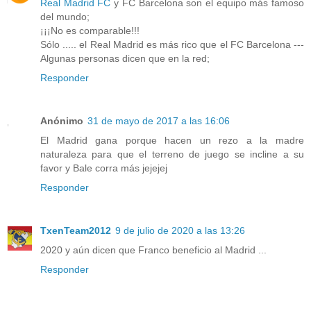
Real Madrid FC
y FC Barcelona son el equipo más famoso
del mundo;
¡¡¡No es comparable!!!
Sólo ..... el Real Madrid es más rico que el FC Barcelona ---
Algunas personas dicen que en la red;
Responder
Anónimo
31 de mayo de 2017 a las 16:06
El Madrid gana porque hacen un rezo a la madre
naturaleza para que el terreno de juego se incline a su
favor y Bale corra más jejejej
Responder
TxenTeam2012
9 de julio de 2020 a las 13:26
2020 y aún dicen que Franco beneficio al Madrid ...
Responder