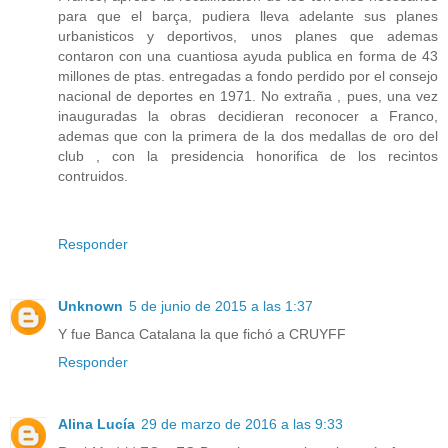
para que el barça, pudiera lleva adelante sus planes
urbanisticos y deportivos, unos planes que ademas
contaron con una cuantiosa ayuda publica en forma de 43
millones de ptas. entregadas a fondo perdido por el consejo
nacional de deportes en 1971. No extraña , pues, una vez
inauguradas la obras decidieran reconocer a Franco,
ademas que con la primera de la dos medallas de oro del
club , con la presidencia honorifica de los recintos
contruidos.
Responder
Unknown
5 de junio de 2015 a las 1:37
Y fue Banca Catalana la que fichó a CRUYFF
Responder
Alina Lucía
29 de marzo de 2016 a las 9:33