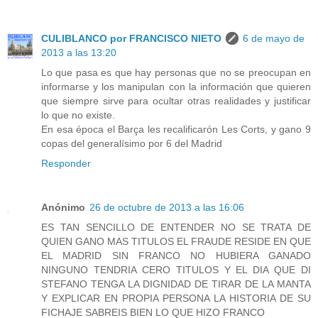
CULIBLANCO por FRANCISCO NIETO
6 de mayo de
2013 a las 13:20
Lo que pasa es que hay personas que no se preocupan en
informarse y los manipulan con la información que quieren
que siempre sirve para ocultar otras realidades y justificar
lo que no existe.
En esa época el Barça les recalificarón Les Corts, y gano 9
copas del generalísimo por 6 del Madrid
Responder
Anónimo
26 de octubre de 2013 a las 16:06
ES TAN SENCILLO DE ENTENDER NO SE TRATA DE
QUIEN GANO MAS TITULOS EL FRAUDE RESIDE EN QUE
EL MADRID SIN FRANCO NO HUBIERA GANADO
NINGUNO TENDRIA CERO TITULOS Y EL DIA QUE DI
STEFANO TENGA LA DIGNIDAD DE TIRAR DE LA MANTA
Y EXPLICAR EN PROPIA PERSONA LA HISTORIA DE SU
FICHAJE SABREIS BIEN LO QUE HIZO FRANCO