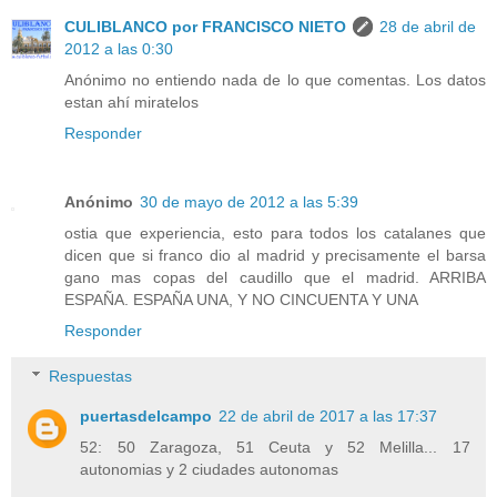
CULIBLANCO por FRANCISCO NIETO
28 de abril de
2012 a las 0:30
Anónimo no entiendo nada de lo que comentas. Los datos
estan ahí miratelos
Responder
Anónimo
30 de mayo de 2012 a las 5:39
ostia que experiencia, esto para todos los catalanes que
dicen que si franco dio al madrid y precisamente el barsa
gano mas copas del caudillo que el madrid. ARRIBA
ESPAÑA. ESPAÑA UNA, Y NO CINCUENTA Y UNA
Responder
Respuestas
puertasdelcampo
22 de abril de 2017 a las 17:37
52: 50 Zaragoza, 51 Ceuta y 52 Melilla... 17
autonomias y 2 ciudades autonomas