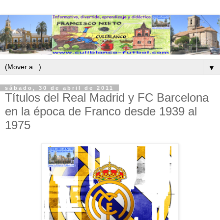
▼
sábado, 30 de abril de 2011
Títulos del Real Madrid y FC Barcelona
en la época de Franco desde 1939 al
1975