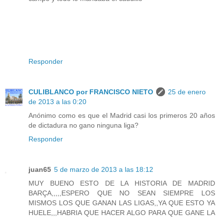
Responder
CULIBLANCO por FRANCISCO NIETO
25 de enero
de 2013 a las 0:20
Anónimo como es que el Madrid casi los primeros 20 años
de dictadura no gano ninguna liga?
Responder
juan65
5 de marzo de 2013 a las 18:12
MUY BUENO ESTO DE LA HISTORIA DE MADRID
BARÇA,,,,,ESPERO QUE NO SEAN SIEMPRE LOS
MISMOS LOS QUE GANAN LAS LIGAS,,YA QUE ESTO YA
HUELE,,,HABRIA QUE HACER ALGO PARA QUE GANE LA