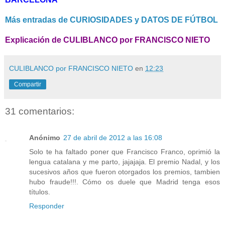
Más entradas de CURIOSIDADES y DATOS DE FÚTBOL
Explicación de CULIBLANCO por FRANCISCO NIETO
CULIBLANCO por FRANCISCO NIETO
en
12:23
Compartir
31 comentarios:
Anónimo
27 de abril de 2012 a las 16:08
Solo te ha faltado poner que Francisco Franco, oprimió la
lengua catalana y me parto, jajajaja. El premio Nadal, y los
sucesivos años que fueron otorgados los premios, tambien
hubo fraude!!!. Cómo os duele que Madrid tenga esos
títulos.
Responder