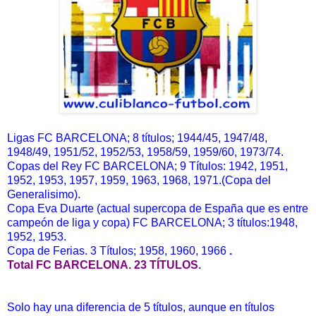
Ligas FC BARCELONA; 8 títulos; 1944/45, 1947/48,
1948/49, 1951/52, 1952/53, 1958/59, 1959/60, 1973/74.
Copas del Rey FC BARCELONA; 9 Títulos: 1942, 1951,
1952, 1953, 1957, 1959, 1963, 1968, 1971.(Copa del
Generalisimo).
Copa Eva Duarte (actual supercopa de España que es entre
campeón de liga y copa) FC BARCELONA; 3 títulos:1948,
1952, 1953.
Copa de Ferias. 3 Títulos; 1958, 1960, 1966
.
Total FC BARCELONA. 23 TÍTULOS.
Solo hay una diferencia de 5 títulos, aunque en títulos