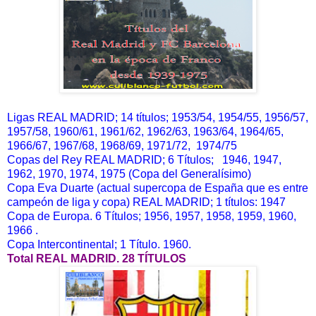
Ligas REAL MADRID; 14 títulos; 1953/54, 1954/55, 1956/57,
1957/58, 1960/61, 1961/62, 1962/63, 1963/64, 1964/65,
1966/67, 1967/68, 1968/69, 1971/72, 1974/75
Copas del Rey REAL MADRID; 6 Títulos; 1946, 1947,
1962, 1970, 1974, 1975 (Copa del Generalísimo)
Copa Eva Duarte (actual supercopa de España que es entre
campeón de liga y copa) REAL MADRID; 1 títulos: 1947
Copa de Europa. 6 Títulos; 1956, 1957, 1958, 1959, 1960,
1966 .
Copa Intercontinental; 1 Título. 1960.
Total REAL MADRID. 28 TÍTULOS