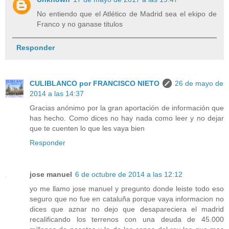
No entiendo que el Atlético de Madrid sea el ekipo de
Franco y no ganase titulos
Responder
CULIBLANCO por FRANCISCO NIETO
26 de mayo de
2014 a las 14:37
Gracias anónimo por la gran aportación de información que
has hecho. Como dices no hay nada como leer y no dejar
que te cuenten lo que les vaya bien
Responder
jose manuel
6 de octubre de 2014 a las 12:12
yo me llamo jose manuel y pregunto donde leiste todo eso
seguro que no fue en cataluña porque vaya informacion no
dices que aznar no dejo que desapareciera el madrid
recalificando los terrenos con una deuda de 45.000