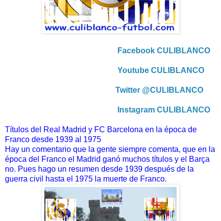
Facebook CULIBLANCO
Youtube CULIBLANCO
Twitter @CULIBLANCO
Instagram CULIBLANCO
Títulos del Real Madrid y FC Barcelona en la época de
Franco desde 1939 al 1975
Hay un comentario que la gente siempre comenta, que en la
época del Franco el Madrid ganó muchos títulos y el Barça
no. Pues hago un resumen desde 1939 después de la
guerra civil hasta el 1975 la muerte de Franco.