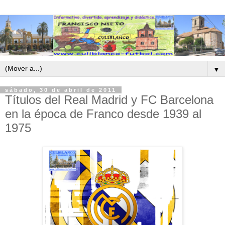
▼
sábado, 30 de abril de 2011
Títulos del Real Madrid y FC Barcelona
en la época de Franco desde 1939 al
1975