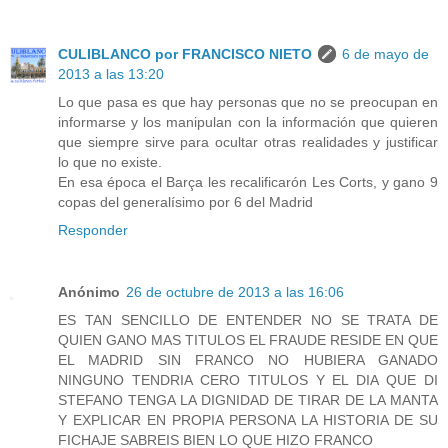
CULIBLANCO por FRANCISCO NIETO
6 de mayo de
2013 a las 13:20
Lo que pasa es que hay personas que no se preocupan en
informarse y los manipulan con la información que quieren
que siempre sirve para ocultar otras realidades y justificar
lo que no existe.
En esa época el Barça les recalificarón Les Corts, y gano 9
copas del generalísimo por 6 del Madrid
Responder
Anónimo
26 de octubre de 2013 a las 16:06
ES TAN SENCILLO DE ENTENDER NO SE TRATA DE
QUIEN GANO MAS TITULOS EL FRAUDE RESIDE EN QUE
EL MADRID SIN FRANCO NO HUBIERA GANADO
NINGUNO TENDRIA CERO TITULOS Y EL DIA QUE DI
STEFANO TENGA LA DIGNIDAD DE TIRAR DE LA MANTA
Y EXPLICAR EN PROPIA PERSONA LA HISTORIA DE SU
FICHAJE SABREIS BIEN LO QUE HIZO FRANCO