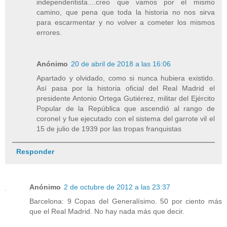
independentista....creo que vamos por el mismo
camino, que pena que toda la historia no nos sirva
para escarmentar y no volver a cometer los mismos
errores.
Anónimo
20 de abril de 2018 a las 16:06
Apartado y olvidado, como si nunca hubiera existido.
Así pasa por la historia oficial del Real Madrid el
presidente Antonio Ortega Gutiérrez, militar del Ejército
Popular de la República que ascendió al rango de
coronel y fue ejecutado con el sistema del garrote vil el
15 de julio de 1939 por las tropas franquistas
Responder
Anónimo
2 de octubre de 2012 a las 23:37
Barcelona: 9 Copas del Generalísimo. 50 por ciento más
que el Real Madrid. No hay nada más que decir.