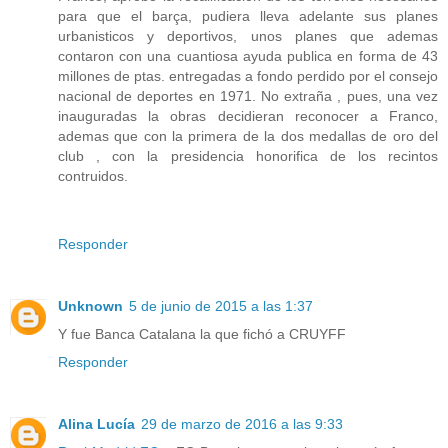
para que el barça, pudiera lleva adelante sus planes
urbanisticos y deportivos, unos planes que ademas
contaron con una cuantiosa ayuda publica en forma de 43
millones de ptas. entregadas a fondo perdido por el consejo
nacional de deportes en 1971. No extraña , pues, una vez
inauguradas la obras decidieran reconocer a Franco,
ademas que con la primera de la dos medallas de oro del
club , con la presidencia honorifica de los recintos
contruidos.
Responder
Unknown
5 de junio de 2015 a las 1:37
Y fue Banca Catalana la que fichó a CRUYFF
Responder
Alina Lucía
29 de marzo de 2016 a las 9:33