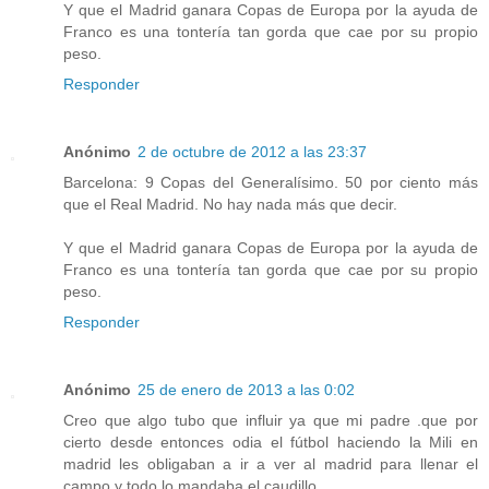
Y que el Madrid ganara Copas de Europa por la ayuda de
Franco es una tontería tan gorda que cae por su propio
peso.
Responder
Anónimo
2 de octubre de 2012 a las 23:37
Barcelona: 9 Copas del Generalísimo. 50 por ciento más
que el Real Madrid. No hay nada más que decir.
Y que el Madrid ganara Copas de Europa por la ayuda de
Franco es una tontería tan gorda que cae por su propio
peso.
Responder
Anónimo
25 de enero de 2013 a las 0:02
Creo que algo tubo que influir ya que mi padre .que por
cierto desde entonces odia el fútbol haciendo la Mili en
madrid les obligaban a ir a ver al madrid para llenar el
campo y todo lo mandaba el caudillo