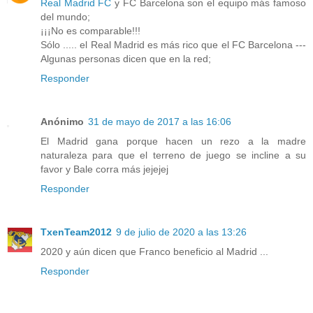
Real Madrid FC
y FC Barcelona son el equipo más famoso
del mundo;
¡¡¡No es comparable!!!
Sólo ..... el Real Madrid es más rico que el FC Barcelona ---
Algunas personas dicen que en la red;
Responder
Anónimo
31 de mayo de 2017 a las 16:06
El Madrid gana porque hacen un rezo a la madre
naturaleza para que el terreno de juego se incline a su
favor y Bale corra más jejejej
Responder
TxenTeam2012
9 de julio de 2020 a las 13:26
2020 y aún dicen que Franco beneficio al Madrid ...
Responder