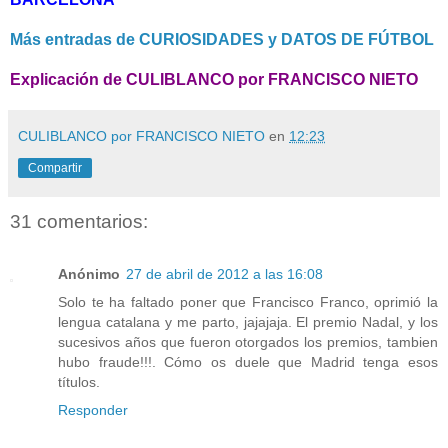
Más entradas de CURIOSIDADES y DATOS DE FÚTBOL
Explicación de CULIBLANCO por FRANCISCO NIETO
CULIBLANCO por FRANCISCO NIETO
en
12:23
Compartir
31 comentarios:
Anónimo
27 de abril de 2012 a las 16:08
Solo te ha faltado poner que Francisco Franco, oprimió la
lengua catalana y me parto, jajajaja. El premio Nadal, y los
sucesivos años que fueron otorgados los premios, tambien
hubo fraude!!!. Cómo os duele que Madrid tenga esos
títulos.
Responder