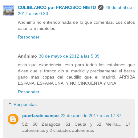
CULIBLANCO por FRANCISCO NIETO
28 de abril de
2012 a las 0:30
Anónimo no entiendo nada de lo que comentas. Los datos
estan ahí miratelos
Responder
Anónimo
30 de mayo de 2012 a las 5:39
ostia que experiencia, esto para todos los catalanes que
dicen que si franco dio al madrid y precisamente el barsa
gano mas copas del caudillo que el madrid. ARRIBA
ESPAÑA. ESPAÑA UNA, Y NO CINCUENTA Y UNA
Responder
Respuestas
puertasdelcampo
22 de abril de 2017 a las 17:37
52: 50 Zaragoza, 51 Ceuta y 52 Melilla... 17
autonomias y 2 ciudades autonomas