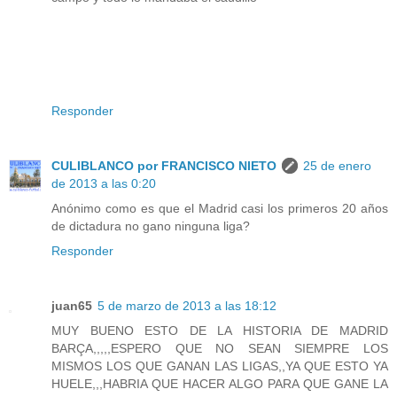
Responder
CULIBLANCO por FRANCISCO NIETO
25 de enero
de 2013 a las 0:20
Anónimo como es que el Madrid casi los primeros 20 años
de dictadura no gano ninguna liga?
Responder
juan65
5 de marzo de 2013 a las 18:12
MUY BUENO ESTO DE LA HISTORIA DE MADRID
BARÇA,,,,,ESPERO QUE NO SEAN SIEMPRE LOS
MISMOS LOS QUE GANAN LAS LIGAS,,YA QUE ESTO YA
HUELE,,,HABRIA QUE HACER ALGO PARA QUE GANE LA