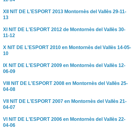
XII NIT DE L'ESPORT 2013 Montornès del Vallès 29-11-
13
XI NIT DE L'ESPORT 2012 de Montornès del Vallès 30-
11-12
X NIT DE L'ESPORT 2010 en Montornès del Vallès 14-05-
10
IX NIT DE L'ESPORT 2009 en Montornès del Vallès 12-
06-09
VIII NIT DE L'ESPORT 2008 en Montornès del Vallès 25-
04-08
VII NIT DE L'ESPORT 2007 en Montornès del Vallès 21-
04-07
VI NIT DE L'ESPORT 2006 en Montornès del Vallès 22-
04-06