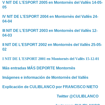
V NIT DE L'ESPORT 2005 en Montornès del Vallès 14-05-
05
IV NIT DE L'ESPORT 2004 en Montornès del Vallès 24-
04-04
III NIT DE L'ESPORT 2003 en Montornès del Vallès 12-
04-03
II NIT DE L'ESPORT 2002 en Montornès del Vallès 25-05-
02
I NIT DE L'ESPORT 2001 en Montornès del Vallès 15-12-01
Más entradas MÁS DEPORTE Montornès
Imágenes e información de Montornès del Vallès
Explicación de CULIBLANCO por FRANCISCO NIETO
Twitter @CULIBLANCO