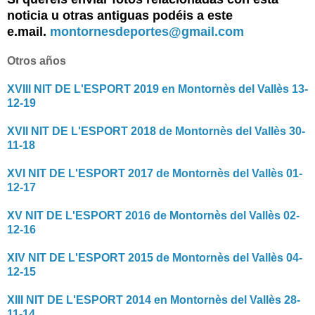
noticia u otras antiguas podéis a este
e.mail.
montornesdeportes@gmail.com
Otros años
XVIII NIT DE L'ESPORT 2019 en Montornès del Vallès 13-
12-19
XVII NIT DE L'ESPORT 2018 de Montornès del Vallès 30-
11-18
XVI NIT DE L'ESPORT 2017 de Montornès del Vallès 01-
12-17
XV NIT DE L'ESPORT 2016 de Montornès del Vallès 02-
12-16
XIV NIT DE L'ESPORT 2015 de Montornès del Vallès 04-
12-15
XIII NIT DE L'ESPORT 2014 en Montornès del Vallès 28-
11-14