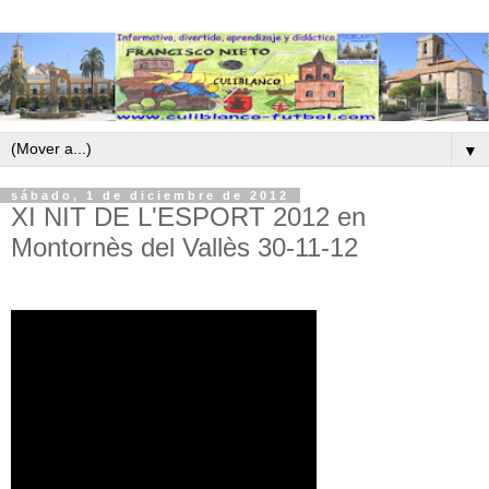
▼
sábado, 1 de diciembre de 2012
XI NIT DE L'ESPORT 2012 en
Montornès del Vallès 30-11-12