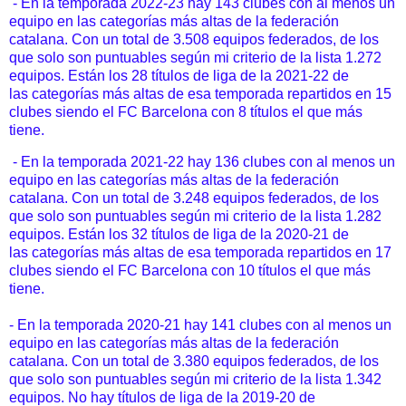
- En la temporada 2022-23 hay 143 clubes con al menos un
equipo en las categorías más altas de la federación
catalana. Con un total de 3.508 equipos federados, de los
que solo son puntuables según mi criterio de la lista 1.272
equipos.
Están los 28 títulos de liga de la 2021-22 de
las categorías más altas de esa temporada repartidos en 15
clubes siendo el FC Barcelona con 8 títulos el que más
tiene.
- En la temporada 2021-22 hay 136 clubes con al menos un
equipo en las categorías más altas de la federación
catalana. Con un total de 3.248 equipos federados, de los
que solo son puntuables según mi criterio de la lista 1.282
equipos.
Están los 32 títulos de liga de la 2020-21 de
las categorías más altas de esa temporada repartidos en 17
clubes siendo el FC Barcelona con 10 títulos el que más
tiene.
- En la temporada 2020-21 hay 141 clubes con al menos un
equipo en las categorías más altas de la federación
catalana. Con un total de 3.380 equipos federados, de los
que solo son puntuables según mi criterio de la lista 1.342
equipos. No hay títulos de liga de la 2019-20 de