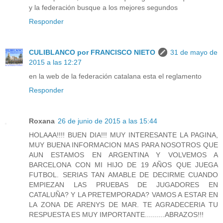
y la federación busque a los mejores segundos
Responder
CULIBLANCO por FRANCISCO NIETO
31 de mayo de
2015 a las 12:27
en la web de la federación catalana esta el reglamento
Responder
Roxana
26 de junio de 2015 a las 15:44
HOLAAA!!!! BUEN DIA!!! MUY INTERESANTE LA PAGINA,
MUY BUENA INFORMACION MAS PARA NOSOTROS QUE
AUN ESTAMOS EN ARGENTINA Y VOLVEMOS A
BARCELONA CON MI HIJO DE 19 AÑOS QUE JUEGA
FUTBOL. SERIAS TAN AMABLE DE DECIRME CUANDO
EMPIEZAN LAS PRUEBAS DE JUGADORES EN
CATALUÑA? Y LA PRETEMPORADA? VAMOS A ESTAR EN
LA ZONA DE ARENYS DE MAR. TE AGRADECERIA TU
RESPUESTA ES MUY IMPORTANTE..........ABRAZOS!!!