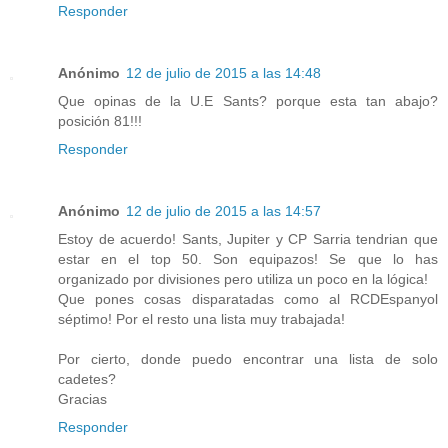
Responder
Anónimo
12 de julio de 2015 a las 14:48
Que opinas de la U.E Sants? porque esta tan abajo?
posición 81!!!
Responder
Anónimo
12 de julio de 2015 a las 14:57
Estoy de acuerdo! Sants, Jupiter y CP Sarria tendrian que
estar en el top 50. Son equipazos! Se que lo has
organizado por divisiones pero utiliza un poco en la lógica!
Que pones cosas disparatadas como al RCDEspanyol
séptimo! Por el resto una lista muy trabajada!
Por cierto, donde puedo encontrar una lista de solo
cadetes?
Gracias
Responder