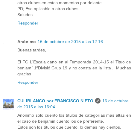
otros clubes en estos momentos por delante
PD; Eso aplicable a otros clubes
Saludos
Responder
Anónimo
16 de octubre de 2015 a las 12:16
Buenas tardes,
El FC L'Escala gano en al Temporada 2014-15 el Tituo de
benjamí 1ªDivisió Grup 19 y no consta en la lista .. Muchas
gracias
Responder
CULIBLANCO por FRANCISCO NIETO
16 de octubre
de 2015 a las 16:04
Anónimo solo cuento los títulos de categorías más altas en
el caso de benjamin cuento los de preferente.
Estos son los títulos que cuento, lo demás hay cientos.