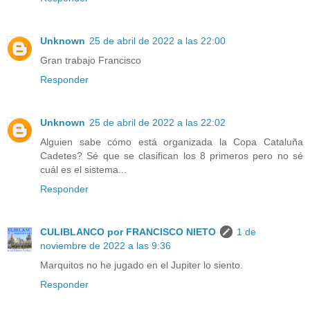
Unknown
25 de abril de 2022 a las 22:00
Gran trabajo Francisco
Responder
Unknown
25 de abril de 2022 a las 22:02
Alguien sabe cómo está organizada la Copa Cataluña
Cadetes? Sé que se clasifican los 8 primeros pero no sé
cuál es el sistema...
Responder
CULIBLANCO por FRANCISCO NIETO
1 de
noviembre de 2022 a las 9:36
Marquitos no he jugado en el Jupiter lo siento.
Responder