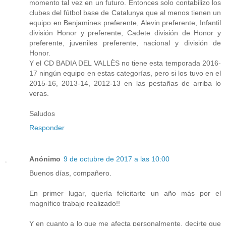
momento tal vez en un futuro. Entonces solo contabilizo los
clubes del fútbol base de Catalunya que al menos tienen un
equipo en Benjamines preferente, Alevin preferente, Infantil
división Honor y preferente, Cadete división de Honor y
preferente, juveniles preferente, nacional y división de
Honor.
Y el CD BADIA DEL VALLÈS no tiene esta temporada 2016-
17 ningún equipo en estas categorías, pero si los tuvo en el
2015-16, 2013-14, 2012-13 en las pestañas de arriba lo
veras.
Saludos
Responder
Anónimo
9 de octubre de 2017 a las 10:00
Buenos días, compañero.
En primer lugar, quería felicitarte un año más por el
magnífico trabajo realizado!!
Y en cuanto a lo que me afecta personalmente, decirte que