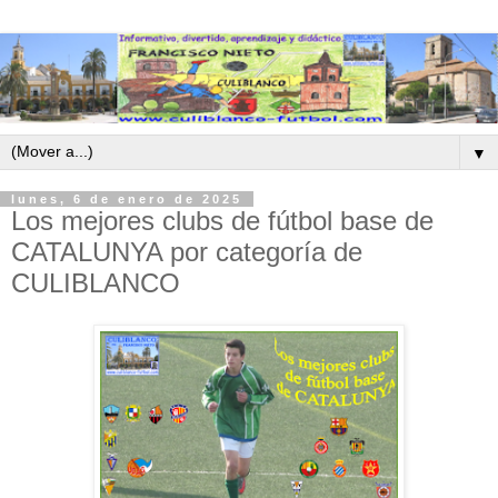
▼
lunes, 6 de enero de 2025
Los mejores clubs de fútbol base de
CATALUNYA por categoría de
CULIBLANCO