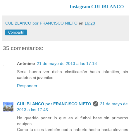
Instagram CULIBLANCO
CULIBLANCO por FRANCISCO NIETO
en
16:28
Compartir
35 comentarios:
Anónimo
21 de mayo de 2013 a las 17:18
Seria bueno ver dicha clasificación hasta infantiles, sin
cadetes ni juveniles.
Responder
CULIBLANCO por FRANCISCO NIETO
21 de mayo de
2013 a las 17:43
He querido poner lo que es el fútbol base sin primeros
equipos.
Como tu dices también podía haberlo hecho hasta alevines