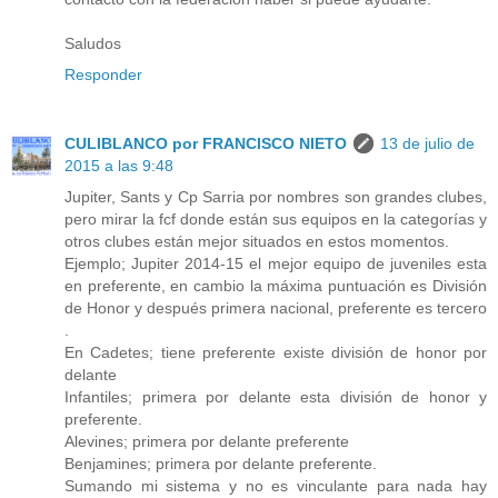
Saludos
Responder
CULIBLANCO por FRANCISCO NIETO
13 de julio de
2015 a las 9:48
Jupiter, Sants y Cp Sarria por nombres son grandes clubes,
pero mirar la fcf donde están sus equipos en la categorías y
otros clubes están mejor situados en estos momentos.
Ejemplo; Jupiter 2014-15 el mejor equipo de juveniles esta
en preferente, en cambio la máxima puntuación es División
de Honor y después primera nacional, preferente es tercero
.
En Cadetes; tiene preferente existe división de honor por
delante
Infantiles; primera por delante esta división de honor y
preferente.
Alevines; primera por delante preferente
Benjamines; primera por delante preferente.
Sumando mi sistema y no es vinculante para nada hay