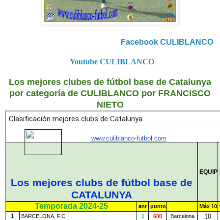
Facebook CULIBLANCO
Youtube CULIBLANCO
Los mejores clubes de fútbol base de Catalunya
por categoría de CULIBLANCO por FRANCISCO
NIETO