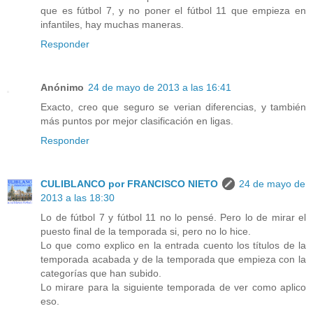
que es fútbol 7, y no poner el fútbol 11 que empieza en
infantiles, hay muchas maneras.
Responder
Anónimo
24 de mayo de 2013 a las 16:41
Exacto, creo que seguro se verian diferencias, y también
más puntos por mejor clasificación en ligas.
Responder
CULIBLANCO por FRANCISCO NIETO
24 de mayo de
2013 a las 18:30
Lo de fútbol 7 y fútbol 11 no lo pensé. Pero lo de mirar el
puesto final de la temporada si, pero no lo hice.
Lo que como explico en la entrada cuento los títulos de la
temporada acabada y de la temporada que empieza con la
categorías que han subido.
Lo mirare para la siguiente temporada de ver como aplico
eso.