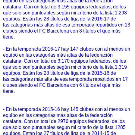
equipo en las categorías más altas de la federación
catalana. Con un total de 3.155 equipos federados, de los
que solo son puntuables según mi criterio de la lista 1.298
equipos. Están los 28 títulos de liga de la 2016-17 de
las categorías más altas de esa temporada repartidos en 13
clubes siendo el FC Barcelona con 8 títulos el que más
tiene.
- En la temporada 2016-17 hay 147 clubes con al menos un
equipo en las categorías más altas de la federación
catalana. Con un total de 3.170 equipos federados, de los
que solo son puntuables según mi criterio de la lista 1.319
equipos. Están los 28 títulos de liga de la 2015-16 de
las categorías más alta de esa temporada repartidos en 17
clubes siendo el FC Barcelona con 6 títulos el que más
tiene.
- En la temporada 2015-16 hay 145 clubes con al menos un
equipo en las categorías más altas de la federación
catalana. Con un total de 2976 equipos federados, de los
que solo son puntuables según mi criterio de la lista 1285
equipos. Están los 27 títulos de liga de la 2014-15 de