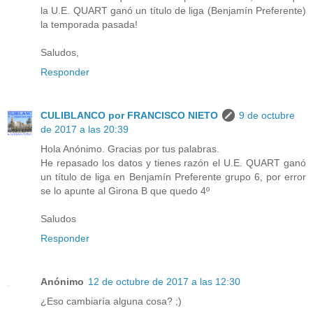
la U.E. QUART ganó un título de liga (Benjamín Preferente)
la temporada pasada!
Saludos,
Responder
CULIBLANCO por FRANCISCO NIETO
9 de octubre
de 2017 a las 20:39
Hola Anónimo. Gracias por tus palabras.
He repasado los datos y tienes razón el U.E. QUART ganó
un título de liga en Benjamín Preferente grupo 6, por error
se lo apunte al Girona B que quedo 4º
Saludos
Responder
Anónimo
12 de octubre de 2017 a las 12:30
¿Eso cambiaría alguna cosa? ;)