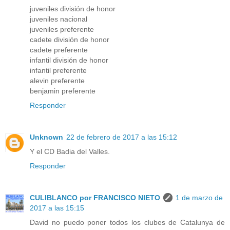
juveniles división de honor
juveniles nacional
juveniles preferente
cadete división de honor
cadete preferente
infantil división de honor
infantil preferente
alevin preferente
benjamin preferente
Responder
Unknown
22 de febrero de 2017 a las 15:12
Y el CD Badia del Valles.
Responder
CULIBLANCO por FRANCISCO NIETO
1 de marzo de
2017 a las 15:15
David no puedo poner todos los clubes de Catalunya de