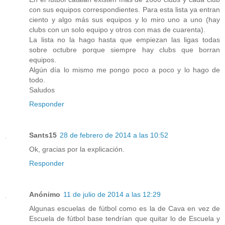
con sus equipos correspondientes. Para esta lista ya entran
ciento y algo más sus equipos y lo miro uno a uno (hay
clubs con un solo equipo y otros con mas de cuarenta).
La lista no la hago hasta que empiezan las ligas todas
sobre octubre porque siempre hay clubs que borran
equipos.
Algún día lo mismo me pongo poco a poco y lo hago de
todo.
Saludos
Responder
Sants15
28 de febrero de 2014 a las 10:52
Ok, gracias por la explicación.
Responder
Anónimo
11 de julio de 2014 a las 12:29
Algunas escuelas de fútbol como es la de Cava en vez de
Escuela de fútbol base tendrían que quitar lo de Escuela y