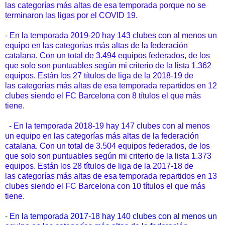
las categorías más altas de esa temporada porque no se
terminaron las ligas por el COVID 19.
- En la temporada 2019-20 hay 143 clubes con al menos un
equipo en las categorías más altas de la federación
catalana. Con un total de 3.494 equipos federados, de los
que solo son puntuables según mi criterio de la lista 1.362
equipos. Están los 27 títulos de liga de la 2018-19 de
las categorías más altas de esa temporada repartidos en 12
clubes siendo el FC Barcelona con 8 títulos el que más
tiene.
- En la temporada 2018-19 hay 147 clubes con al menos
un equipo en las categorías más altas de la federación
catalana. Con un total de 3.504 equipos federados, de los
que solo son puntuables según mi criterio de la lista 1.373
equipos. Están los 28 títulos de liga de la 2017-18 de
las categorías más altas de esa temporada repartidos en 13
clubes siendo el FC Barcelona con 10 títulos el que más
tiene.
-
En la temporada 2017-18 hay 140 clubes con al menos un