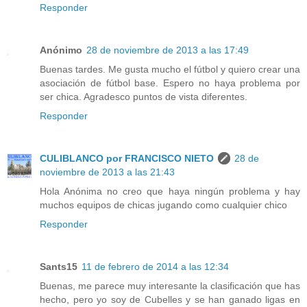
Responder
Anónimo
28 de noviembre de 2013 a las 17:49
Buenas tardes. Me gusta mucho el fútbol y quiero crear una
asociación de fútbol base. Espero no haya problema por
ser chica. Agradesco puntos de vista diferentes.
Responder
CULIBLANCO por FRANCISCO NIETO
28 de
noviembre de 2013 a las 21:43
Hola Anónima no creo que haya ningún problema y hay
muchos equipos de chicas jugando como cualquier chico
Responder
Sants15
11 de febrero de 2014 a las 12:34
Buenas, me parece muy interesante la clasificación que has
hecho, pero yo soy de Cubelles y se han ganado ligas en