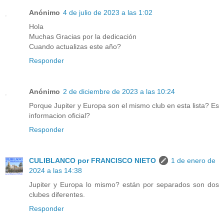
Anónimo
4 de julio de 2023 a las 1:02
Hola
Muchas Gracias por la dedicación
Cuando actualizas este año?
Responder
Anónimo
2 de diciembre de 2023 a las 10:24
Porque Jupiter y Europa son el mismo club en esta lista? Es
informacion oficial?
Responder
CULIBLANCO por FRANCISCO NIETO
1 de enero de
2024 a las 14:38
Jupiter y Europa lo mismo? están por separados son dos
clubes diferentes.
Responder