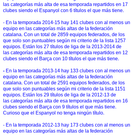
las categorías más alta de esa temporada repartidos en 17
clubes siendo el Espanyol con 6 títulos el que más tiene.
- En la temporada 2014-15 hay 141 clubes con al menos un
equipo en las categorías más altas de la federación
catalana. Con un total de 2859 equipos federados, de los
que solo son puntuables según mi criterio de la lista 1257
equipos. Están los 27 títulos de liga de la 2013-2014 de
las categorías más alta de esa temporada repartidos en 12
clubes siendo el Barça con 10 títulos el que más tiene.
-
En la temporada 2013-14 hay 133 clubes con al menos un
equipo en las categorías más altas de la federación
catalana. Con un total de 2591 equipos federados, de los
que solo son puntuables según mi criterio de la lista 1151
equipos. Están los 29 títulos de liga de la 2012-13 de
las categorías más alta de esa temporada repartidos en 16
clubes siendo el Barça con 9 títulos el que más tiene.
Curioso que el Espanyol no tenga ningún título.
- En la temporada 2012-13 hay 173 clubes con al menos un
equipo en las categorías más altas de la federación