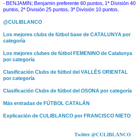
- BENJAMIN; Benjamin
preferente 60 puntos,
1ª División 40
puntos, 2ª División 25 puntos, 3ª División 10 puntos.
@CULIBLANCO
Los mejores clubs de fútbol base de CATALUNYA por
categoría
Los mejores clubes de fútbol FEMENINO de Catalunya
por categoría
Clasificación Clubs de fútbol del VALLÈS ORIENTAL
por categoría
Clasificación Clubs de fútbol del OSONA por categoría
Más entradas de FÚTBOL CATALÁN
Explicación de CULIBLANCO por FRANCISCO NIETO
Twitter @CULIBLANCO