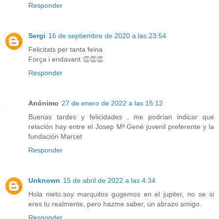
Responder
Sergi
16 de septiembre de 2020 a las 23:54
Felicitats per tanta feina
Força i endavant 👏👏👏
Responder
Anónimo
27 de enero de 2022 a las 15:12
Buenas tardes y felicidades , me podrían indicar que
relación hay entre el Josep Mª Gené juvenil preferente y la
fundación Marcet
Responder
Unknown
15 de abril de 2022 a las 4:34
Hola nieto.soy marquitos gugemos en el jupiter, no se si
eres tu realmente, pero hazme saber, un abrazo amigo.
Responder