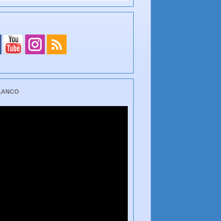
BLANCO