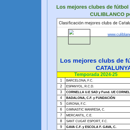
Los mejores clubes de fútbol
CULIBLANCO p