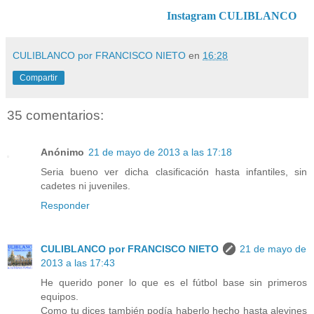
Instagram CULIBLANCO
CULIBLANCO por FRANCISCO NIETO
en
16:28
Compartir
35 comentarios:
Anónimo
21 de mayo de 2013 a las 17:18
Seria bueno ver dicha clasificación hasta infantiles, sin
cadetes ni juveniles.
Responder
CULIBLANCO por FRANCISCO NIETO
21 de mayo de
2013 a las 17:43
He querido poner lo que es el fútbol base sin primeros
equipos.
Como tu dices también podía haberlo hecho hasta alevines