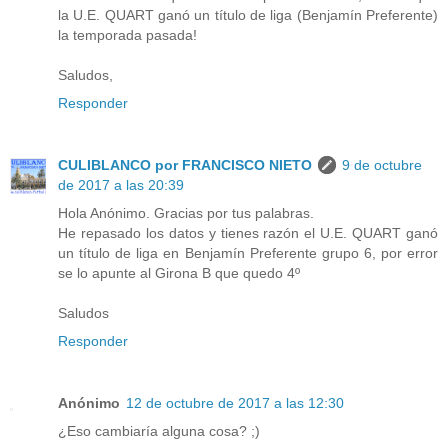
la U.E. QUART ganó un título de liga (Benjamín Preferente)
la temporada pasada!
Saludos,
Responder
CULIBLANCO por FRANCISCO NIETO
9 de octubre
de 2017 a las 20:39
Hola Anónimo. Gracias por tus palabras.
He repasado los datos y tienes razón el U.E. QUART ganó
un título de liga en Benjamín Preferente grupo 6, por error
se lo apunte al Girona B que quedo 4º
Saludos
Responder
Anónimo
12 de octubre de 2017 a las 12:30
¿Eso cambiaría alguna cosa? ;)