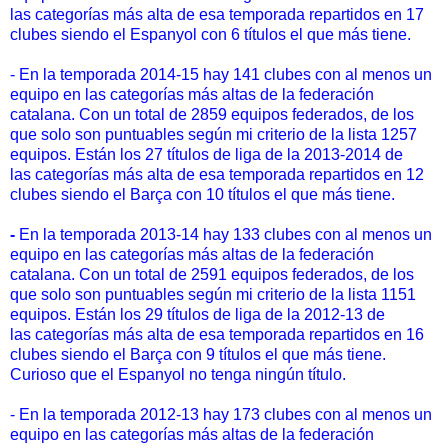
las categorías más alta de esa temporada repartidos en 17
clubes siendo el Espanyol con 6 títulos el que más tiene.
- En la temporada 2014-15 hay 141 clubes con al menos un
equipo en las categorías más altas de la federación
catalana. Con un total de 2859 equipos federados, de los
que solo son puntuables según mi criterio de la lista 1257
equipos. Están los 27 títulos de liga de la 2013-2014 de
las categorías más alta de esa temporada repartidos en 12
clubes siendo el Barça con 10 títulos el que más tiene.
-
En la temporada 2013-14 hay 133 clubes con al menos un
equipo en las categorías más altas de la federación
catalana. Con un total de 2591 equipos federados, de los
que solo son puntuables según mi criterio de la lista 1151
equipos. Están los 29 títulos de liga de la 2012-13 de
las categorías más alta de esa temporada repartidos en 16
clubes siendo el Barça con 9 títulos el que más tiene.
Curioso que el Espanyol no tenga ningún título.
- En la temporada 2012-13 hay 173 clubes con al menos un
equipo en las categorías más altas de la federación