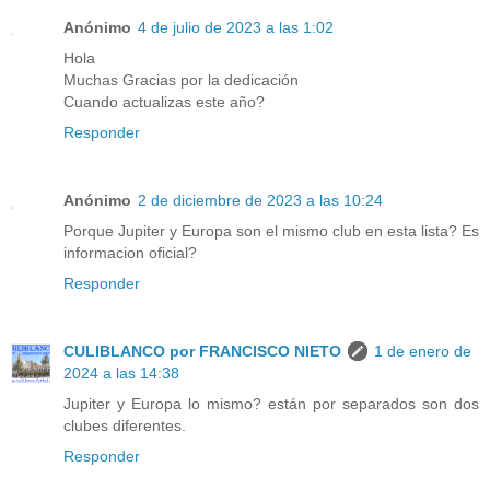
Anónimo
4 de julio de 2023 a las 1:02
Hola
Muchas Gracias por la dedicación
Cuando actualizas este año?
Responder
Anónimo
2 de diciembre de 2023 a las 10:24
Porque Jupiter y Europa son el mismo club en esta lista? Es
informacion oficial?
Responder
CULIBLANCO por FRANCISCO NIETO
1 de enero de
2024 a las 14:38
Jupiter y Europa lo mismo? están por separados son dos
clubes diferentes.
Responder