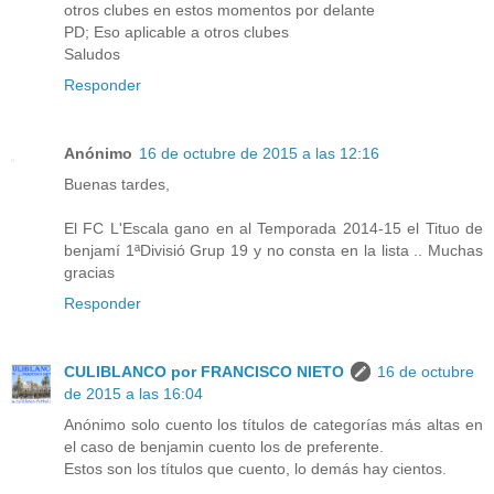
otros clubes en estos momentos por delante
PD; Eso aplicable a otros clubes
Saludos
Responder
Anónimo
16 de octubre de 2015 a las 12:16
Buenas tardes,
El FC L'Escala gano en al Temporada 2014-15 el Tituo de
benjamí 1ªDivisió Grup 19 y no consta en la lista .. Muchas
gracias
Responder
CULIBLANCO por FRANCISCO NIETO
16 de octubre
de 2015 a las 16:04
Anónimo solo cuento los títulos de categorías más altas en
el caso de benjamin cuento los de preferente.
Estos son los títulos que cuento, lo demás hay cientos.