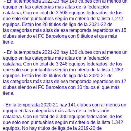
- En la temporada 2022-23 hay 143 clubes con al menos un
equipo en las categorías más altas de la federación
catalana. Con un total de 3.508 equipos federados, de los
que solo son puntuables según mi criterio de la lista 1.272
equipos.
Están los 28 títulos de liga de la 2021-22 de
las categorías más altas de esa temporada repartidos en 15
clubes siendo el FC Barcelona con 8 títulos el que más
tiene.
- En la temporada 2021-22 hay 136 clubes con al menos un
equipo en las categorías más altas de la federación
catalana. Con un total de 3.248 equipos federados, de los
que solo son puntuables según mi criterio de la lista 1.282
equipos.
Están los 32 títulos de liga de la 2020-21 de
las categorías más altas de esa temporada repartidos en 17
clubes siendo el FC Barcelona con 10 títulos el que más
tiene.
- En la temporada 2020-21 hay 141 clubes con al menos un
equipo en las categorías más altas de la federación
catalana. Con un total de 3.380 equipos federados, de los
que solo son puntuables según mi criterio de la lista 1.342
equipos. No hay títulos de liga de la 2019-20 de