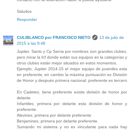
Saludos
Responder
CULIBLANCO por FRANCISCO NIETO
13 de julio de
2015 a las 9:48
Jupiter, Sants y Cp Sarria por nombres son grandes clubes,
pero mirar la fcf donde están sus equipos en la categorías y
otros clubes están mejor situados en estos momentos.
Ejemplo; Jupiter 2014-15 el mejor equipo de juveniles esta
en preferente, en cambio la máxima puntuación es División
de Honor y después primera nacional, preferente es tercero
.
En Cadetes; tiene preferente existe división de honor por
delante
Infantiles; primera por delante esta división de honor y
preferente.
Alevines; primera por delante preferente
Benjamines; primera por delante preferente.
Sumando mi sistema y no es vinculante para nada hay