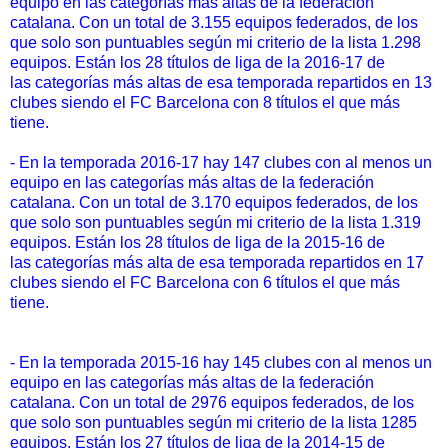
equipo en las categorías más altas de la federación
catalana. Con un total de 3.155 equipos federados, de los
que solo son puntuables según mi criterio de la lista 1.298
equipos. Están los 28 títulos de liga de la 2016-17 de
las categorías más altas de esa temporada repartidos en 13
clubes siendo el FC Barcelona con 8 títulos el que más
tiene.
- En la temporada 2016-17 hay 147 clubes con al menos un
equipo en las categorías más altas de la federación
catalana. Con un total de 3.170 equipos federados, de los
que solo son puntuables según mi criterio de la lista 1.319
equipos. Están los 28 títulos de liga de la 2015-16 de
las categorías más alta de esa temporada repartidos en 17
clubes siendo el FC Barcelona con 6 títulos el que más
tiene.
- En la temporada 2015-16 hay 145 clubes con al menos un
equipo en las categorías más altas de la federación
catalana. Con un total de 2976 equipos federados, de los
que solo son puntuables según mi criterio de la lista 1285
equipos. Están los 27 títulos de liga de la 2014-15 de