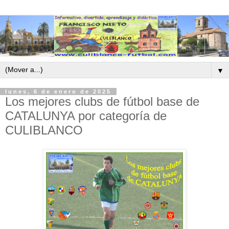
▼
lunes, 6 de enero de 2025
Los mejores clubs de fútbol base de
CATALUNYA por categoría de
CULIBLANCO