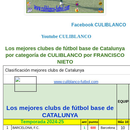
Facebook CULIBLANCO
Youtube CULIBLANCO
Los mejores clubes de fútbol base de Catalunya
por categoría de CULIBLANCO por FRANCISCO
NIETO