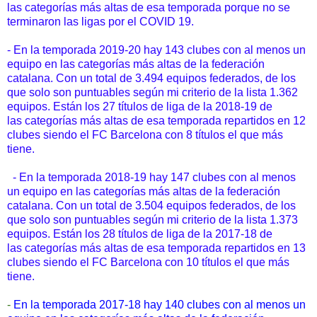
las categorías más altas de esa temporada porque no se
terminaron las ligas por el COVID 19.
- En la temporada 2019-20 hay 143 clubes con al menos un
equipo en las categorías más altas de la federación
catalana. Con un total de 3.494 equipos federados, de los
que solo son puntuables según mi criterio de la lista 1.362
equipos. Están los 27 títulos de liga de la 2018-19 de
las categorías más altas de esa temporada repartidos en 12
clubes siendo el FC Barcelona con 8 títulos el que más
tiene.
- En la temporada 2018-19 hay 147 clubes con al menos
un equipo en las categorías más altas de la federación
catalana. Con un total de 3.504 equipos federados, de los
que solo son puntuables según mi criterio de la lista 1.373
equipos. Están los 28 títulos de liga de la 2017-18 de
las categorías más altas de esa temporada repartidos en 13
clubes siendo el FC Barcelona con 10 títulos el que más
tiene.
-
En la temporada 2017-18 hay 140 clubes con al menos un