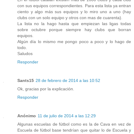
con sus equipos correspondientes. Para esta lista ya entran
ciento y algo más sus equipos y lo miro uno a uno (hay
clubs con un solo equipo y otros con mas de cuarenta).
La lista no la hago hasta que empiezan las ligas todas
sobre octubre porque siempre hay clubs que borran
equipos.
Algún día lo mismo me pongo poco a poco y lo hago de
todo.
Saludos
Responder
Sants15
28 de febrero de 2014 a las 10:52
Ok, gracias por la explicación.
Responder
Anónimo
11 de julio de 2014 a las 12:29
Algunas escuelas de fútbol como es la de Cava en vez de
Escuela de fútbol base tendrían que quitar lo de Escuela y