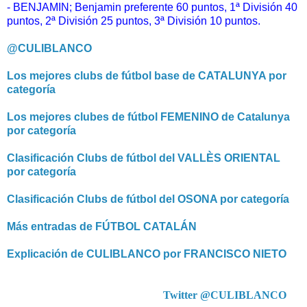
- BENJAMIN; Benjamin
preferente 60 puntos,
1ª División 40
puntos, 2ª División 25 puntos, 3ª División 10 puntos.
@CULIBLANCO
Los mejores clubs de fútbol base de CATALUNYA por
categoría
Los mejores clubes de fútbol FEMENINO de Catalunya
por categoría
Clasificación Clubs de fútbol del VALLÈS ORIENTAL
por categoría
Clasificación Clubs de fútbol del OSONA por categoría
Más entradas de FÚTBOL CATALÁN
Explicación de CULIBLANCO por FRANCISCO NIETO
Twitter @CULIBLANCO