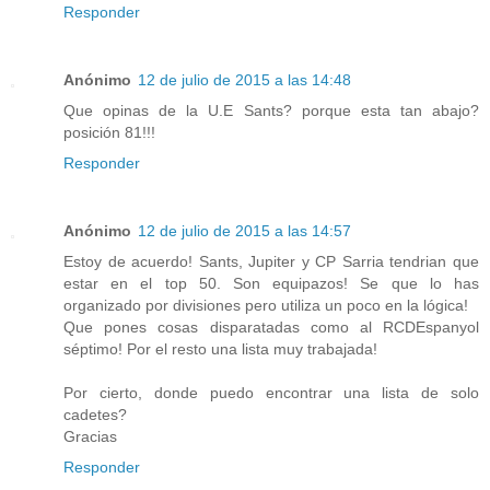
Responder
Anónimo
12 de julio de 2015 a las 14:48
Que opinas de la U.E Sants? porque esta tan abajo?
posición 81!!!
Responder
Anónimo
12 de julio de 2015 a las 14:57
Estoy de acuerdo! Sants, Jupiter y CP Sarria tendrian que
estar en el top 50. Son equipazos! Se que lo has
organizado por divisiones pero utiliza un poco en la lógica!
Que pones cosas disparatadas como al RCDEspanyol
séptimo! Por el resto una lista muy trabajada!
Por cierto, donde puedo encontrar una lista de solo
cadetes?
Gracias
Responder