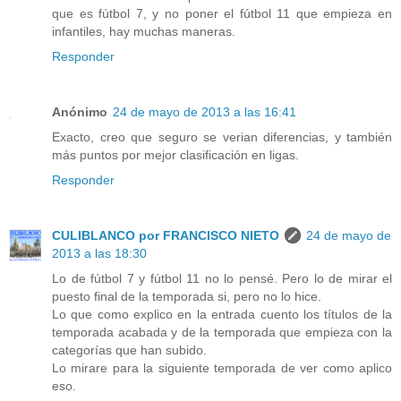
que es fútbol 7, y no poner el fútbol 11 que empieza en
infantiles, hay muchas maneras.
Responder
Anónimo
24 de mayo de 2013 a las 16:41
Exacto, creo que seguro se verian diferencias, y también
más puntos por mejor clasificación en ligas.
Responder
CULIBLANCO por FRANCISCO NIETO
24 de mayo de
2013 a las 18:30
Lo de fútbol 7 y fútbol 11 no lo pensé. Pero lo de mirar el
puesto final de la temporada si, pero no lo hice.
Lo que como explico en la entrada cuento los títulos de la
temporada acabada y de la temporada que empieza con la
categorías que han subido.
Lo mirare para la siguiente temporada de ver como aplico
eso.