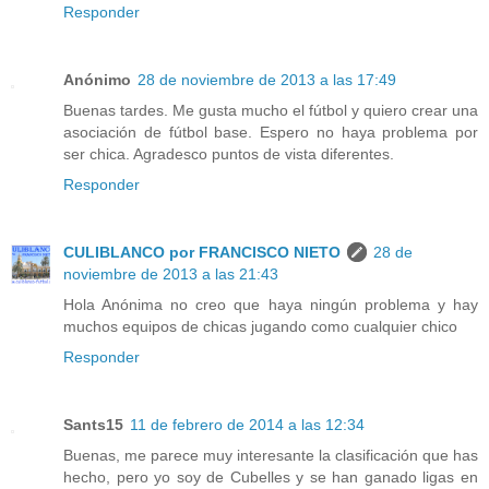
Responder
Anónimo
28 de noviembre de 2013 a las 17:49
Buenas tardes. Me gusta mucho el fútbol y quiero crear una
asociación de fútbol base. Espero no haya problema por
ser chica. Agradesco puntos de vista diferentes.
Responder
CULIBLANCO por FRANCISCO NIETO
28 de
noviembre de 2013 a las 21:43
Hola Anónima no creo que haya ningún problema y hay
muchos equipos de chicas jugando como cualquier chico
Responder
Sants15
11 de febrero de 2014 a las 12:34
Buenas, me parece muy interesante la clasificación que has
hecho, pero yo soy de Cubelles y se han ganado ligas en