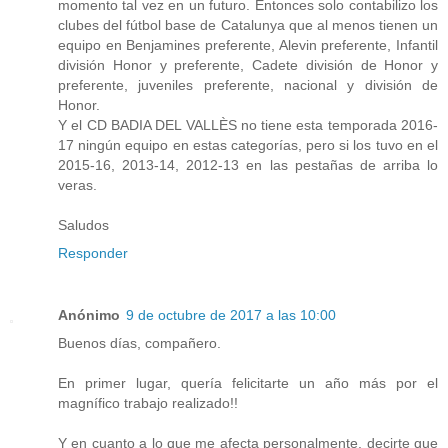
momento tal vez en un futuro. Entonces solo contabilizo los
clubes del fútbol base de Catalunya que al menos tienen un
equipo en Benjamines preferente, Alevin preferente, Infantil
división Honor y preferente, Cadete división de Honor y
preferente, juveniles preferente, nacional y división de
Honor.
Y el CD BADIA DEL VALLÈS no tiene esta temporada 2016-
17 ningún equipo en estas categorías, pero si los tuvo en el
2015-16, 2013-14, 2012-13 en las pestañas de arriba lo
veras.
Saludos
Responder
Anónimo
9 de octubre de 2017 a las 10:00
Buenos días, compañero.
En primer lugar, quería felicitarte un año más por el
magnífico trabajo realizado!!
Y en cuanto a lo que me afecta personalmente, decirte que