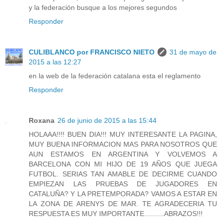
y la federación busque a los mejores segundos
Responder
CULIBLANCO por FRANCISCO NIETO
31 de mayo de
2015 a las 12:27
en la web de la federación catalana esta el reglamento
Responder
Roxana
26 de junio de 2015 a las 15:44
HOLAAA!!!! BUEN DIA!!! MUY INTERESANTE LA PAGINA,
MUY BUENA INFORMACION MAS PARA NOSOTROS QUE
AUN ESTAMOS EN ARGENTINA Y VOLVEMOS A
BARCELONA CON MI HIJO DE 19 AÑOS QUE JUEGA
FUTBOL. SERIAS TAN AMABLE DE DECIRME CUANDO
EMPIEZAN LAS PRUEBAS DE JUGADORES EN
CATALUÑA? Y LA PRETEMPORADA? VAMOS A ESTAR EN
LA ZONA DE ARENYS DE MAR. TE AGRADECERIA TU
RESPUESTA ES MUY IMPORTANTE..........ABRAZOS!!!