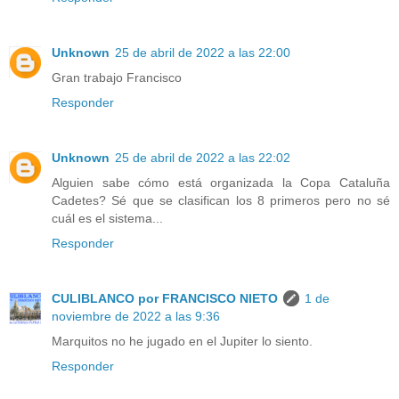
Unknown
25 de abril de 2022 a las 22:00
Gran trabajo Francisco
Responder
Unknown
25 de abril de 2022 a las 22:02
Alguien sabe cómo está organizada la Copa Cataluña
Cadetes? Sé que se clasifican los 8 primeros pero no sé
cuál es el sistema...
Responder
CULIBLANCO por FRANCISCO NIETO
1 de
noviembre de 2022 a las 9:36
Marquitos no he jugado en el Jupiter lo siento.
Responder