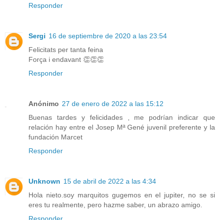
Responder
Sergi
16 de septiembre de 2020 a las 23:54
Felicitats per tanta feina
Força i endavant 👏👏👏
Responder
Anónimo
27 de enero de 2022 a las 15:12
Buenas tardes y felicidades , me podrían indicar que
relación hay entre el Josep Mª Gené juvenil preferente y la
fundación Marcet
Responder
Unknown
15 de abril de 2022 a las 4:34
Hola nieto.soy marquitos gugemos en el jupiter, no se si
eres tu realmente, pero hazme saber, un abrazo amigo.
Responder