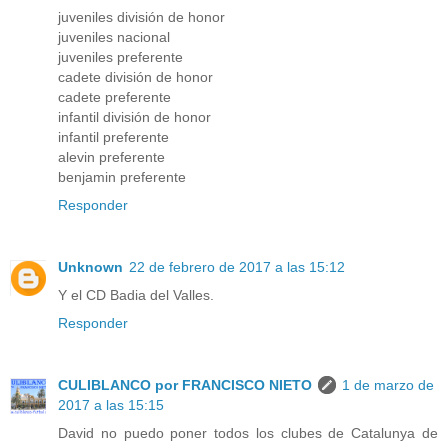
juveniles división de honor
juveniles nacional
juveniles preferente
cadete división de honor
cadete preferente
infantil división de honor
infantil preferente
alevin preferente
benjamin preferente
Responder
Unknown
22 de febrero de 2017 a las 15:12
Y el CD Badia del Valles.
Responder
CULIBLANCO por FRANCISCO NIETO
1 de marzo de
2017 a las 15:15
David no puedo poner todos los clubes de Catalunya de