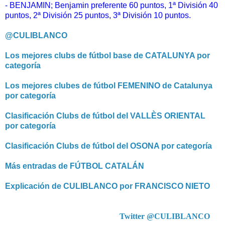
- BENJAMIN; Benjamin
preferente 60 puntos,
1ª División 40
puntos, 2ª División 25 puntos, 3ª División 10 puntos.
@CULIBLANCO
Los mejores clubs de fútbol base de CATALUNYA por
categoría
Los mejores clubes de fútbol FEMENINO de Catalunya
por categoría
Clasificación Clubs de fútbol del VALLÈS ORIENTAL
por categoría
Clasificación Clubs de fútbol del OSONA por categoría
Más entradas de FÚTBOL CATALÁN
Explicación de CULIBLANCO por FRANCISCO NIETO
Twitter @CULIBLANCO