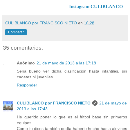
Instagram CULIBLANCO
CULIBLANCO por FRANCISCO NIETO
en
16:28
Compartir
35 comentarios:
Anónimo
21 de mayo de 2013 a las 17:18
Seria bueno ver dicha clasificación hasta infantiles, sin
cadetes ni juveniles.
Responder
CULIBLANCO por FRANCISCO NIETO
21 de mayo de
2013 a las 17:43
He querido poner lo que es el fútbol base sin primeros
equipos.
Como tu dices también podía haberlo hecho hasta alevines