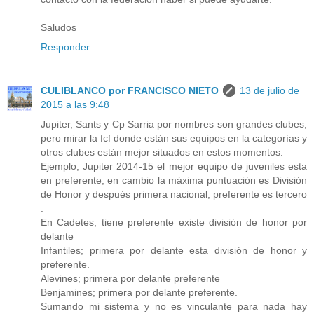
Saludos
Responder
CULIBLANCO por FRANCISCO NIETO
13 de julio de
2015 a las 9:48
Jupiter, Sants y Cp Sarria por nombres son grandes clubes,
pero mirar la fcf donde están sus equipos en la categorías y
otros clubes están mejor situados en estos momentos.
Ejemplo; Jupiter 2014-15 el mejor equipo de juveniles esta
en preferente, en cambio la máxima puntuación es División
de Honor y después primera nacional, preferente es tercero
.
En Cadetes; tiene preferente existe división de honor por
delante
Infantiles; primera por delante esta división de honor y
preferente.
Alevines; primera por delante preferente
Benjamines; primera por delante preferente.
Sumando mi sistema y no es vinculante para nada hay