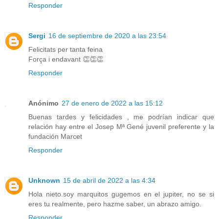
Responder
Sergi
16 de septiembre de 2020 a las 23:54
Felicitats per tanta feina
Força i endavant 👏👏👏
Responder
Anónimo
27 de enero de 2022 a las 15:12
Buenas tardes y felicidades , me podrían indicar que
relación hay entre el Josep Mª Gené juvenil preferente y la
fundación Marcet
Responder
Unknown
15 de abril de 2022 a las 4:34
Hola nieto.soy marquitos gugemos en el jupiter, no se si
eres tu realmente, pero hazme saber, un abrazo amigo.
Responder