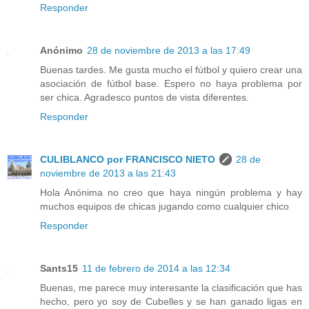
Responder
Anónimo
28 de noviembre de 2013 a las 17:49
Buenas tardes. Me gusta mucho el fútbol y quiero crear una
asociación de fútbol base. Espero no haya problema por
ser chica. Agradesco puntos de vista diferentes.
Responder
CULIBLANCO por FRANCISCO NIETO
28 de
noviembre de 2013 a las 21:43
Hola Anónima no creo que haya ningún problema y hay
muchos equipos de chicas jugando como cualquier chico
Responder
Sants15
11 de febrero de 2014 a las 12:34
Buenas, me parece muy interesante la clasificación que has
hecho, pero yo soy de Cubelles y se han ganado ligas en