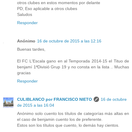
otros clubes en estos momentos por delante
PD; Eso aplicable a otros clubes
Saludos
Responder
Anónimo
16 de octubre de 2015 a las 12:16
Buenas tardes,
El FC L'Escala gano en al Temporada 2014-15 el Tituo de
benjamí 1ªDivisió Grup 19 y no consta en la lista .. Muchas
gracias
Responder
CULIBLANCO por FRANCISCO NIETO
16 de octubre
de 2015 a las 16:04
Anónimo solo cuento los títulos de categorías más altas en
el caso de benjamin cuento los de preferente.
Estos son los títulos que cuento, lo demás hay cientos.