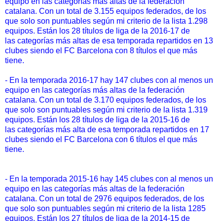
equipo en las categorías más altas de la federación
catalana. Con un total de 3.155 equipos federados, de los
que solo son puntuables según mi criterio de la lista 1.298
equipos. Están los 28 títulos de liga de la 2016-17 de
las categorías más altas de esa temporada repartidos en 13
clubes siendo el FC Barcelona con 8 títulos el que más
tiene.
- En la temporada 2016-17 hay 147 clubes con al menos un
equipo en las categorías más altas de la federación
catalana. Con un total de 3.170 equipos federados, de los
que solo son puntuables según mi criterio de la lista 1.319
equipos. Están los 28 títulos de liga de la 2015-16 de
las categorías más alta de esa temporada repartidos en 17
clubes siendo el FC Barcelona con 6 títulos el que más
tiene.
- En la temporada 2015-16 hay 145 clubes con al menos un
equipo en las categorías más altas de la federación
catalana. Con un total de 2976 equipos federados, de los
que solo son puntuables según mi criterio de la lista 1285
equipos. Están los 27 títulos de liga de la 2014-15 de