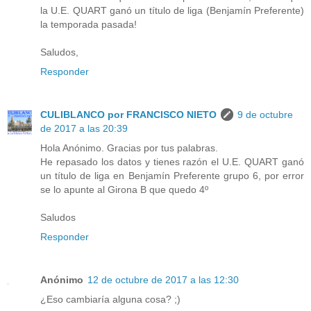
la U.E. QUART ganó un título de liga (Benjamín Preferente)
la temporada pasada!
Saludos,
Responder
CULIBLANCO por FRANCISCO NIETO
9 de octubre
de 2017 a las 20:39
Hola Anónimo. Gracias por tus palabras.
He repasado los datos y tienes razón el U.E. QUART ganó
un título de liga en Benjamín Preferente grupo 6, por error
se lo apunte al Girona B que quedo 4º
Saludos
Responder
Anónimo
12 de octubre de 2017 a las 12:30
¿Eso cambiaría alguna cosa? ;)