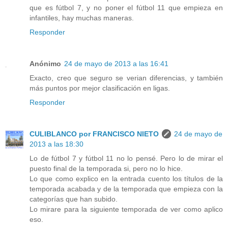
que es fútbol 7, y no poner el fútbol 11 que empieza en
infantiles, hay muchas maneras.
Responder
Anónimo
24 de mayo de 2013 a las 16:41
Exacto, creo que seguro se verian diferencias, y también
más puntos por mejor clasificación en ligas.
Responder
CULIBLANCO por FRANCISCO NIETO
24 de mayo de
2013 a las 18:30
Lo de fútbol 7 y fútbol 11 no lo pensé. Pero lo de mirar el
puesto final de la temporada si, pero no lo hice.
Lo que como explico en la entrada cuento los títulos de la
temporada acabada y de la temporada que empieza con la
categorías que han subido.
Lo mirare para la siguiente temporada de ver como aplico
eso.