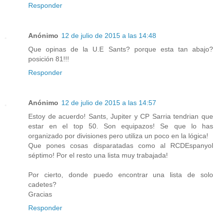
Responder
Anónimo
12 de julio de 2015 a las 14:48
Que opinas de la U.E Sants? porque esta tan abajo?
posición 81!!!
Responder
Anónimo
12 de julio de 2015 a las 14:57
Estoy de acuerdo! Sants, Jupiter y CP Sarria tendrian que
estar en el top 50. Son equipazos! Se que lo has
organizado por divisiones pero utiliza un poco en la lógica!
Que pones cosas disparatadas como al RCDEspanyol
séptimo! Por el resto una lista muy trabajada!
Por cierto, donde puedo encontrar una lista de solo
cadetes?
Gracias
Responder