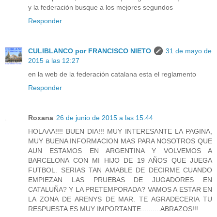
y la federación busque a los mejores segundos
Responder
CULIBLANCO por FRANCISCO NIETO
31 de mayo de
2015 a las 12:27
en la web de la federación catalana esta el reglamento
Responder
Roxana
26 de junio de 2015 a las 15:44
HOLAAA!!!! BUEN DIA!!! MUY INTERESANTE LA PAGINA,
MUY BUENA INFORMACION MAS PARA NOSOTROS QUE
AUN ESTAMOS EN ARGENTINA Y VOLVEMOS A
BARCELONA CON MI HIJO DE 19 AÑOS QUE JUEGA
FUTBOL. SERIAS TAN AMABLE DE DECIRME CUANDO
EMPIEZAN LAS PRUEBAS DE JUGADORES EN
CATALUÑA? Y LA PRETEMPORADA? VAMOS A ESTAR EN
LA ZONA DE ARENYS DE MAR. TE AGRADECERIA TU
RESPUESTA ES MUY IMPORTANTE..........ABRAZOS!!!