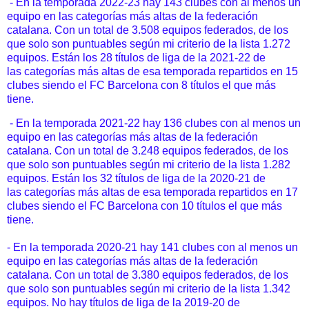
- En la temporada 2022-23 hay 143 clubes con al menos un
equipo en las categorías más altas de la federación
catalana. Con un total de 3.508 equipos federados, de los
que solo son puntuables según mi criterio de la lista 1.272
equipos.
Están los 28 títulos de liga de la 2021-22 de
las categorías más altas de esa temporada repartidos en 15
clubes siendo el FC Barcelona con 8 títulos el que más
tiene.
- En la temporada 2021-22 hay 136 clubes con al menos un
equipo en las categorías más altas de la federación
catalana. Con un total de 3.248 equipos federados, de los
que solo son puntuables según mi criterio de la lista 1.282
equipos.
Están los 32 títulos de liga de la 2020-21 de
las categorías más altas de esa temporada repartidos en 17
clubes siendo el FC Barcelona con 10 títulos el que más
tiene.
- En la temporada 2020-21 hay 141 clubes con al menos un
equipo en las categorías más altas de la federación
catalana. Con un total de 3.380 equipos federados, de los
que solo son puntuables según mi criterio de la lista 1.342
equipos. No hay títulos de liga de la 2019-20 de