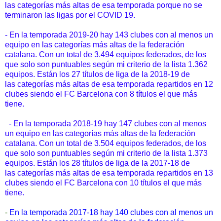
las categorías más altas de esa temporada porque no se
terminaron las ligas por el COVID 19.
- En la temporada 2019-20 hay 143 clubes con al menos un
equipo en las categorías más altas de la federación
catalana. Con un total de 3.494 equipos federados, de los
que solo son puntuables según mi criterio de la lista 1.362
equipos. Están los 27 títulos de liga de la 2018-19 de
las categorías más altas de esa temporada repartidos en 12
clubes siendo el FC Barcelona con 8 títulos el que más
tiene.
- En la temporada 2018-19 hay 147 clubes con al menos
un equipo en las categorías más altas de la federación
catalana. Con un total de 3.504 equipos federados, de los
que solo son puntuables según mi criterio de la lista 1.373
equipos. Están los 28 títulos de liga de la 2017-18 de
las categorías más altas de esa temporada repartidos en 13
clubes siendo el FC Barcelona con 10 títulos el que más
tiene.
-
En la temporada 2017-18 hay 140 clubes con al menos un