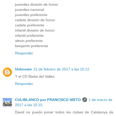
juveniles división de honor
juveniles nacional
juveniles preferente
cadete división de honor
cadete preferente
infantil división de honor
infantil preferente
alevin preferente
benjamin preferente
Responder
Unknown
22 de febrero de 2017 a las 15:12
Y el CD Badia del Valles.
Responder
CULIBLANCO por FRANCISCO NIETO
1 de marzo de
2017 a las 15:15
David no puedo poner todos los clubes de Catalunya de