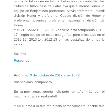
momento tal vez en un futuro. Entonces solo contabilizo los
clubes del fútbol base de Catalunya que al menos tienen un
equipo en Benjamines preferente, Alevin preferente, Infantil
división Honor y preferente, Cadete división de Honor y
preferente, juveniles preferente, nacional y división de
Honor.
Y el CD BADIA DEL VALLÈS no tiene esta temporada 2016-
17 ningún equipo en estas categorías, pero si los tuvo en el
2015-16, 2013-14, 2012-13 en las pestañas de arriba lo
veras.
Saludos
Responder
Anónimo
9 de octubre de 2017 a las 10:00
Buenos días, compañero.
En primer lugar, quería felicitarte un año más por el
magnífico trabajo realizado!!
Y en cuanto a lo que me afecta personalmente, decirte que