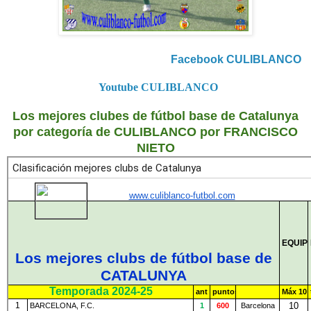
Facebook CULIBLANCO
Youtube CULIBLANCO
Los mejores clubes de fútbol base de Catalunya
por categoría de CULIBLANCO por FRANCISCO
NIETO