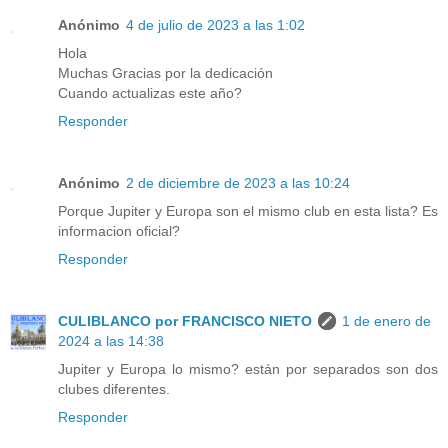
Anónimo
4 de julio de 2023 a las 1:02
Hola
Muchas Gracias por la dedicación
Cuando actualizas este año?
Responder
Anónimo
2 de diciembre de 2023 a las 10:24
Porque Jupiter y Europa son el mismo club en esta lista? Es
informacion oficial?
Responder
CULIBLANCO por FRANCISCO NIETO
1 de enero de
2024 a las 14:38
Jupiter y Europa lo mismo? están por separados son dos
clubes diferentes.
Responder