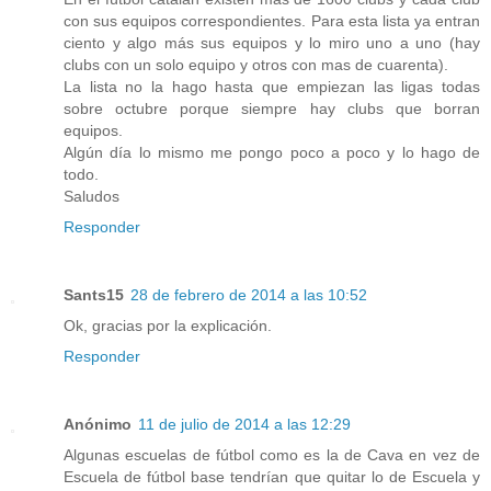
con sus equipos correspondientes. Para esta lista ya entran
ciento y algo más sus equipos y lo miro uno a uno (hay
clubs con un solo equipo y otros con mas de cuarenta).
La lista no la hago hasta que empiezan las ligas todas
sobre octubre porque siempre hay clubs que borran
equipos.
Algún día lo mismo me pongo poco a poco y lo hago de
todo.
Saludos
Responder
Sants15
28 de febrero de 2014 a las 10:52
Ok, gracias por la explicación.
Responder
Anónimo
11 de julio de 2014 a las 12:29
Algunas escuelas de fútbol como es la de Cava en vez de
Escuela de fútbol base tendrían que quitar lo de Escuela y