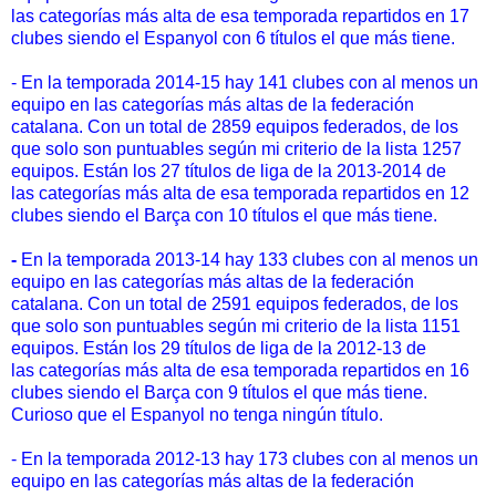
las categorías más alta de esa temporada repartidos en 17
clubes siendo el Espanyol con 6 títulos el que más tiene.
- En la temporada 2014-15 hay 141 clubes con al menos un
equipo en las categorías más altas de la federación
catalana. Con un total de 2859 equipos federados, de los
que solo son puntuables según mi criterio de la lista 1257
equipos. Están los 27 títulos de liga de la 2013-2014 de
las categorías más alta de esa temporada repartidos en 12
clubes siendo el Barça con 10 títulos el que más tiene.
-
En la temporada 2013-14 hay 133 clubes con al menos un
equipo en las categorías más altas de la federación
catalana. Con un total de 2591 equipos federados, de los
que solo son puntuables según mi criterio de la lista 1151
equipos. Están los 29 títulos de liga de la 2012-13 de
las categorías más alta de esa temporada repartidos en 16
clubes siendo el Barça con 9 títulos el que más tiene.
Curioso que el Espanyol no tenga ningún título.
- En la temporada 2012-13 hay 173 clubes con al menos un
equipo en las categorías más altas de la federación