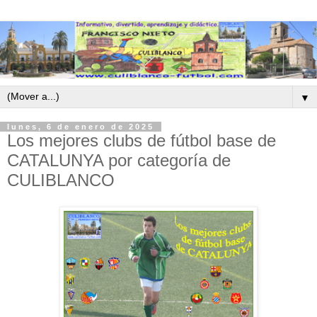
▼
lunes, 6 de enero de 2025
Los mejores clubs de fútbol base de
CATALUNYA por categoría de
CULIBLANCO