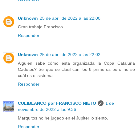
Unknown
25 de abril de 2022 a las 22:00
Gran trabajo Francisco
Responder
Unknown
25 de abril de 2022 a las 22:02
Alguien sabe cómo está organizada la Copa Cataluña
Cadetes? Sé que se clasifican los 8 primeros pero no sé
cuál es el sistema...
Responder
CULIBLANCO por FRANCISCO NIETO
1 de
noviembre de 2022 a las 9:36
Marquitos no he jugado en el Jupiter lo siento.
Responder