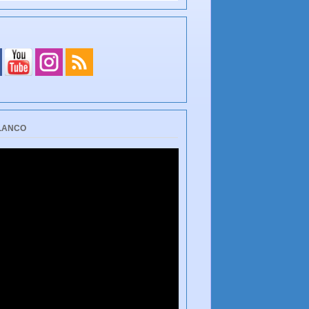
BLANCO