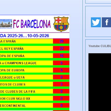
Youtube CULI