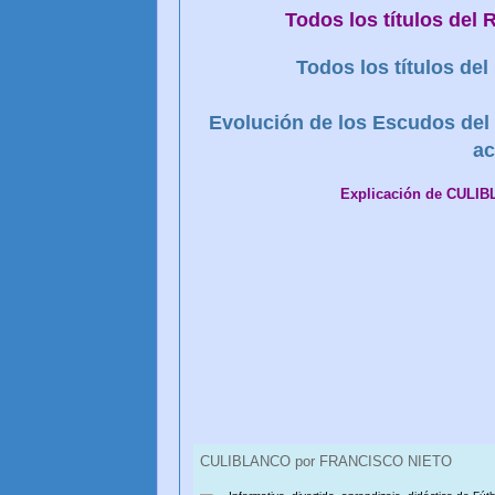
Todos los títulos del
Todos los títulos d
Evolución de los Escudos del 
ac
Explicación de CULI
CULIBLANCO por FRANCISCO NIETO