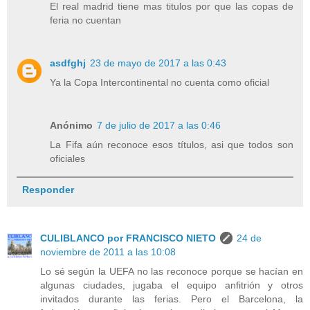
El real madrid tiene mas titulos por que las copas de
feria no cuentan
asdfghj
23 de mayo de 2017 a las 0:43
Ya la Copa Intercontinental no cuenta como oficial
Anónimo
7 de julio de 2017 a las 0:46
La Fifa aún reconoce esos títulos, asi que todos son
oficiales
Responder
CULIBLANCO por FRANCISCO NIETO
24 de
noviembre de 2011 a las 10:08
Lo sé según la UEFA no las reconoce porque se hacían en
algunas ciudades, jugaba el equipo anfitrión y otros
invitados durante las ferias. Pero el Barcelona, la