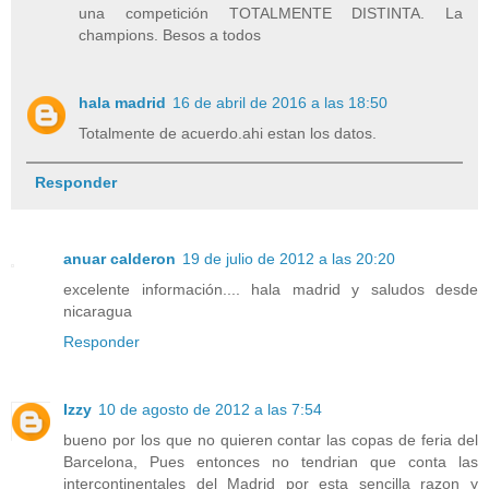
una competición TOTALMENTE DISTINTA. La
champions. Besos a todos
hala madrid
16 de abril de 2016 a las 18:50
Totalmente de acuerdo.ahi estan los datos.
Responder
anuar calderon
19 de julio de 2012 a las 20:20
excelente información.... hala madrid y saludos desde
nicaragua
Responder
Izzy
10 de agosto de 2012 a las 7:54
bueno por los que no quieren contar las copas de feria del
Barcelona, Pues entonces no tendrian que conta las
intercontinentales del Madrid por esta sencilla razon y