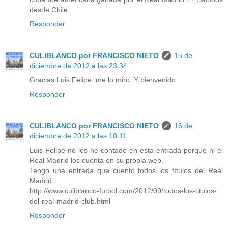
desde Chile.
Responder
CULIBLANCO por FRANCISCO NIETO
15 de
diciembre de 2012 a las 23:34
Gracias Luis Felipe, me lo miro. Y bienvenido
Responder
CULIBLANCO por FRANCISCO NIETO
16 de
diciembre de 2012 a las 10:11
Luis Felipe no los he contado en esta entrada porque ni el
Real Madrid los cuenta en su propia web.
Tengo una entrada que cuento todos los títulos del Real
Madrid:
http://www.culiblanco-futbol.com/2012/09/todos-los-titulos-
del-real-madrid-club.html
Responder