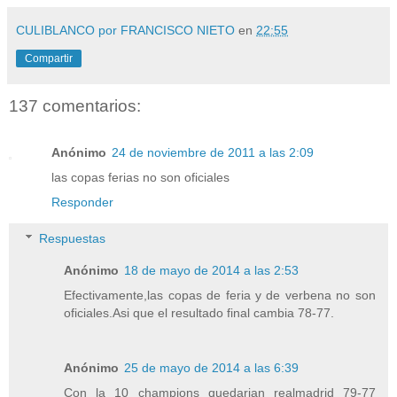
CULIBLANCO por FRANCISCO NIETO
en
22:55
Compartir
137 comentarios:
Anónimo
24 de noviembre de 2011 a las 2:09
las copas ferias no son oficiales
Responder
Respuestas
Anónimo
18 de mayo de 2014 a las 2:53
Efectivamente,las copas de feria y de verbena no son
oficiales.Asi que el resultado final cambia 78-77.
Anónimo
25 de mayo de 2014 a las 6:39
Con la 10 champions quedarian realmadrid 79-77