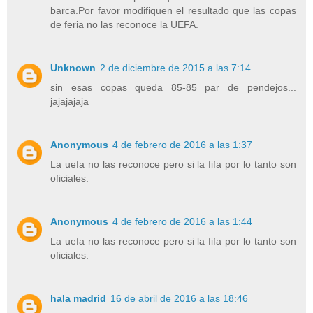
barca.Por favor modifiquen el resultado que las copas
de feria no las reconoce la UEFA.
Unknown
2 de diciembre de 2015 a las 7:14
sin esas copas queda 85-85 par de pendejos...
jajajajaja
Anonymous
4 de febrero de 2016 a las 1:37
La uefa no las reconoce pero si la fifa por lo tanto son
oficiales.
Anonymous
4 de febrero de 2016 a las 1:44
La uefa no las reconoce pero si la fifa por lo tanto son
oficiales.
hala madrid
16 de abril de 2016 a las 18:46