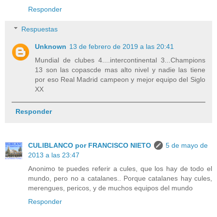
Responder
Respuestas
Unknown
13 de febrero de 2019 a las 20:41
Mundial de clubes 4....intercontinental 3...Champions
13 son las copascde mas alto nivel y nadie las tiene
por eso Real Madrid campeon y mejor equipo del Siglo
XX
Responder
CULIBLANCO por FRANCISCO NIETO
5 de mayo de
2013 a las 23:47
Anonimo te puedes referir a cules, que los hay de todo el
mundo, pero no a catalanes.. Porque catalanes hay cules,
merengues, pericos, y de muchos equipos del mundo
Responder