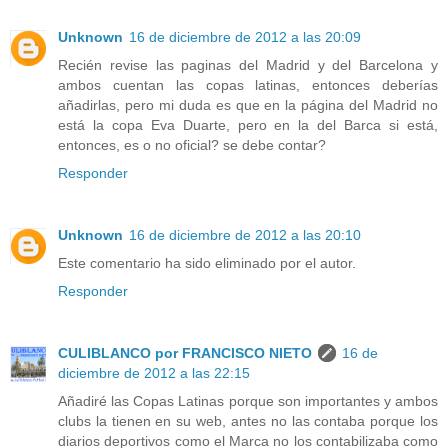
Unknown
16 de diciembre de 2012 a las 20:09
Recién revise las paginas del Madrid y del Barcelona y
ambos cuentan las copas latinas, entonces deberías
añadirlas, pero mi duda es que en la página del Madrid no
está la copa Eva Duarte, pero en la del Barca si está,
entonces, es o no oficial? se debe contar?
Responder
Unknown
16 de diciembre de 2012 a las 20:10
Este comentario ha sido eliminado por el autor.
Responder
CULIBLANCO por FRANCISCO NIETO
16 de
diciembre de 2012 a las 22:15
Añadiré las Copas Latinas porque son importantes y ambos
clubs la tienen en su web, antes no las contaba porque los
diarios deportivos como el Marca no los contabilizaba como