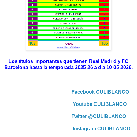
Los títulos importantes que tienen Real Madrid y FC
Barcelona hasta la temporada 2025-26 a día 10-05-2026.
Facebook CULIBLANCO
Youtube CULIBLANCO
Twitter @CULIBLANCO
Instagram CULIBLANCO