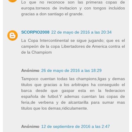
Lo que no reconoce son las primeras copas de
europa.torneos de invitacion y con tongos incluidos
gracias a don santiago el grande.
SCORPIO2008
22 de mayo de 2016 a las 20:34
La Copa Intercontinental se sigue jugando; que es el
campeón de la copa Libertadores de America contra el
de la Champiom
Anónimo
26 de mayo de 2016 a las 18:29
Tampoco cuentan todas las champions,ligas y demas
titulos que gracias a los arbitrajes ha conseguido el
barca desde que gaspar esta en la federacion
española de futbol.Y ademas cuentan las copas de
feria,de verbena y de alcantarilla para sumar mas
titulos que los demas,ridiculamente.
Anónimo
12 de septiembre de 2016 a las 2:47