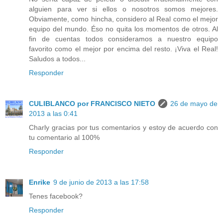
alguien para ver si ellos o nosotros somos mejores.
Obviamente, como hincha, considero al Real como el mejor
equipo del mundo. Éso no quita los momentos de otros. Al
fin de cuentas todos consideramos a nuestro equipo
favorito como el mejor por encima del resto. ¡Viva el Real!
Saludos a todos...
Responder
CULIBLANCO por FRANCISCO NIETO
26 de mayo de
2013 a las 0:41
Charly gracias por tus comentarios y estoy de acuerdo con
tu comentario al 100%
Responder
Enrike
9 de junio de 2013 a las 17:58
Tenes facebook?
Responder