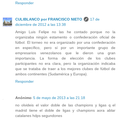
Responder
CULIBLANCO por FRANCISCO NIETO
17 de
diciembre de 2012 a las 13:38
Amigo Luis Felipe no las he contado porque no la
organizaba ningún estamento o confederación oficial de
fútbol. El torneo no era organizado por una confederación
en específico, pero sí por un importante grupo de
empresarios venezolanos que le dieron una gran
importancia. La forma de elección de los clubes
participantes no era clara, pero la organización indicaba
que se trataba de traer a los mejores clubes de fútbol de
ambos continentes (Sudamérica y Europa).
Responder
Anónimo
5 de mayo de 2013 a las 21:18
no olvideis el valor doble de las champions y ligas q el
madrid tiene el doble de ligas y champions aora ablar
catalanes hdps segundones