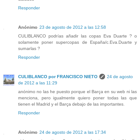
Responder
Anónimo
23 de agosto de 2012 a las 12:58
CULIBLANCO podrías añadir las copas Eva Duarte ? o
solamente poner supercopas de España/c.Eva.Duarte y
sumarlas ?
Responder
CULIBLANCO por FRANCISCO NIETO
24 de agosto
de 2012 a las 11:29
anónimo no las he puesto porque el Barça en su web ni las
menciona, pero igualmente quiero poner todas las que
tienen el Madrid y el Barça debajo de las importantes.
Responder
Anónimo
24 de agosto de 2012 a las 17:34