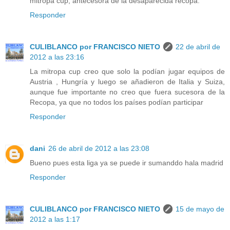
mitropa cup, antecesora de la desaparecida recopa.
Responder
CULIBLANCO por FRANCISCO NIETO
22 de abril de
2012 a las 23:16
La mitropa cup creo que solo la podían jugar equipos de
Austria , Hungría y luego se añadieron de Italia y Suiza,
aunque fue importante no creo que fuera sucesora de la
Recopa, ya que no todos los países podían participar
Responder
dani
26 de abril de 2012 a las 23:08
Bueno pues esta liga ya se puede ir sumanddo hala madrid
Responder
CULIBLANCO por FRANCISCO NIETO
15 de mayo de
2012 a las 1:17