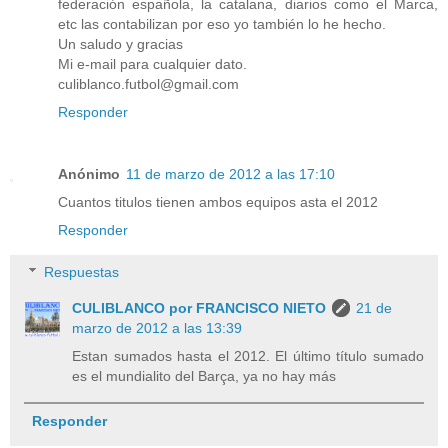
federación española, la catalana, diarios como el Marca,
etc las contabilizan por eso yo también lo he hecho.
Un saludo y gracias
Mi e-mail para cualquier dato.
culiblanco.futbol@gmail.com
Responder
Anónimo
11 de marzo de 2012 a las 17:10
Cuantos titulos tienen ambos equipos asta el 2012
Responder
Respuestas
CULIBLANCO por FRANCISCO NIETO
21 de
marzo de 2012 a las 13:39
Estan sumados hasta el 2012. El último título sumado
es el mundialito del Barça, ya no hay más
Responder