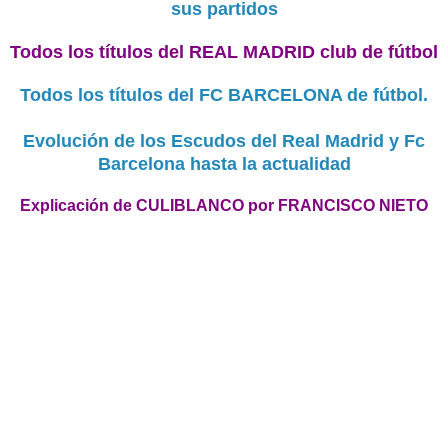
sus partidos
Todos los títulos del REAL MADRID club de fútbol
Todos los títulos del FC BARCELONA de fútbol.
Evolución de los Escudos del Real Madrid y Fc
Barcelona hasta la actualidad
Explicación de CULIBLANCO por FRANCISCO NIETO