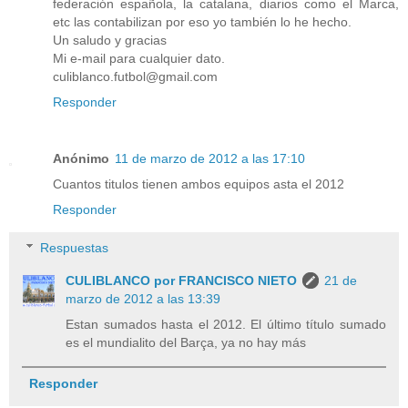
federación española, la catalana, diarios como el Marca,
etc las contabilizan por eso yo también lo he hecho.
Un saludo y gracias
Mi e-mail para cualquier dato.
culiblanco.futbol@gmail.com
Responder
Anónimo
11 de marzo de 2012 a las 17:10
Cuantos titulos tienen ambos equipos asta el 2012
Responder
Respuestas
CULIBLANCO por FRANCISCO NIETO
21 de
marzo de 2012 a las 13:39
Estan sumados hasta el 2012. El último título sumado
es el mundialito del Barça, ya no hay más
Responder