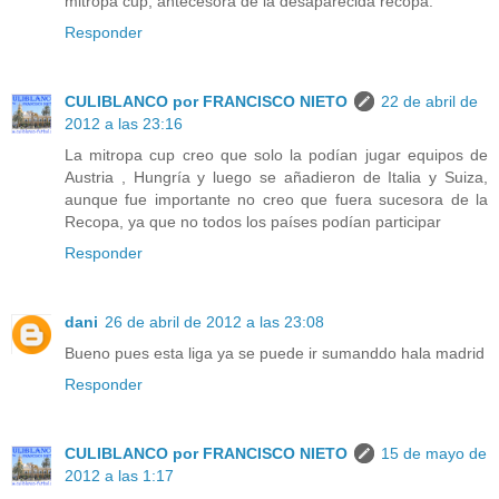
mitropa cup, antecesora de la desaparecida recopa.
Responder
CULIBLANCO por FRANCISCO NIETO
22 de abril de
2012 a las 23:16
La mitropa cup creo que solo la podían jugar equipos de
Austria , Hungría y luego se añadieron de Italia y Suiza,
aunque fue importante no creo que fuera sucesora de la
Recopa, ya que no todos los países podían participar
Responder
dani
26 de abril de 2012 a las 23:08
Bueno pues esta liga ya se puede ir sumanddo hala madrid
Responder
CULIBLANCO por FRANCISCO NIETO
15 de mayo de
2012 a las 1:17