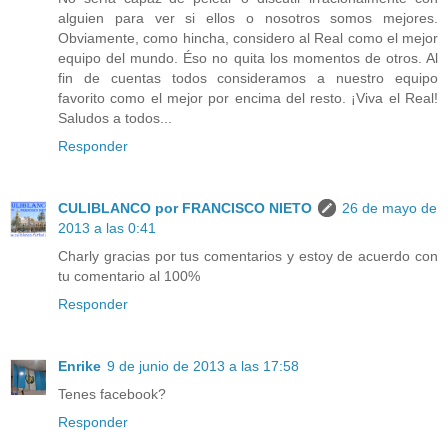
alguien para ver si ellos o nosotros somos mejores.
Obviamente, como hincha, considero al Real como el mejor
equipo del mundo. Éso no quita los momentos de otros. Al
fin de cuentas todos consideramos a nuestro equipo
favorito como el mejor por encima del resto. ¡Viva el Real!
Saludos a todos...
Responder
CULIBLANCO por FRANCISCO NIETO
26 de mayo de
2013 a las 0:41
Charly gracias por tus comentarios y estoy de acuerdo con
tu comentario al 100%
Responder
Enrike
9 de junio de 2013 a las 17:58
Tenes facebook?
Responder