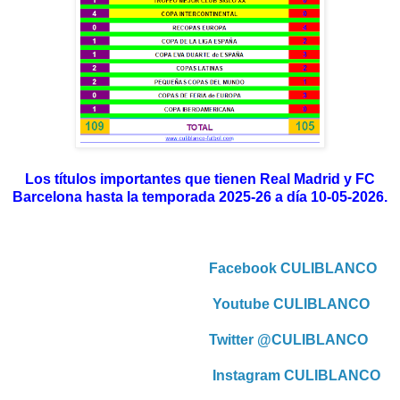
Los títulos importantes que tienen Real Madrid y FC
Barcelona hasta la temporada 2025-26 a día 10-05-2026.
Facebook CULIBLANCO
Youtube CULIBLANCO
Twitter @CULIBLANCO
Instagram CULIBLANCO