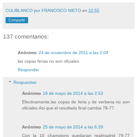
CULIBLANCO por FRANCISCO NIETO
en
22:55
Compartir
137 comentarios:
Anónimo
24 de noviembre de 2011 a las 2:09
las copas ferias no son oficiales
Responder
Respuestas
Anónimo
18 de mayo de 2014 a las 2:53
Efectivamente,las copas de feria y de verbena no son
oficiales.Asi que el resultado final cambia 78-77.
Anónimo
25 de mayo de 2014 a las 6:39
Con la 10 champions quedarian realmadrid 79-77