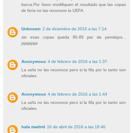
barca.Por favor modifiquen el resultado que las copas
de feria no las reconoce la UEFA.
Unknown
2 de diciembre de 2015 a las 7:14
sin esas copas queda 85-85 par de pendejos...
jajajajaja
Anonymous
4 de febrero de 2016 a las 1:37
La uefa no las reconoce pero si la fifa por lo tanto son
oficiales.
Anonymous
4 de febrero de 2016 a las 1:44
La uefa no las reconoce pero si la fifa por lo tanto son
oficiales.
hala madrid
16 de abril de 2016 a las 18:46