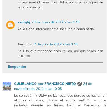
El real madrid tiene mas titulos por que las copas de
feria no cuentan
asdfghj
23 de mayo de 2017 a las 0:43
Ya la Copa Intercontinental no cuenta como oficial
Anónimo
7 de julio de 2017 a las 0:46
La Fifa aún reconoce esos títulos, asi que todos son
oficiales
Responder
CULIBLANCO por FRANCISCO NIETO
24 de
noviembre de 2011 a las 10:08
Lo sé según la UEFA no las reconoce porque se hacían en
algunas ciudades, jugaba el equipo anfitrión y otros
invitados durante las ferias. Pero el Barcelona, la