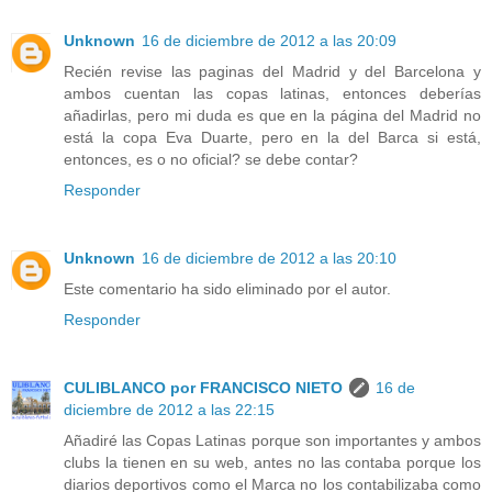
Unknown
16 de diciembre de 2012 a las 20:09
Recién revise las paginas del Madrid y del Barcelona y
ambos cuentan las copas latinas, entonces deberías
añadirlas, pero mi duda es que en la página del Madrid no
está la copa Eva Duarte, pero en la del Barca si está,
entonces, es o no oficial? se debe contar?
Responder
Unknown
16 de diciembre de 2012 a las 20:10
Este comentario ha sido eliminado por el autor.
Responder
CULIBLANCO por FRANCISCO NIETO
16 de
diciembre de 2012 a las 22:15
Añadiré las Copas Latinas porque son importantes y ambos
clubs la tienen en su web, antes no las contaba porque los
diarios deportivos como el Marca no los contabilizaba como