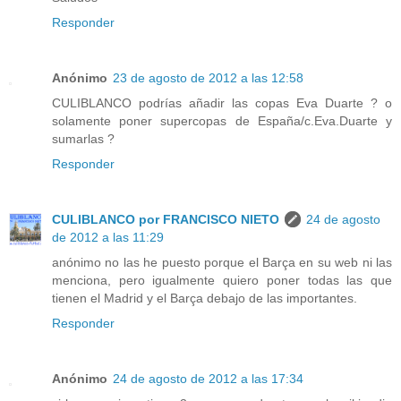
Responder
Anónimo
23 de agosto de 2012 a las 12:58
CULIBLANCO podrías añadir las copas Eva Duarte ? o
solamente poner supercopas de España/c.Eva.Duarte y
sumarlas ?
Responder
CULIBLANCO por FRANCISCO NIETO
24 de agosto
de 2012 a las 11:29
anónimo no las he puesto porque el Barça en su web ni las
menciona, pero igualmente quiero poner todas las que
tienen el Madrid y el Barça debajo de las importantes.
Responder
Anónimo
24 de agosto de 2012 a las 17:34