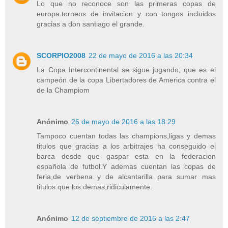
Lo que no reconoce son las primeras copas de
europa.torneos de invitacion y con tongos incluidos
gracias a don santiago el grande.
SCORPIO2008
22 de mayo de 2016 a las 20:34
La Copa Intercontinental se sigue jugando; que es el
campeón de la copa Libertadores de America contra el
de la Champiom
Anónimo
26 de mayo de 2016 a las 18:29
Tampoco cuentan todas las champions,ligas y demas
titulos que gracias a los arbitrajes ha conseguido el
barca desde que gaspar esta en la federacion
española de futbol.Y ademas cuentan las copas de
feria,de verbena y de alcantarilla para sumar mas
titulos que los demas,ridiculamente.
Anónimo
12 de septiembre de 2016 a las 2:47