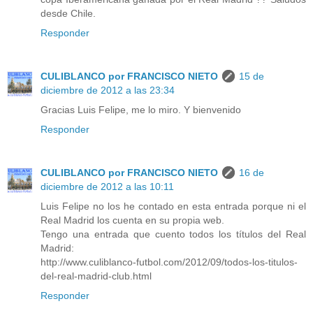
desde Chile.
Responder
CULIBLANCO por FRANCISCO NIETO
15 de
diciembre de 2012 a las 23:34
Gracias Luis Felipe, me lo miro. Y bienvenido
Responder
CULIBLANCO por FRANCISCO NIETO
16 de
diciembre de 2012 a las 10:11
Luis Felipe no los he contado en esta entrada porque ni el
Real Madrid los cuenta en su propia web.
Tengo una entrada que cuento todos los títulos del Real
Madrid:
http://www.culiblanco-futbol.com/2012/09/todos-los-titulos-
del-real-madrid-club.html
Responder