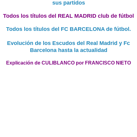
sus partidos
Todos los títulos del REAL MADRID club de fútbol
Todos los títulos del FC BARCELONA de fútbol.
Evolución de los Escudos del Real Madrid y Fc
Barcelona hasta la actualidad
Explicación de CULIBLANCO por FRANCISCO NIETO