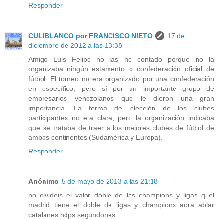
Responder
CULIBLANCO por FRANCISCO NIETO
17 de
diciembre de 2012 a las 13:38
Amigo Luis Felipe no las he contado porque no la
organizaba ningún estamento o confederación oficial de
fútbol. El torneo no era organizado por una confederación
en específico, pero sí por un importante grupo de
empresarios venezolanos que le dieron una gran
importancia. La forma de elección de los clubes
participantes no era clara, pero la organización indicaba
que se trataba de traer a los mejores clubes de fútbol de
ambos continentes (Sudamérica y Europa).
Responder
Anónimo
5 de mayo de 2013 a las 21:18
no olvideis el valor doble de las champions y ligas q el
madrid tiene el doble de ligas y champions aora ablar
catalanes hdps segundones