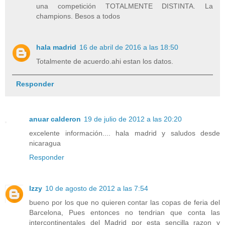
una competición TOTALMENTE DISTINTA. La
champions. Besos a todos
hala madrid
16 de abril de 2016 a las 18:50
Totalmente de acuerdo.ahi estan los datos.
Responder
anuar calderon
19 de julio de 2012 a las 20:20
excelente información.... hala madrid y saludos desde
nicaragua
Responder
Izzy
10 de agosto de 2012 a las 7:54
bueno por los que no quieren contar las copas de feria del
Barcelona, Pues entonces no tendrian que conta las
intercontinentales del Madrid por esta sencilla razon y