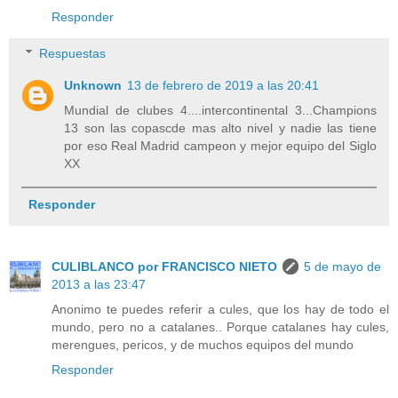
Responder
Respuestas
Unknown
13 de febrero de 2019 a las 20:41
Mundial de clubes 4....intercontinental 3...Champions
13 son las copascde mas alto nivel y nadie las tiene
por eso Real Madrid campeon y mejor equipo del Siglo
XX
Responder
CULIBLANCO por FRANCISCO NIETO
5 de mayo de
2013 a las 23:47
Anonimo te puedes referir a cules, que los hay de todo el
mundo, pero no a catalanes.. Porque catalanes hay cules,
merengues, pericos, y de muchos equipos del mundo
Responder