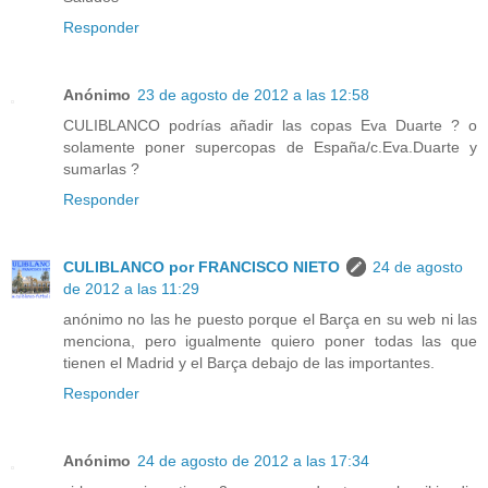
Responder
Anónimo
23 de agosto de 2012 a las 12:58
CULIBLANCO podrías añadir las copas Eva Duarte ? o
solamente poner supercopas de España/c.Eva.Duarte y
sumarlas ?
Responder
CULIBLANCO por FRANCISCO NIETO
24 de agosto
de 2012 a las 11:29
anónimo no las he puesto porque el Barça en su web ni las
menciona, pero igualmente quiero poner todas las que
tienen el Madrid y el Barça debajo de las importantes.
Responder
Anónimo
24 de agosto de 2012 a las 17:34