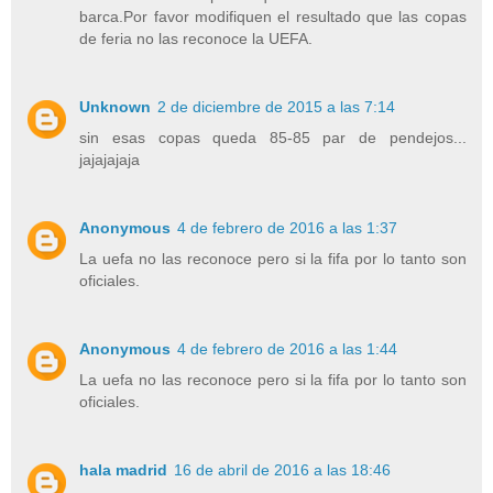
barca.Por favor modifiquen el resultado que las copas
de feria no las reconoce la UEFA.
Unknown
2 de diciembre de 2015 a las 7:14
sin esas copas queda 85-85 par de pendejos...
jajajajaja
Anonymous
4 de febrero de 2016 a las 1:37
La uefa no las reconoce pero si la fifa por lo tanto son
oficiales.
Anonymous
4 de febrero de 2016 a las 1:44
La uefa no las reconoce pero si la fifa por lo tanto son
oficiales.
hala madrid
16 de abril de 2016 a las 18:46