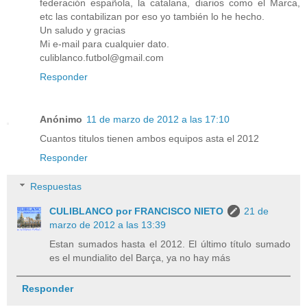
federación española, la catalana, diarios como el Marca,
etc las contabilizan por eso yo también lo he hecho.
Un saludo y gracias
Mi e-mail para cualquier dato.
culiblanco.futbol@gmail.com
Responder
Anónimo
11 de marzo de 2012 a las 17:10
Cuantos titulos tienen ambos equipos asta el 2012
Responder
Respuestas
CULIBLANCO por FRANCISCO NIETO
21 de
marzo de 2012 a las 13:39
Estan sumados hasta el 2012. El último título sumado
es el mundialito del Barça, ya no hay más
Responder