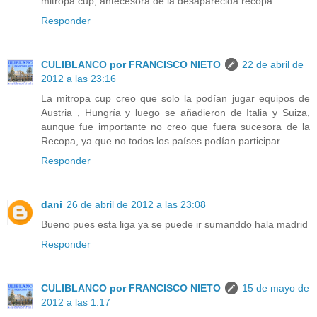
mitropa cup, antecesora de la desaparecida recopa.
Responder
CULIBLANCO por FRANCISCO NIETO
22 de abril de
2012 a las 23:16
La mitropa cup creo que solo la podían jugar equipos de
Austria , Hungría y luego se añadieron de Italia y Suiza,
aunque fue importante no creo que fuera sucesora de la
Recopa, ya que no todos los países podían participar
Responder
dani
26 de abril de 2012 a las 23:08
Bueno pues esta liga ya se puede ir sumanddo hala madrid
Responder
CULIBLANCO por FRANCISCO NIETO
15 de mayo de
2012 a las 1:17