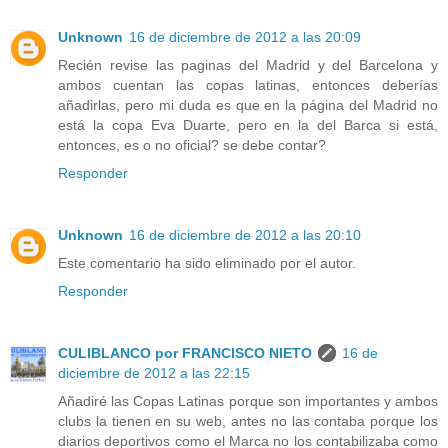
Unknown
16 de diciembre de 2012 a las 20:09
Recién revise las paginas del Madrid y del Barcelona y
ambos cuentan las copas latinas, entonces deberías
añadirlas, pero mi duda es que en la página del Madrid no
está la copa Eva Duarte, pero en la del Barca si está,
entonces, es o no oficial? se debe contar?
Responder
Unknown
16 de diciembre de 2012 a las 20:10
Este comentario ha sido eliminado por el autor.
Responder
CULIBLANCO por FRANCISCO NIETO
16 de
diciembre de 2012 a las 22:15
Añadiré las Copas Latinas porque son importantes y ambos
clubs la tienen en su web, antes no las contaba porque los
diarios deportivos como el Marca no los contabilizaba como