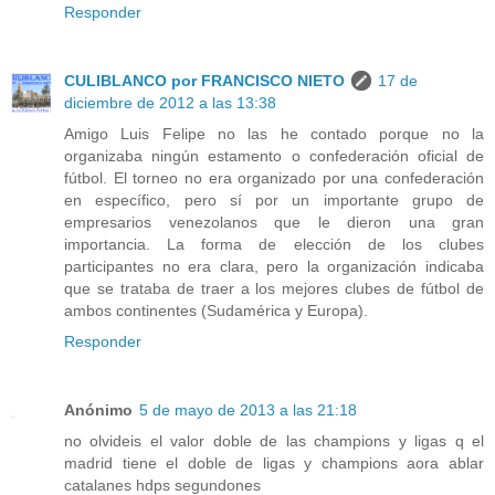
Responder
CULIBLANCO por FRANCISCO NIETO
17 de
diciembre de 2012 a las 13:38
Amigo Luis Felipe no las he contado porque no la
organizaba ningún estamento o confederación oficial de
fútbol. El torneo no era organizado por una confederación
en específico, pero sí por un importante grupo de
empresarios venezolanos que le dieron una gran
importancia. La forma de elección de los clubes
participantes no era clara, pero la organización indicaba
que se trataba de traer a los mejores clubes de fútbol de
ambos continentes (Sudamérica y Europa).
Responder
Anónimo
5 de mayo de 2013 a las 21:18
no olvideis el valor doble de las champions y ligas q el
madrid tiene el doble de ligas y champions aora ablar
catalanes hdps segundones