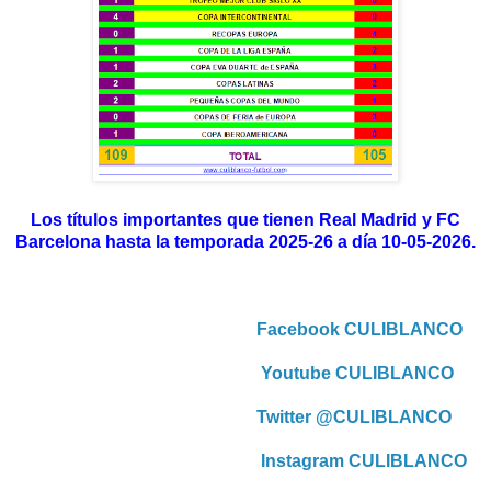
Los títulos importantes que tienen Real Madrid y FC
Barcelona hasta la temporada 2025-26 a día 10-05-2026.
Facebook CULIBLANCO
Youtube CULIBLANCO
Twitter @CULIBLANCO
Instagram CULIBLANCO