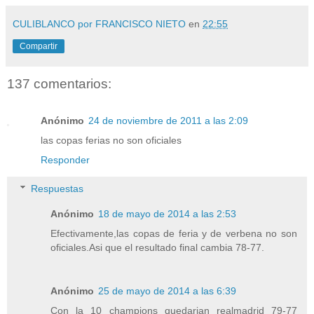
CULIBLANCO por FRANCISCO NIETO
en
22:55
Compartir
137 comentarios:
Anónimo
24 de noviembre de 2011 a las 2:09
las copas ferias no son oficiales
Responder
Respuestas
Anónimo
18 de mayo de 2014 a las 2:53
Efectivamente,las copas de feria y de verbena no son
oficiales.Asi que el resultado final cambia 78-77.
Anónimo
25 de mayo de 2014 a las 6:39
Con la 10 champions quedarian realmadrid 79-77