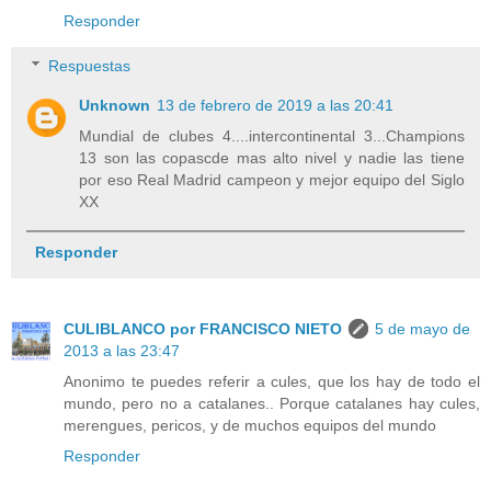
Responder
Respuestas
Unknown
13 de febrero de 2019 a las 20:41
Mundial de clubes 4....intercontinental 3...Champions
13 son las copascde mas alto nivel y nadie las tiene
por eso Real Madrid campeon y mejor equipo del Siglo
XX
Responder
CULIBLANCO por FRANCISCO NIETO
5 de mayo de
2013 a las 23:47
Anonimo te puedes referir a cules, que los hay de todo el
mundo, pero no a catalanes.. Porque catalanes hay cules,
merengues, pericos, y de muchos equipos del mundo
Responder