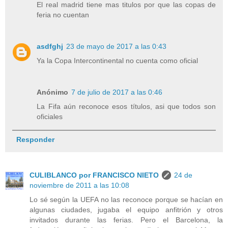
El real madrid tiene mas titulos por que las copas de
feria no cuentan
asdfghj
23 de mayo de 2017 a las 0:43
Ya la Copa Intercontinental no cuenta como oficial
Anónimo
7 de julio de 2017 a las 0:46
La Fifa aún reconoce esos títulos, asi que todos son
oficiales
Responder
CULIBLANCO por FRANCISCO NIETO
24 de
noviembre de 2011 a las 10:08
Lo sé según la UEFA no las reconoce porque se hacían en
algunas ciudades, jugaba el equipo anfitrión y otros
invitados durante las ferias. Pero el Barcelona, la