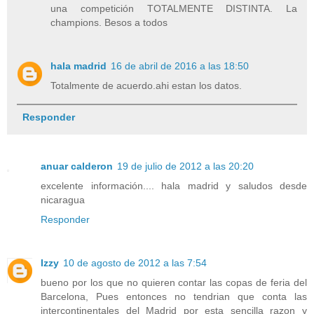
una competición TOTALMENTE DISTINTA. La
champions. Besos a todos
hala madrid
16 de abril de 2016 a las 18:50
Totalmente de acuerdo.ahi estan los datos.
Responder
anuar calderon
19 de julio de 2012 a las 20:20
excelente información.... hala madrid y saludos desde
nicaragua
Responder
Izzy
10 de agosto de 2012 a las 7:54
bueno por los que no quieren contar las copas de feria del
Barcelona, Pues entonces no tendrian que conta las
intercontinentales del Madrid por esta sencilla razon y