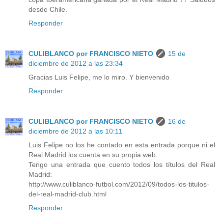
desde Chile.
Responder
CULIBLANCO por FRANCISCO NIETO
15 de
diciembre de 2012 a las 23:34
Gracias Luis Felipe, me lo miro. Y bienvenido
Responder
CULIBLANCO por FRANCISCO NIETO
16 de
diciembre de 2012 a las 10:11
Luis Felipe no los he contado en esta entrada porque ni el
Real Madrid los cuenta en su propia web.
Tengo una entrada que cuento todos los títulos del Real
Madrid:
http://www.culiblanco-futbol.com/2012/09/todos-los-titulos-
del-real-madrid-club.html
Responder