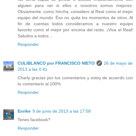
alguien para ver si ellos o nosotros somos mejores.
Obviamente, como hincha, considero al Real como el mejor
equipo del mundo. Éso no quita los momentos de otros. Al
fin de cuentas todos consideramos a nuestro equipo
favorito como el mejor por encima del resto. ¡Viva el Real!
Saludos a todos...
Responder
CULIBLANCO por FRANCISCO NIETO
26 de mayo de
2013 a las 0:41
Charly gracias por tus comentarios y estoy de acuerdo con
tu comentario al 100%
Responder
Enrike
9 de junio de 2013 a las 17:58
Tenes facebook?
Responder