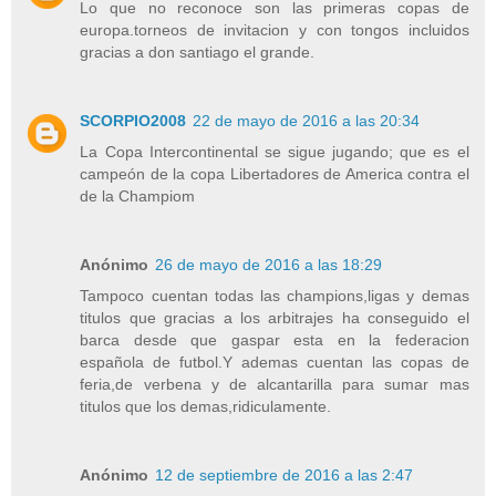
Lo que no reconoce son las primeras copas de
europa.torneos de invitacion y con tongos incluidos
gracias a don santiago el grande.
SCORPIO2008
22 de mayo de 2016 a las 20:34
La Copa Intercontinental se sigue jugando; que es el
campeón de la copa Libertadores de America contra el
de la Champiom
Anónimo
26 de mayo de 2016 a las 18:29
Tampoco cuentan todas las champions,ligas y demas
titulos que gracias a los arbitrajes ha conseguido el
barca desde que gaspar esta en la federacion
española de futbol.Y ademas cuentan las copas de
feria,de verbena y de alcantarilla para sumar mas
titulos que los demas,ridiculamente.
Anónimo
12 de septiembre de 2016 a las 2:47