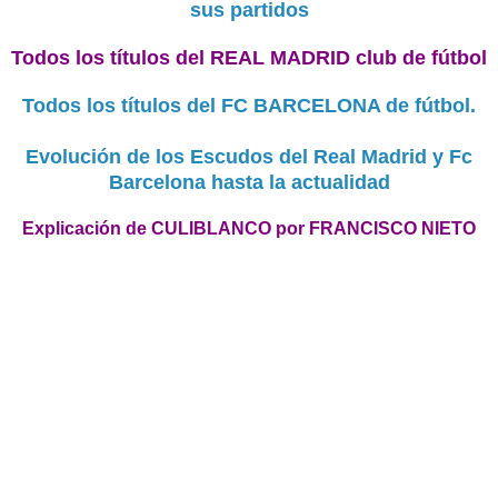
sus partidos
Todos los títulos del REAL MADRID club de fútbol
Todos los títulos del FC BARCELONA de fútbol.
Evolución de los Escudos del Real Madrid y Fc
Barcelona hasta la actualidad
Explicación de CULIBLANCO por FRANCISCO NIETO