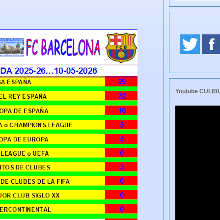
Youtube CULI