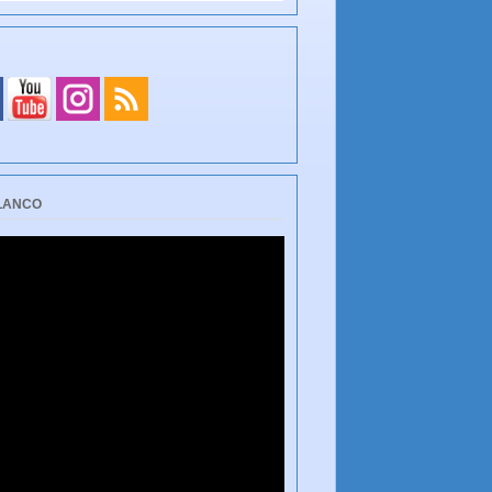
BLANCO