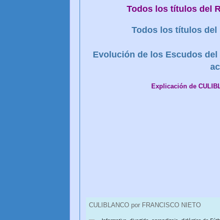
Todos los títulos del
Todos los títulos d
Evolución de los Escudos del 
ac
Explicación de CULI
CULIBLANCO por FRANCISCO NIETO