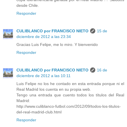
desde Chile.
Responder
CULIBLANCO por FRANCISCO NIETO
15 de
diciembre de 2012 a las 23:34
Gracias Luis Felipe, me lo miro. Y bienvenido
Responder
CULIBLANCO por FRANCISCO NIETO
16 de
diciembre de 2012 a las 10:11
Luis Felipe no los he contado en esta entrada porque ni el
Real Madrid los cuenta en su propia web.
Tengo una entrada que cuento todos los títulos del Real
Madrid:
http://www.culiblanco-futbol.com/2012/09/todos-los-titulos-
del-real-madrid-club.html
Responder