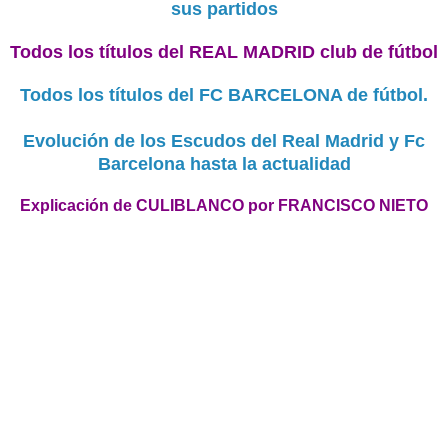
sus partidos
Todos los títulos del REAL MADRID club de fútbol
Todos los títulos del FC BARCELONA de fútbol.
Evolución de los Escudos del Real Madrid y Fc
Barcelona hasta la actualidad
Explicación de CULIBLANCO por FRANCISCO NIETO