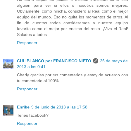
alguien para ver si ellos o nosotros somos mejores.
Obviamente, como hincha, considero al Real como el mejor
equipo del mundo. Éso no quita los momentos de otros. Al
fin de cuentas todos consideramos a nuestro equipo
favorito como el mejor por encima del resto. ¡Viva el Real!
Saludos a todos...
Responder
CULIBLANCO por FRANCISCO NIETO
26 de mayo de
2013 a las 0:41
Charly gracias por tus comentarios y estoy de acuerdo con
tu comentario al 100%
Responder
Enrike
9 de junio de 2013 a las 17:58
Tenes facebook?
Responder