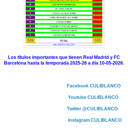
Los títulos importantes que tienen Real Madrid y FC
Barcelona hasta la temporada 2025-26 a día 10-05-2026.
Facebook CULIBLANCO
Youtube CULIBLANCO
Twitter @CULIBLANCO
Instagram CULIBLANCO