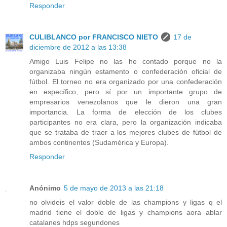
Responder
CULIBLANCO por FRANCISCO NIETO
17 de
diciembre de 2012 a las 13:38
Amigo Luis Felipe no las he contado porque no la
organizaba ningún estamento o confederación oficial de
fútbol. El torneo no era organizado por una confederación
en específico, pero sí por un importante grupo de
empresarios venezolanos que le dieron una gran
importancia. La forma de elección de los clubes
participantes no era clara, pero la organización indicaba
que se trataba de traer a los mejores clubes de fútbol de
ambos continentes (Sudamérica y Europa).
Responder
Anónimo
5 de mayo de 2013 a las 21:18
no olvideis el valor doble de las champions y ligas q el
madrid tiene el doble de ligas y champions aora ablar
catalanes hdps segundones