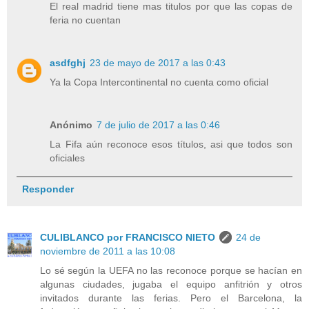
El real madrid tiene mas titulos por que las copas de
feria no cuentan
asdfghj
23 de mayo de 2017 a las 0:43
Ya la Copa Intercontinental no cuenta como oficial
Anónimo
7 de julio de 2017 a las 0:46
La Fifa aún reconoce esos títulos, asi que todos son
oficiales
Responder
CULIBLANCO por FRANCISCO NIETO
24 de
noviembre de 2011 a las 10:08
Lo sé según la UEFA no las reconoce porque se hacían en
algunas ciudades, jugaba el equipo anfitrión y otros
invitados durante las ferias. Pero el Barcelona, la