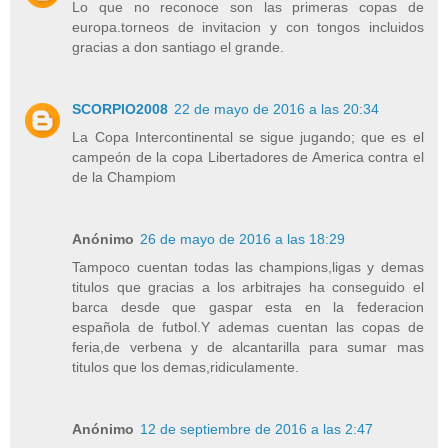
Lo que no reconoce son las primeras copas de
europa.torneos de invitacion y con tongos incluidos
gracias a don santiago el grande.
SCORPIO2008
22 de mayo de 2016 a las 20:34
La Copa Intercontinental se sigue jugando; que es el
campeón de la copa Libertadores de America contra el
de la Champiom
Anónimo
26 de mayo de 2016 a las 18:29
Tampoco cuentan todas las champions,ligas y demas
titulos que gracias a los arbitrajes ha conseguido el
barca desde que gaspar esta en la federacion
española de futbol.Y ademas cuentan las copas de
feria,de verbena y de alcantarilla para sumar mas
titulos que los demas,ridiculamente.
Anónimo
12 de septiembre de 2016 a las 2:47