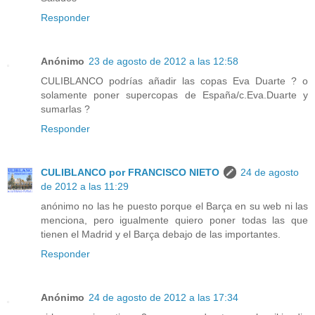
Responder
Anónimo
23 de agosto de 2012 a las 12:58
CULIBLANCO podrías añadir las copas Eva Duarte ? o
solamente poner supercopas de España/c.Eva.Duarte y
sumarlas ?
Responder
CULIBLANCO por FRANCISCO NIETO
24 de agosto
de 2012 a las 11:29
anónimo no las he puesto porque el Barça en su web ni las
menciona, pero igualmente quiero poner todas las que
tienen el Madrid y el Barça debajo de las importantes.
Responder
Anónimo
24 de agosto de 2012 a las 17:34