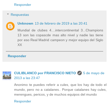
Responder
Respuestas
Unknown
13 de febrero de 2019 a las 20:41
Mundial de clubes 4....intercontinental 3...Champions
13 son las copascde mas alto nivel y nadie las tiene
por eso Real Madrid campeon y mejor equipo del Siglo
XX
Responder
CULIBLANCO por FRANCISCO NIETO
5 de mayo de
2013 a las 23:47
Anonimo te puedes referir a cules, que los hay de todo el
mundo, pero no a catalanes.. Porque catalanes hay cules,
merengues, pericos, y de muchos equipos del mundo
Responder