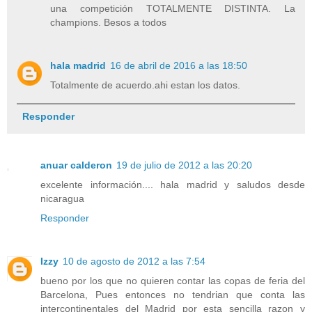
una competición TOTALMENTE DISTINTA. La
champions. Besos a todos
hala madrid
16 de abril de 2016 a las 18:50
Totalmente de acuerdo.ahi estan los datos.
Responder
anuar calderon
19 de julio de 2012 a las 20:20
excelente información.... hala madrid y saludos desde
nicaragua
Responder
Izzy
10 de agosto de 2012 a las 7:54
bueno por los que no quieren contar las copas de feria del
Barcelona, Pues entonces no tendrian que conta las
intercontinentales del Madrid por esta sencilla razon y