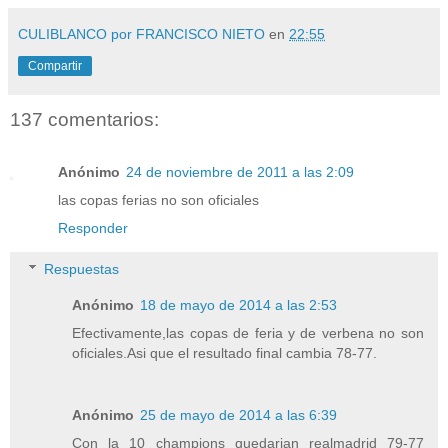
CULIBLANCO por FRANCISCO NIETO
en
22:55
Compartir
137 comentarios:
Anónimo
24 de noviembre de 2011 a las 2:09
las copas ferias no son oficiales
Responder
Respuestas
Anónimo
18 de mayo de 2014 a las 2:53
Efectivamente,las copas de feria y de verbena no son
oficiales.Asi que el resultado final cambia 78-77.
Anónimo
25 de mayo de 2014 a las 6:39
Con la 10 champions quedarian realmadrid 79-77