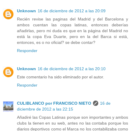
Unknown
16 de diciembre de 2012 a las 20:09
Recién revise las paginas del Madrid y del Barcelona y
ambos cuentan las copas latinas, entonces deberías
añadirlas, pero mi duda es que en la página del Madrid no
está la copa Eva Duarte, pero en la del Barca si está,
entonces, es o no oficial? se debe contar?
Responder
Unknown
16 de diciembre de 2012 a las 20:10
Este comentario ha sido eliminado por el autor.
Responder
CULIBLANCO por FRANCISCO NIETO
16 de
diciembre de 2012 a las 22:15
Añadiré las Copas Latinas porque son importantes y ambos
clubs la tienen en su web, antes no las contaba porque los
diarios deportivos como el Marca no los contabilizaba como