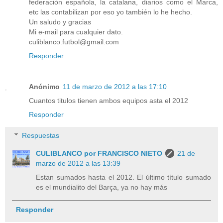
federación española, la catalana, diarios como el Marca,
etc las contabilizan por eso yo también lo he hecho.
Un saludo y gracias
Mi e-mail para cualquier dato.
culiblanco.futbol@gmail.com
Responder
Anónimo
11 de marzo de 2012 a las 17:10
Cuantos titulos tienen ambos equipos asta el 2012
Responder
Respuestas
CULIBLANCO por FRANCISCO NIETO
21 de
marzo de 2012 a las 13:39
Estan sumados hasta el 2012. El último título sumado
es el mundialito del Barça, ya no hay más
Responder