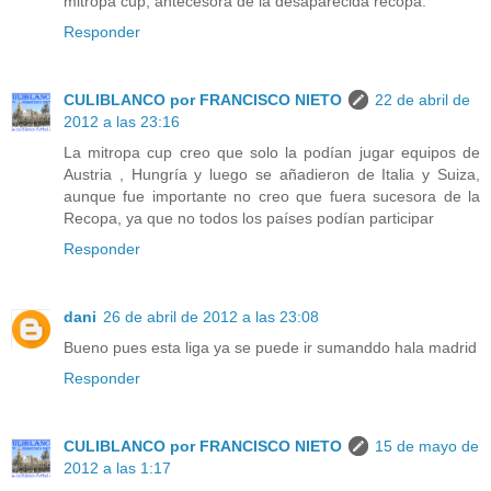
mitropa cup, antecesora de la desaparecida recopa.
Responder
CULIBLANCO por FRANCISCO NIETO
22 de abril de
2012 a las 23:16
La mitropa cup creo que solo la podían jugar equipos de
Austria , Hungría y luego se añadieron de Italia y Suiza,
aunque fue importante no creo que fuera sucesora de la
Recopa, ya que no todos los países podían participar
Responder
dani
26 de abril de 2012 a las 23:08
Bueno pues esta liga ya se puede ir sumanddo hala madrid
Responder
CULIBLANCO por FRANCISCO NIETO
15 de mayo de
2012 a las 1:17