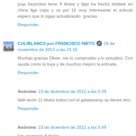
juup heynckes tiene 9 titulos y lippi ha hecho doblete en
china liga copa y va por 16 muy interesante el articulo
espero que lo sigas actualizando. gracias...
Responder
CULIBLANCO por FRANCISCO NIETO
26 de
noviembre de 2012 a las 23:16
Muchas gracias Oliver, me lo compruebo y lo actualizo. Con
ayuda como la tuya y de muchos mejoro la entrada.
Responder
Anónimo
23 de diciembre de 2012 a las 0:39
fatih terim 11 titulos todos con el galatasaray ay tienes otro.
Responder
Anónimo
23 de diciembre de 2012 a las 0:49
luis aragones 9 titulos.