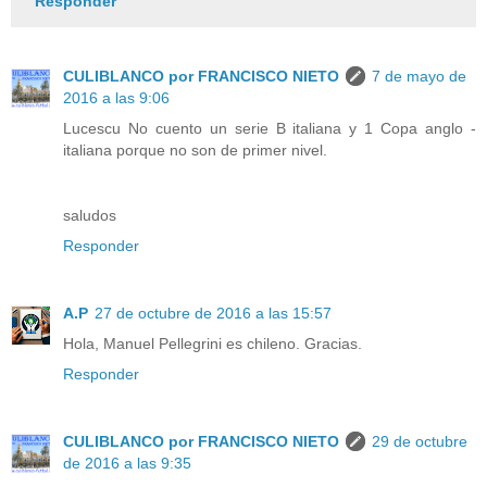
Responder
CULIBLANCO por FRANCISCO NIETO
7 de mayo de
2016 a las 9:06
Lucescu No cuento un serie B italiana y 1 Copa anglo -
italiana porque no son de primer nivel.
saludos
Responder
A.P
27 de octubre de 2016 a las 15:57
Hola, Manuel Pellegrini es chileno. Gracias.
Responder
CULIBLANCO por FRANCISCO NIETO
29 de octubre
de 2016 a las 9:35