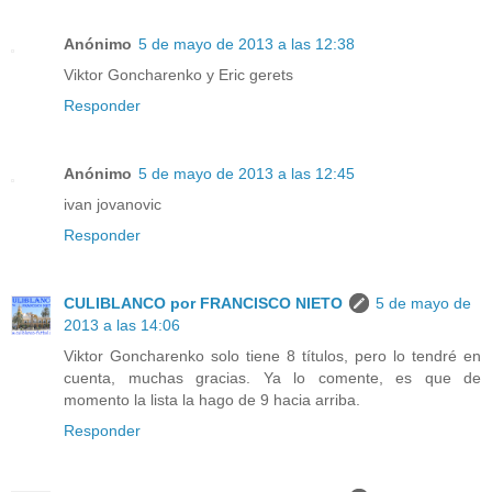
Anónimo
5 de mayo de 2013 a las 12:38
Viktor Goncharenko y Eric gerets
Responder
Anónimo
5 de mayo de 2013 a las 12:45
ivan jovanovic
Responder
CULIBLANCO por FRANCISCO NIETO
5 de mayo de
2013 a las 14:06
Viktor Goncharenko solo tiene 8 títulos, pero lo tendré en
cuenta, muchas gracias. Ya lo comente, es que de
momento la lista la hago de 9 hacia arriba.
Responder