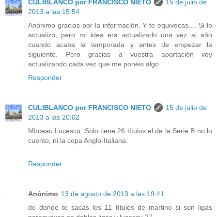
CULIBLANCO por FRANCISCO NIETO
15 de julio de
2013 a las 15:54
Anónimo gracias por la información. Y te equivocas.... Si lo
actualizo, pero mi idea era actualizarlo una vez al año
cuando acaba la temporada y antes de empezar la
siguiente. Pero gracias a vuestra aportación voy
actualizando cada vez que me ponéis algo.
Responder
CULIBLANCO por FRANCISCO NIETO
15 de julio de
2013 a las 20:02
Mirceau Lucescu. Solo tiene 26 títulos el de la Serie B no lo
cuento, ni la copa Anglo-Italiana.
Responder
Anónimo
13 de agosto de 2013 a las 19:41
de donde te sacas los 11 títulos de martino si son ligas