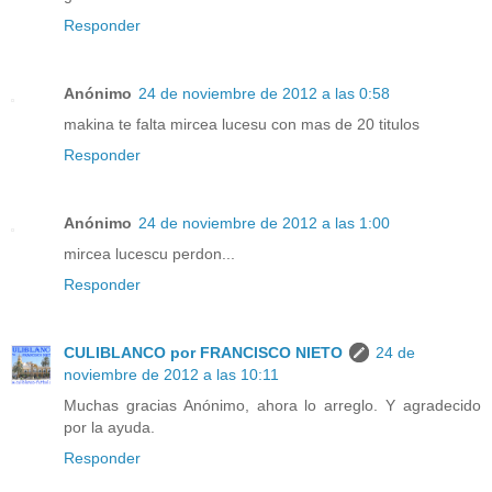
Responder
Anónimo
24 de noviembre de 2012 a las 0:58
makina te falta mircea lucesu con mas de 20 titulos
Responder
Anónimo
24 de noviembre de 2012 a las 1:00
mircea lucescu perdon...
Responder
CULIBLANCO por FRANCISCO NIETO
24 de
noviembre de 2012 a las 10:11
Muchas gracias Anónimo, ahora lo arreglo. Y agradecido
por la ayuda.
Responder