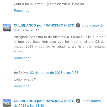
Cubilla ha muertoo ... y es bielorrusia. Gracias
Responder
CULIBLANCO por FRANCISCO NIETO
5 de marzo de
2013 a las 20:17
Arreglado Anónimo lo de Bielorrusia. Lo de Cubilla que por
lo que veo hace dos días que ha muerto, el día 03 de
marzo 2013 y cuando lo añadí a ala lista aún estaba
activo.......
Responder
Anónimo
22 de marzo de 2013 a las 0:25
¿otto rehagel?
Responder
CULIBLANCO por FRANCISCO NIETO
23 de marzo
de 2013 a las 14:43