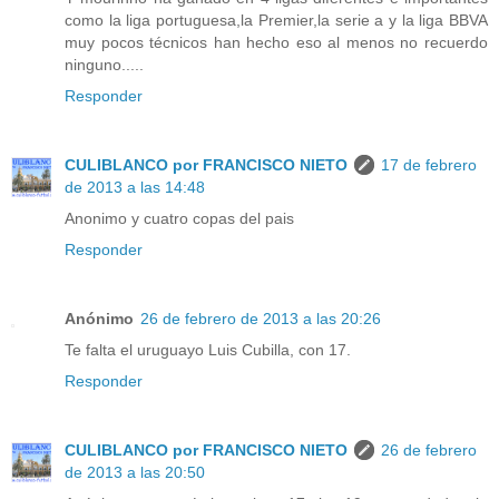
como la liga portuguesa,la Premier,la serie a y la liga BBVA
muy pocos técnicos han hecho eso al menos no recuerdo
ninguno.....
Responder
CULIBLANCO por FRANCISCO NIETO
17 de febrero
de 2013 a las 14:48
Anonimo y cuatro copas del pais
Responder
Anónimo
26 de febrero de 2013 a las 20:26
Te falta el uruguayo Luis Cubilla, con 17.
Responder
CULIBLANCO por FRANCISCO NIETO
26 de febrero
de 2013 a las 20:50