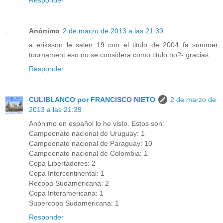
Responder
Anónimo
2 de marzo de 2013 a las 21:39
a eriksson le salen 19 con el titulo de 2004 fa summer
tournament eso no se considera como titulo no?- gracias
Responder
CULIBLANCO por FRANCISCO NIETO
2 de marzo de
2013 a las 21:39
Anónimo en español lo he visto. Estos son:
Campeonato nacional de Uruguay: 1
Campeonato nacional de Paraguay: 10
Campeonato nacional de Colombia: 1
Copa Libertadores: 2
Copa Intercontinental: 1
Recopa Sudamericana: 2
Copa Interamericana: 1
Supercopa Sudamericana: 1
Responder