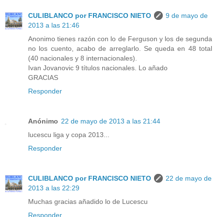
CULIBLANCO por FRANCISCO NIETO
9 de mayo de
2013 a las 21:46
Anonimo tienes razón con lo de Ferguson y los de segunda
no los cuento, acabo de arreglarlo. Se queda en 48 total
(40 nacionales y 8 internacionales).
Ivan Jovanovic 9 títulos nacionales. Lo añado
GRACIAS
Responder
Anónimo
22 de mayo de 2013 a las 21:44
lucescu liga y copa 2013...
Responder
CULIBLANCO por FRANCISCO NIETO
22 de mayo de
2013 a las 22:29
Muchas gracias añadido lo de Lucescu
Responder