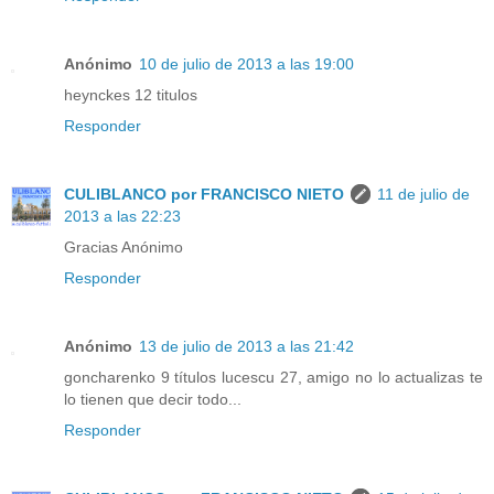
Anónimo
10 de julio de 2013 a las 19:00
heynckes 12 titulos
Responder
CULIBLANCO por FRANCISCO NIETO
11 de julio de
2013 a las 22:23
Gracias Anónimo
Responder
Anónimo
13 de julio de 2013 a las 21:42
goncharenko 9 títulos lucescu 27, amigo no lo actualizas te
lo tienen que decir todo...
Responder