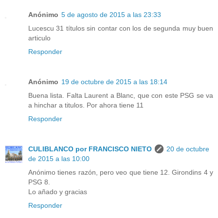
Anónimo
5 de agosto de 2015 a las 23:33
Lucescu 31 títulos sin contar con los de segunda muy buen
articulo
Responder
Anónimo
19 de octubre de 2015 a las 18:14
Buena lista. Falta Laurent a Blanc, que con este PSG se va
a hinchar a titulos. Por ahora tiene 11
Responder
CULIBLANCO por FRANCISCO NIETO
20 de octubre
de 2015 a las 10:00
Anónimo tienes razón, pero veo que tiene 12. Girondins 4 y
PSG 8.
Lo añado y gracias
Responder