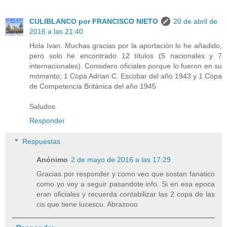
CULIBLANCO por FRANCISCO NIETO
20 de abril de
2016 a las 21:40
Hola Ivan. Muchas gracias por la aportación lo he añadido,
pero solo he encontrado 12 títulos (5 nacionales y 7
internacionales). Considero oficiales porque lo fueron en su
momento; 1 Copa Adrian C. Escobar del año 1943 y 1 Copa
de Competencia Británica del año 1945
Saludos
Responder
Respuestas
Anónimo
2 de mayo de 2016 a las 17:29
Gracias por responder y como veo que sostan fanatico
como yo voy a seguir pasandote info. Si en esa epoca
eran oficiales y recuerda contabilizar las 2 copa de las
cis que tiene lucescu. Abrazooo