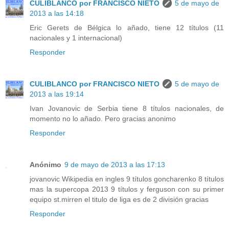
CULIBLANCO por FRANCISCO NIETO
5 de mayo de
2013 a las 14:18
Eric Gerets de Bélgica lo añado, tiene 12 títulos (11
nacionales y 1 internacional)
Responder
CULIBLANCO por FRANCISCO NIETO
5 de mayo de
2013 a las 19:14
Ivan Jovanovic de Serbia tiene 8 títulos nacionales, de
momento no lo añado. Pero gracias anonimo
Responder
Anónimo
9 de mayo de 2013 a las 17:13
jovanovic Wikipedia en ingles 9 títulos goncharenko 8 títulos
mas la supercopa 2013 9 títulos y ferguson con su primer
equipo st.mirren el titulo de liga es de 2 división gracias
Responder