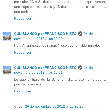
me salen 23 o 24 titulos entre su etapa en turquia rumania
una copa con el brescia y 15 titulos en ucrania... sin contar
una serie b.
Responder
CULIBLANCO por FRANCISCO NIETO
24 de
noviembre de 2012 a las 20:00
Hola Anonimo,tienes razón. Y eso que lo había mirado.
Responder
CULIBLANCO por FRANCISCO NIETO
24 de
noviembre de 2012 a las 20:01
Lo que el titulo de la Serie B italiana ese no lo cuento,
porque no es el A
Responder
oliver
26 de noviembre de 2012 a las 20:21