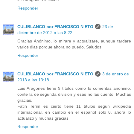
Responder
CULIBLANCO por FRANCISCO NIETO
23 de
diciembre de 2012 a las 8:22
Gracias Anónimo, lo mirare y actualizare, aunque tardare
varios dias porque ahora no puedo. Saludos
Responder
CULIBLANCO por FRANCISCO NIETO
3 de enero de
2013 a las 13:18
Luis Aragones tiene 9 títulos como lo comentas anónimo,
conté la de segunda división y esas no las cuento. Muchas
gracias.
Fatih Terim es cierto tiene 11 títulos según wilkipedia
internacional, en cambio en el español solo 8, ahora lo
actualizo y muchas gracias
Responder