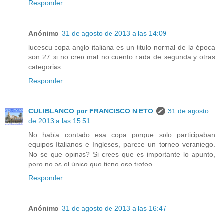
Responder
Anónimo
31 de agosto de 2013 a las 14:09
lucescu copa anglo italiana es un titulo normal de la época
son 27 si no creo mal no cuento nada de segunda y otras
categorias
Responder
CULIBLANCO por FRANCISCO NIETO
31 de agosto
de 2013 a las 15:51
No habia contado esa copa porque solo participaban
equipos Italianos e Ingleses, parece un torneo veraniego.
No se que opinas? Si crees que es importante lo apunto,
pero no es el único que tiene ese trofeo.
Responder
Anónimo
31 de agosto de 2013 a las 16:47