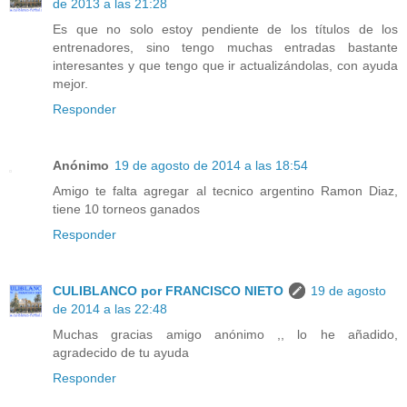
de 2013 a las 21:28
Es que no solo estoy pendiente de los títulos de los
entrenadores, sino tengo muchas entradas bastante
interesantes y que tengo que ir actualizándolas, con ayuda
mejor.
Responder
Anónimo
19 de agosto de 2014 a las 18:54
Amigo te falta agregar al tecnico argentino Ramon Diaz,
tiene 10 torneos ganados
Responder
CULIBLANCO por FRANCISCO NIETO
19 de agosto
de 2014 a las 22:48
Muchas gracias amigo anónimo ,, lo he añadido,
agradecido de tu ayuda
Responder