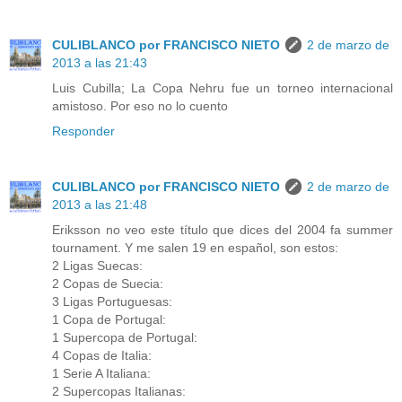
CULIBLANCO por FRANCISCO NIETO
2 de marzo de
2013 a las 21:43
Luis Cubilla; La Copa Nehru fue un torneo internacional
amistoso. Por eso no lo cuento
Responder
CULIBLANCO por FRANCISCO NIETO
2 de marzo de
2013 a las 21:48
Eriksson no veo este título que dices del 2004 fa summer
tournament. Y me salen 19 en español, son estos:
2 Ligas Suecas:
2 Copas de Suecia:
3 Ligas Portuguesas:
1 Copa de Portugal:
1 Supercopa de Portugal:
4 Copas de Italia:
1 Serie A Italiana:
2 Supercopas Italianas: