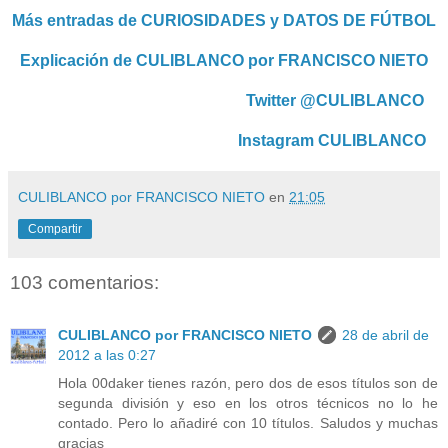
Más entradas de CURIOSIDADES y DATOS DE FÚTBOL
Explicación de CULIBLANCO por FRANCISCO NIETO
Twitter @CULIBLANCO
Instagram CULIBLANCO
CULIBLANCO por FRANCISCO NIETO
en
21:05
Compartir
103 comentarios:
CULIBLANCO por FRANCISCO NIETO
28 de abril de
2012 a las 0:27
Hola 00daker tienes razón, pero dos de esos títulos son de
segunda división y eso en los otros técnicos no lo he
contado. Pero lo añadiré con 10 títulos. Saludos y muchas
gracias