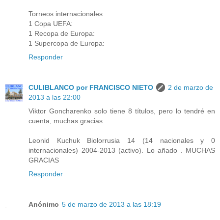
Torneos internacionales
1 Copa UEFA:
1 Recopa de Europa:
1 Supercopa de Europa:
Responder
CULIBLANCO por FRANCISCO NIETO
2 de marzo de
2013 a las 22:00
Viktor Goncharenko solo tiene 8 títulos, pero lo tendré en
cuenta, muchas gracias.
Leonid Kuchuk Biolorrusia 14 (14 nacionales y 0
internacionales) 2004-2013 (activo). Lo añado . MUCHAS
GRACIAS
Responder
Anónimo
5 de marzo de 2013 a las 18:19