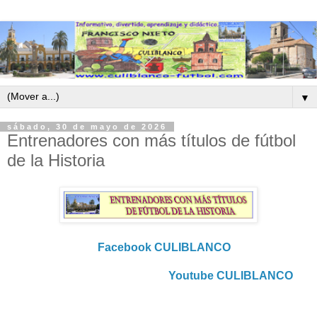
▼
sábado, 30 de mayo de 2026
Entrenadores con más títulos de fútbol
de la Historia
Facebook CULIBLANCO
Youtube CULIBLANCO