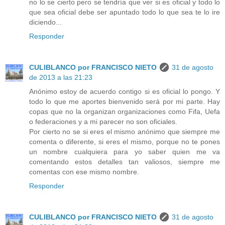
no lo se cierto pero se tendría que ver si es oficial y todo lo
que sea oficial debe ser apuntado todo lo que sea te lo ire
diciendo...
Responder
CULIBLANCO por FRANCISCO NIETO
31 de agosto
de 2013 a las 21:23
Anónimo estoy de acuerdo contigo si es oficial lo pongo. Y
todo lo que me aportes bienvenido será por mi parte. Hay
copas que no la organizan organizaciones como Fifa, Uefa
o federaciones y a mi parecer no son oficiales.
Por cierto no se si eres el mismo anónimo que siempre me
comenta o diferente, si eres el mismo, porque no te pones
un nombre cualquiera para yo saber quien me va
comentando estos detalles tan valiosos, siempre me
comentas con ese mismo nombre.
Responder
CULIBLANCO por FRANCISCO NIETO
31 de agosto