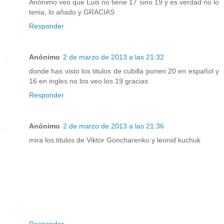
Anónimo veo que Luis no tiene 17 sino 19 y es verdad no lo
tenia, lo añado y GRACIAS
Responder
Anónimo
2 de marzo de 2013 a las 21:32
donde has visto los titulos de cubilla ponen 20 en español y
16 en ingles no los veo los 19 gracias
Responder
Anónimo
2 de marzo de 2013 a las 21:36
mira los titulos de Viktor Goncharenko y leonid kuchuk