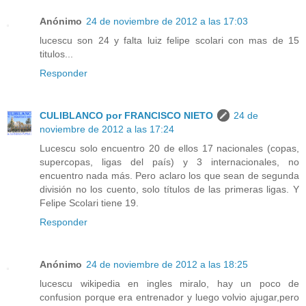
Anónimo
24 de noviembre de 2012 a las 17:03
lucescu son 24 y falta luiz felipe scolari con mas de 15
titulos...
Responder
CULIBLANCO por FRANCISCO NIETO
24 de
noviembre de 2012 a las 17:24
Lucescu solo encuentro 20 de ellos 17 nacionales (copas,
supercopas, ligas del país) y 3 internacionales, no
encuentro nada más. Pero aclaro los que sean de segunda
división no los cuento, solo títulos de las primeras ligas. Y
Felipe Scolari tiene 19.
Responder
Anónimo
24 de noviembre de 2012 a las 18:25
lucescu wikipedia en ingles miralo, hay un poco de
confusion porque era entrenador y luego volvio ajugar,pero