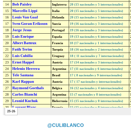
@CULIBLANCO