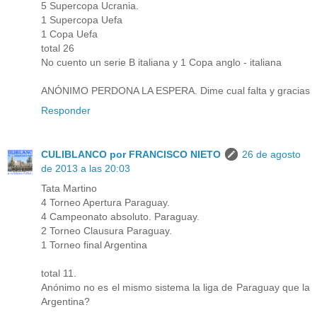
5 Supercopa Ucrania.
1 Supercopa Uefa
1 Copa Uefa
total 26
No cuento un serie B italiana y 1 Copa anglo - italiana
ANÓNIMO PERDONA LA ESPERA. Dime cual falta y gracias
Responder
CULIBLANCO por FRANCISCO NIETO
26 de agosto
de 2013 a las 20:03
Tata Martino
4 Torneo Apertura Paraguay.
4 Campeonato absoluto. Paraguay.
2 Torneo Clausura Paraguay.
1 Torneo final Argentina
total 11.
Anónimo no es el mismo sistema la liga de Paraguay que la
Argentina?