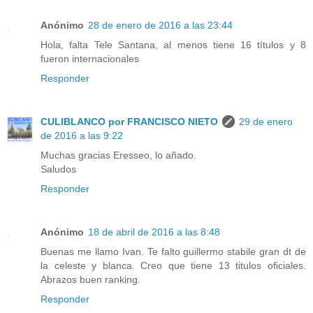
Anónimo
28 de enero de 2016 a las 23:44
Hola, falta Tele Santana, al menos tiene 16 títulos y 8
fueron internacionales
Responder
CULIBLANCO por FRANCISCO NIETO
29 de enero
de 2016 a las 9:22
Muchas gracias Eresseo, lo añado.
Saludos
Responder
Anónimo
18 de abril de 2016 a las 8:48
Buenas me llamo Ivan. Te falto guillermo stabile gran dt de
la celeste y blanca. Creo que tiene 13 titulos oficiales.
Abrazos buen ranking.
Responder