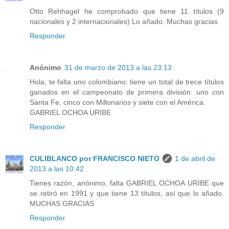
Otto Rehhagel he comprobado que tiene 11 títulos (9
nacionales y 2 internacionales) Lo añado. Muchas gracias
Responder
Anónimo
31 de marzo de 2013 a las 23:13
Hola; te falta uno colombiano: tiene un total de trece títulos
ganados en el campeonato de primera división: uno con
Santa Fe, cinco con Millonarios y siete con el América.
GABRIEL OCHOA URIBE
Responder
CULIBLANCO por FRANCISCO NIETO
1 de abril de
2013 a las 10:42
Tienes razón, anónimo, falta GABRIEL OCHOA URIBE que
se retiró en 1991 y que tiene 13 títulos, así que lo añado.
MUCHAS GRACIAS
Responder