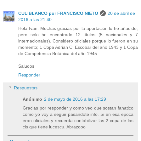
CULIBLANCO por FRANCISCO NIETO
20 de abril de
2016 a las 21:40
Hola Ivan. Muchas gracias por la aportación lo he añadido,
pero solo he encontrado 12 títulos (5 nacionales y 7
internacionales). Considero oficiales porque lo fueron en su
momento; 1 Copa Adrian C. Escobar del año 1943 y 1 Copa
de Competencia Británica del año 1945
Saludos
Responder
Respuestas
Anónimo
2 de mayo de 2016 a las 17:29
Gracias por responder y como veo que sostan fanatico
como yo voy a seguir pasandote info. Si en esa epoca
eran oficiales y recuerda contabilizar las 2 copa de las
cis que tiene lucescu. Abrazooo