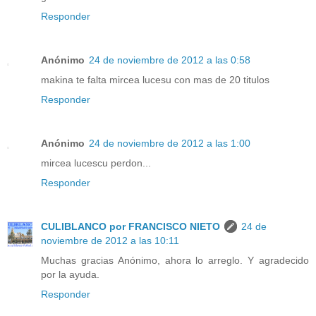
Responder
Anónimo
24 de noviembre de 2012 a las 0:58
makina te falta mircea lucesu con mas de 20 titulos
Responder
Anónimo
24 de noviembre de 2012 a las 1:00
mircea lucescu perdon...
Responder
CULIBLANCO por FRANCISCO NIETO
24 de
noviembre de 2012 a las 10:11
Muchas gracias Anónimo, ahora lo arreglo. Y agradecido
por la ayuda.
Responder