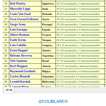
@CULIBLANCO