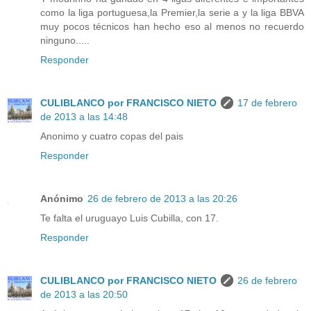
como la liga portuguesa,la Premier,la serie a y la liga BBVA
muy pocos técnicos han hecho eso al menos no recuerdo
ninguno.....
Responder
CULIBLANCO por FRANCISCO NIETO
17 de febrero
de 2013 a las 14:48
Anonimo y cuatro copas del pais
Responder
Anónimo
26 de febrero de 2013 a las 20:26
Te falta el uruguayo Luis Cubilla, con 17.
Responder
CULIBLANCO por FRANCISCO NIETO
26 de febrero
de 2013 a las 20:50