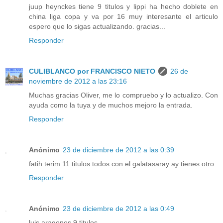
juup heynckes tiene 9 titulos y lippi ha hecho doblete en
china liga copa y va por 16 muy interesante el articulo
espero que lo sigas actualizando. gracias...
Responder
CULIBLANCO por FRANCISCO NIETO
26 de
noviembre de 2012 a las 23:16
Muchas gracias Oliver, me lo compruebo y lo actualizo. Con
ayuda como la tuya y de muchos mejoro la entrada.
Responder
Anónimo
23 de diciembre de 2012 a las 0:39
fatih terim 11 titulos todos con el galatasaray ay tienes otro.
Responder
Anónimo
23 de diciembre de 2012 a las 0:49
luis aragones 9 titulos.