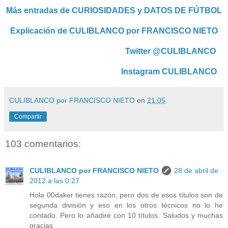
Más entradas de CURIOSIDADES y DATOS DE FÚTBOL
Explicación de CULIBLANCO por FRANCISCO NIETO
Twitter @CULIBLANCO
Instagram CULIBLANCO
CULIBLANCO por FRANCISCO NIETO
en
21:05
Compartir
103 comentarios:
CULIBLANCO por FRANCISCO NIETO
28 de abril de
2012 a las 0:27
Hola 00daker tienes razón, pero dos de esos títulos son de
segunda división y eso en los otros técnicos no lo he
contado. Pero lo añadiré con 10 títulos. Saludos y muchas
gracias