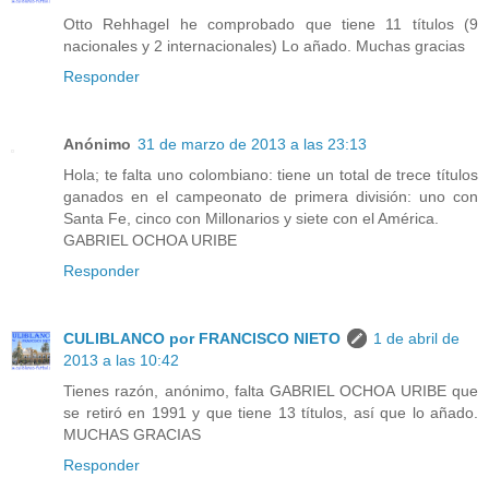
Otto Rehhagel he comprobado que tiene 11 títulos (9
nacionales y 2 internacionales) Lo añado. Muchas gracias
Responder
Anónimo
31 de marzo de 2013 a las 23:13
Hola; te falta uno colombiano: tiene un total de trece títulos
ganados en el campeonato de primera división: uno con
Santa Fe, cinco con Millonarios y siete con el América.
GABRIEL OCHOA URIBE
Responder
CULIBLANCO por FRANCISCO NIETO
1 de abril de
2013 a las 10:42
Tienes razón, anónimo, falta GABRIEL OCHOA URIBE que
se retiró en 1991 y que tiene 13 títulos, así que lo añado.
MUCHAS GRACIAS
Responder