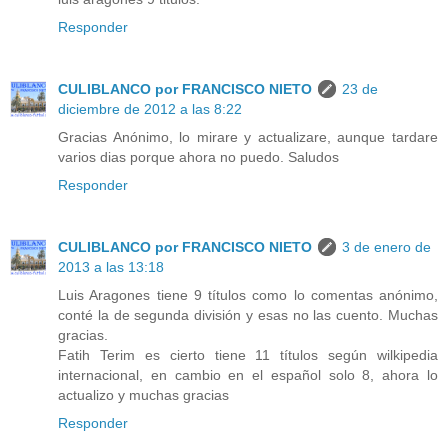
Responder
CULIBLANCO por FRANCISCO NIETO
23 de
diciembre de 2012 a las 8:22
Gracias Anónimo, lo mirare y actualizare, aunque tardare
varios dias porque ahora no puedo. Saludos
Responder
CULIBLANCO por FRANCISCO NIETO
3 de enero de
2013 a las 13:18
Luis Aragones tiene 9 títulos como lo comentas anónimo,
conté la de segunda división y esas no las cuento. Muchas
gracias.
Fatih Terim es cierto tiene 11 títulos según wilkipedia
internacional, en cambio en el español solo 8, ahora lo
actualizo y muchas gracias
Responder