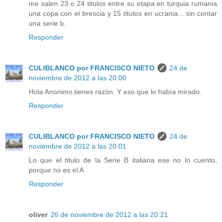
me salen 23 o 24 titulos entre su etapa en turquia rumania
una copa con el brescia y 15 titulos en ucrania... sin contar
una serie b.
Responder
CULIBLANCO por FRANCISCO NIETO
24 de
noviembre de 2012 a las 20:00
Hola Anonimo,tienes razón. Y eso que lo había mirado.
Responder
CULIBLANCO por FRANCISCO NIETO
24 de
noviembre de 2012 a las 20:01
Lo que el titulo de la Serie B italiana ese no lo cuento,
porque no es el A
Responder
oliver
26 de noviembre de 2012 a las 20:21