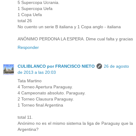
5 Supercopa Ucrania.
1 Supercopa Uefa
1 Copa Uefa
total 26
No cuento un serie B italiana y 1 Copa anglo - italiana
ANÓNIMO PERDONA LA ESPERA. Dime cual falta y gracias
Responder
CULIBLANCO por FRANCISCO NIETO
26 de agosto
de 2013 a las 20:03
Tata Martino
4 Torneo Apertura Paraguay.
4 Campeonato absoluto. Paraguay.
2 Torneo Clausura Paraguay.
1 Torneo final Argentina
total 11.
Anónimo no es el mismo sistema la liga de Paraguay que la
Argentina?