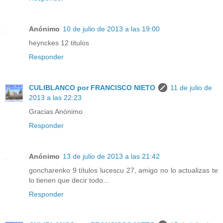
Anónimo
10 de julio de 2013 a las 19:00
heynckes 12 titulos
Responder
CULIBLANCO por FRANCISCO NIETO
11 de julio de
2013 a las 22:23
Gracias Anónimo
Responder
Anónimo
13 de julio de 2013 a las 21:42
goncharenko 9 títulos lucescu 27, amigo no lo actualizas te
lo tienen que decir todo...
Responder