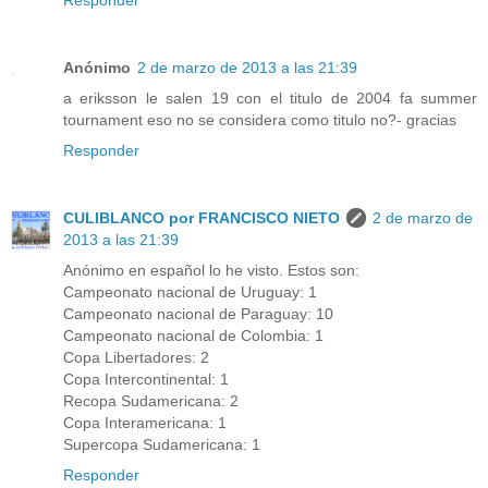
Responder
Anónimo
2 de marzo de 2013 a las 21:39
a eriksson le salen 19 con el titulo de 2004 fa summer
tournament eso no se considera como titulo no?- gracias
Responder
CULIBLANCO por FRANCISCO NIETO
2 de marzo de
2013 a las 21:39
Anónimo en español lo he visto. Estos son:
Campeonato nacional de Uruguay: 1
Campeonato nacional de Paraguay: 10
Campeonato nacional de Colombia: 1
Copa Libertadores: 2
Copa Intercontinental: 1
Recopa Sudamericana: 2
Copa Interamericana: 1
Supercopa Sudamericana: 1
Responder