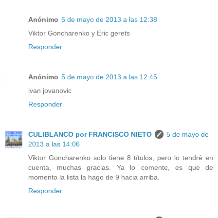
Anónimo
5 de mayo de 2013 a las 12:38
Viktor Goncharenko y Eric gerets
Responder
Anónimo
5 de mayo de 2013 a las 12:45
ivan jovanovic
Responder
CULIBLANCO por FRANCISCO NIETO
5 de mayo de
2013 a las 14:06
Viktor Goncharenko solo tiene 8 títulos, pero lo tendré en
cuenta, muchas gracias. Ya lo comente, es que de
momento la lista la hago de 9 hacia arriba.
Responder