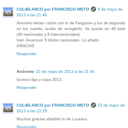
CULIBLANCO por FRANCISCO NIETO
9 de mayo de
2013 a las 21:46
Anonimo tienes razón con lo de Ferguson y los de segunda
no los cuento, acabo de arreglarlo. Se queda en 48 total
(40 nacionales y 8 internacionales).
Ivan Jovanovic 9 títulos nacionales. Lo añado
GRACIAS
Responder
Anónimo
22 de mayo de 2013 a las 21:44
lucescu liga y copa 2013...
Responder
CULIBLANCO por FRANCISCO NIETO
22 de mayo de
2013 a las 22:29
Muchas gracias añadido lo de Lucescu
Responder