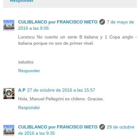
Responder
CULIBLANCO por FRANCISCO NIETO
7 de mayo de
2016 a las 9:06
Lucescu No cuento un serie B italiana y 1 Copa anglo -
italiana porque no son de primer nivel.
saludos
Responder
A.P
27 de octubre de 2016 a las 15:57
Hola, Manuel Pellegrini es chileno. Gracias.
Responder
CULIBLANCO por FRANCISCO NIETO
29 de octubre
de 2016 a las 9:35