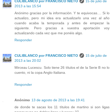
CULIBLANCO por FRANCISCO NIETO
15 de julio de
2013 a las 15:54
Anónimo gracias por la información. Y te equivocas.... Si lo
actualizo, pero mi idea era actualizarlo una vez al año
cuando acaba la temporada y antes de empezar la
siguiente. Pero gracias a vuestra aportación voy
actualizando cada vez que me ponéis algo.
Responder
CULIBLANCO por FRANCISCO NIETO
15 de julio de
2013 a las 20:02
Mirceau Lucescu. Solo tiene 26 títulos el de la Serie B no lo
cuento, ni la copa Anglo-Italiana.
Responder
Anónimo
13 de agosto de 2013 a las 19:41
de donde te sacas los 11 títulos de martino si son ligas