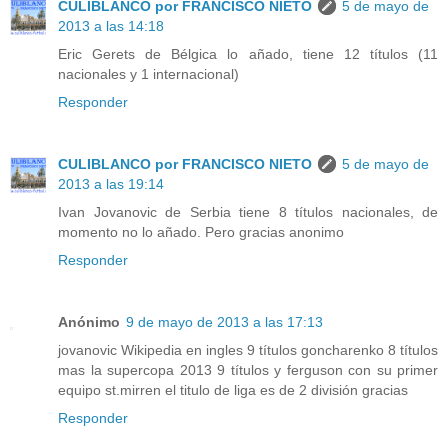
CULIBLANCO por FRANCISCO NIETO
5 de mayo de
2013 a las 14:18
Eric Gerets de Bélgica lo añado, tiene 12 títulos (11
nacionales y 1 internacional)
Responder
CULIBLANCO por FRANCISCO NIETO
5 de mayo de
2013 a las 19:14
Ivan Jovanovic de Serbia tiene 8 títulos nacionales, de
momento no lo añado. Pero gracias anonimo
Responder
Anónimo
9 de mayo de 2013 a las 17:13
jovanovic Wikipedia en ingles 9 títulos goncharenko 8 títulos
mas la supercopa 2013 9 títulos y ferguson con su primer
equipo st.mirren el titulo de liga es de 2 división gracias
Responder