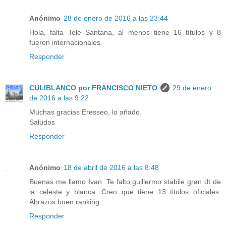
Anónimo
28 de enero de 2016 a las 23:44
Hola, falta Tele Santana, al menos tiene 16 títulos y 8
fueron internacionales
Responder
CULIBLANCO por FRANCISCO NIETO
29 de enero
de 2016 a las 9:22
Muchas gracias Eresseo, lo añado.
Saludos
Responder
Anónimo
18 de abril de 2016 a las 8:48
Buenas me llamo Ivan. Te falto guillermo stabile gran dt de
la celeste y blanca. Creo que tiene 13 titulos oficiales.
Abrazos buen ranking.
Responder