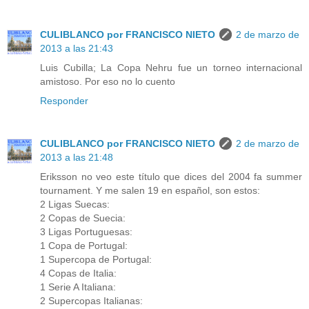
CULIBLANCO por FRANCISCO NIETO
2 de marzo de
2013 a las 21:43
Luis Cubilla; La Copa Nehru fue un torneo internacional
amistoso. Por eso no lo cuento
Responder
CULIBLANCO por FRANCISCO NIETO
2 de marzo de
2013 a las 21:48
Eriksson no veo este título que dices del 2004 fa summer
tournament. Y me salen 19 en español, son estos:
2 Ligas Suecas:
2 Copas de Suecia:
3 Ligas Portuguesas:
1 Copa de Portugal:
1 Supercopa de Portugal:
4 Copas de Italia:
1 Serie A Italiana:
2 Supercopas Italianas: