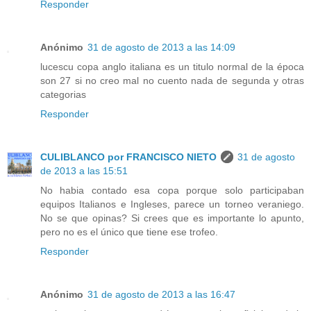
Responder
Anónimo
31 de agosto de 2013 a las 14:09
lucescu copa anglo italiana es un titulo normal de la época
son 27 si no creo mal no cuento nada de segunda y otras
categorias
Responder
CULIBLANCO por FRANCISCO NIETO
31 de agosto
de 2013 a las 15:51
No habia contado esa copa porque solo participaban
equipos Italianos e Ingleses, parece un torneo veraniego.
No se que opinas? Si crees que es importante lo apunto,
pero no es el único que tiene ese trofeo.
Responder
Anónimo
31 de agosto de 2013 a las 16:47