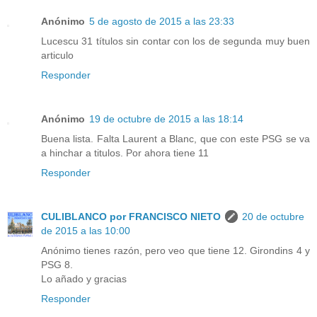
Anónimo
5 de agosto de 2015 a las 23:33
Lucescu 31 títulos sin contar con los de segunda muy buen
articulo
Responder
Anónimo
19 de octubre de 2015 a las 18:14
Buena lista. Falta Laurent a Blanc, que con este PSG se va
a hinchar a titulos. Por ahora tiene 11
Responder
CULIBLANCO por FRANCISCO NIETO
20 de octubre
de 2015 a las 10:00
Anónimo tienes razón, pero veo que tiene 12. Girondins 4 y
PSG 8.
Lo añado y gracias
Responder