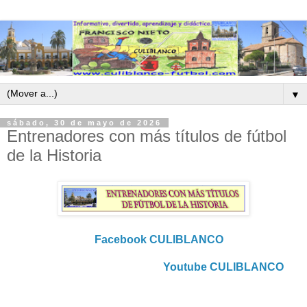
▼
sábado, 30 de mayo de 2026
Entrenadores con más títulos de fútbol
de la Historia
Facebook CULIBLANCO
Youtube CULIBLANCO