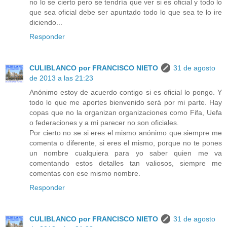
no lo se cierto pero se tendría que ver si es oficial y todo lo
que sea oficial debe ser apuntado todo lo que sea te lo ire
diciendo...
Responder
CULIBLANCO por FRANCISCO NIETO
31 de agosto
de 2013 a las 21:23
Anónimo estoy de acuerdo contigo si es oficial lo pongo. Y
todo lo que me aportes bienvenido será por mi parte. Hay
copas que no la organizan organizaciones como Fifa, Uefa
o federaciones y a mi parecer no son oficiales.
Por cierto no se si eres el mismo anónimo que siempre me
comenta o diferente, si eres el mismo, porque no te pones
un nombre cualquiera para yo saber quien me va
comentando estos detalles tan valiosos, siempre me
comentas con ese mismo nombre.
Responder
CULIBLANCO por FRANCISCO NIETO
31 de agosto