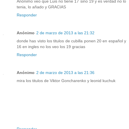
Anónimo veo que Luis no tiene 17 sino 19 y es verdad no lo
tenia, lo añado y GRACIAS
Responder
Anónimo
2 de marzo de 2013 a las 21:32
donde has visto los titulos de cubilla ponen 20 en español y
16 en ingles no los veo los 19 gracias
Responder
Anónimo
2 de marzo de 2013 a las 21:36
mira los titulos de Viktor Goncharenko y leonid kuchuk