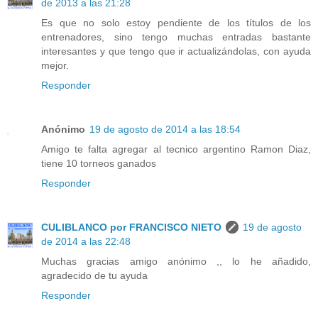
de 2013 a las 21:28
Es que no solo estoy pendiente de los títulos de los
entrenadores, sino tengo muchas entradas bastante
interesantes y que tengo que ir actualizándolas, con ayuda
mejor.
Responder
Anónimo
19 de agosto de 2014 a las 18:54
Amigo te falta agregar al tecnico argentino Ramon Diaz,
tiene 10 torneos ganados
Responder
CULIBLANCO por FRANCISCO NIETO
19 de agosto
de 2014 a las 22:48
Muchas gracias amigo anónimo ,, lo he añadido,
agradecido de tu ayuda
Responder