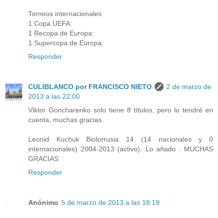
Torneos internacionales
1 Copa UEFA:
1 Recopa de Europa:
1 Supercopa de Europa:
Responder
CULIBLANCO por FRANCISCO NIETO
2 de marzo de
2013 a las 22:00
Viktor Goncharenko solo tiene 8 títulos, pero lo tendré en
cuenta, muchas gracias.
Leonid Kuchuk Biolorrusia 14 (14 nacionales y 0
internacionales) 2004-2013 (activo). Lo añado . MUCHAS
GRACIAS
Responder
Anónimo
5 de marzo de 2013 a las 18:19