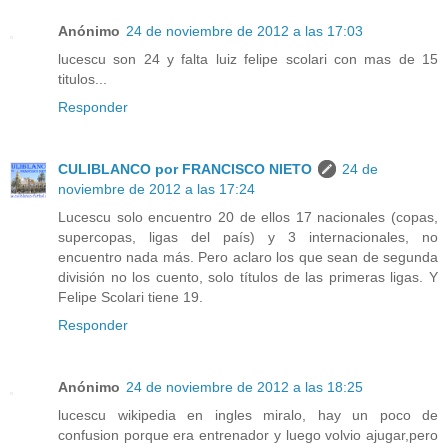
Anónimo
24 de noviembre de 2012 a las 17:03
lucescu son 24 y falta luiz felipe scolari con mas de 15
titulos...
Responder
CULIBLANCO por FRANCISCO NIETO
24 de
noviembre de 2012 a las 17:24
Lucescu solo encuentro 20 de ellos 17 nacionales (copas,
supercopas, ligas del país) y 3 internacionales, no
encuentro nada más. Pero aclaro los que sean de segunda
división no los cuento, solo títulos de las primeras ligas. Y
Felipe Scolari tiene 19.
Responder
Anónimo
24 de noviembre de 2012 a las 18:25
lucescu wikipedia en ingles miralo, hay un poco de
confusion porque era entrenador y luego volvio ajugar,pero