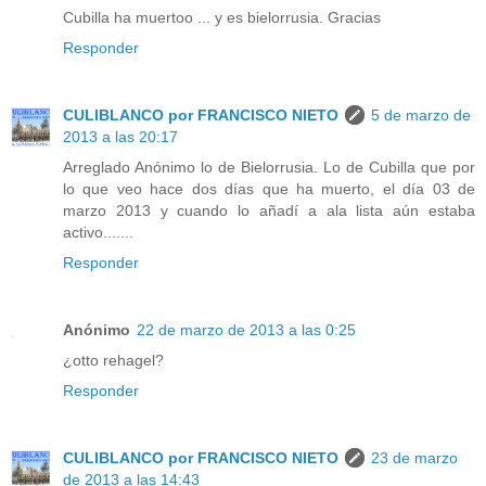
Cubilla ha muertoo ... y es bielorrusia. Gracias
Responder
CULIBLANCO por FRANCISCO NIETO
5 de marzo de
2013 a las 20:17
Arreglado Anónimo lo de Bielorrusia. Lo de Cubilla que por
lo que veo hace dos días que ha muerto, el día 03 de
marzo 2013 y cuando lo añadí a ala lista aún estaba
activo.......
Responder
Anónimo
22 de marzo de 2013 a las 0:25
¿otto rehagel?
Responder
CULIBLANCO por FRANCISCO NIETO
23 de marzo
de 2013 a las 14:43