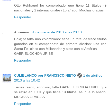
Otto Rehhagel he comprobado que tiene 11 títulos (9
nacionales y 2 internacionales) Lo añado. Muchas gracias
Responder
Anónimo
31 de marzo de 2013 a las 23:13
Hola; te falta uno colombiano: tiene un total de trece títulos
ganados en el campeonato de primera división: uno con
Santa Fe, cinco con Millonarios y siete con el América.
GABRIEL OCHOA URIBE
Responder
CULIBLANCO por FRANCISCO NIETO
1 de abril de
2013 a las 10:42
Tienes razón, anónimo, falta GABRIEL OCHOA URIBE que
se retiró en 1991 y que tiene 13 títulos, así que lo añado.
MUCHAS GRACIAS
Responder