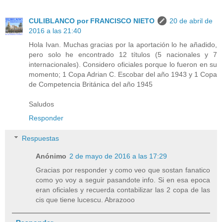
CULIBLANCO por FRANCISCO NIETO
20 de abril de
2016 a las 21:40
Hola Ivan. Muchas gracias por la aportación lo he añadido,
pero solo he encontrado 12 títulos (5 nacionales y 7
internacionales). Considero oficiales porque lo fueron en su
momento; 1 Copa Adrian C. Escobar del año 1943 y 1 Copa
de Competencia Británica del año 1945
Saludos
Responder
Respuestas
Anónimo
2 de mayo de 2016 a las 17:29
Gracias por responder y como veo que sostan fanatico
como yo voy a seguir pasandote info. Si en esa epoca
eran oficiales y recuerda contabilizar las 2 copa de las
cis que tiene lucescu. Abrazooo