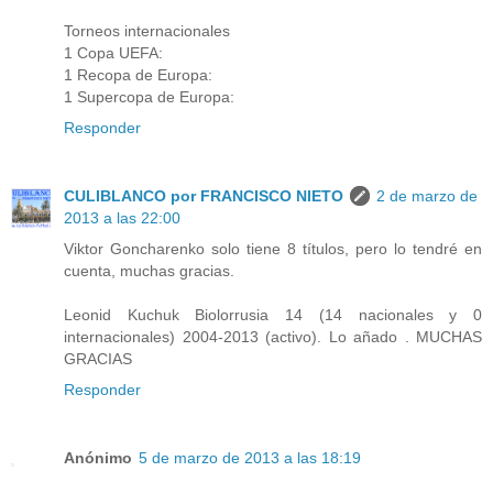
Torneos internacionales
1 Copa UEFA:
1 Recopa de Europa:
1 Supercopa de Europa:
Responder
CULIBLANCO por FRANCISCO NIETO
2 de marzo de
2013 a las 22:00
Viktor Goncharenko solo tiene 8 títulos, pero lo tendré en
cuenta, muchas gracias.
Leonid Kuchuk Biolorrusia 14 (14 nacionales y 0
internacionales) 2004-2013 (activo). Lo añado . MUCHAS
GRACIAS
Responder
Anónimo
5 de marzo de 2013 a las 18:19