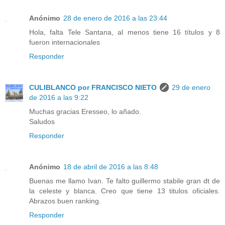
Anónimo
28 de enero de 2016 a las 23:44
Hola, falta Tele Santana, al menos tiene 16 títulos y 8
fueron internacionales
Responder
CULIBLANCO por FRANCISCO NIETO
29 de enero
de 2016 a las 9:22
Muchas gracias Eresseo, lo añado.
Saludos
Responder
Anónimo
18 de abril de 2016 a las 8:48
Buenas me llamo Ivan. Te falto guillermo stabile gran dt de
la celeste y blanca. Creo que tiene 13 titulos oficiales.
Abrazos buen ranking.
Responder