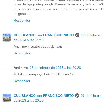
como la liga portuguesa,la Premier,la serie a y la liga BBVA
muy pocos técnicos han hecho eso al menos no recuerdo
ninguno.....
Responder
CULIBLANCO por FRANCISCO NIETO
17 de febrero
de 2013 a las 14:48
Anonimo y cuatro copas del pais
Responder
Anónimo
26 de febrero de 2013 a las 20:26
Te falta el uruguayo Luis Cubilla, con 17.
Responder
CULIBLANCO por FRANCISCO NIETO
26 de febrero
de 2013 a las 20:50