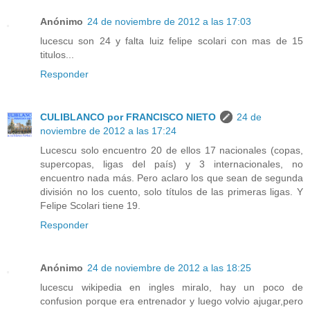
Anónimo
24 de noviembre de 2012 a las 17:03
lucescu son 24 y falta luiz felipe scolari con mas de 15
titulos...
Responder
CULIBLANCO por FRANCISCO NIETO
24 de
noviembre de 2012 a las 17:24
Lucescu solo encuentro 20 de ellos 17 nacionales (copas,
supercopas, ligas del país) y 3 internacionales, no
encuentro nada más. Pero aclaro los que sean de segunda
división no los cuento, solo títulos de las primeras ligas. Y
Felipe Scolari tiene 19.
Responder
Anónimo
24 de noviembre de 2012 a las 18:25
lucescu wikipedia en ingles miralo, hay un poco de
confusion porque era entrenador y luego volvio ajugar,pero