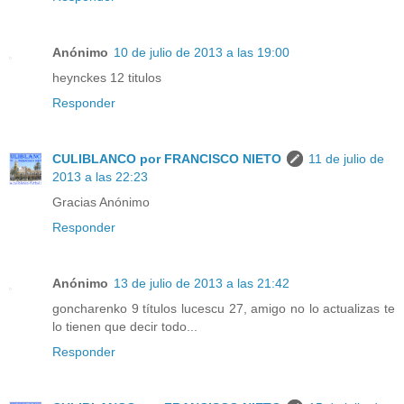
Anónimo
10 de julio de 2013 a las 19:00
heynckes 12 titulos
Responder
CULIBLANCO por FRANCISCO NIETO
11 de julio de
2013 a las 22:23
Gracias Anónimo
Responder
Anónimo
13 de julio de 2013 a las 21:42
goncharenko 9 títulos lucescu 27, amigo no lo actualizas te
lo tienen que decir todo...
Responder