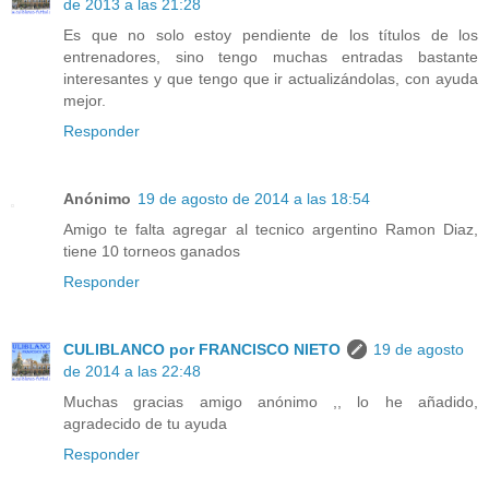
de 2013 a las 21:28
Es que no solo estoy pendiente de los títulos de los
entrenadores, sino tengo muchas entradas bastante
interesantes y que tengo que ir actualizándolas, con ayuda
mejor.
Responder
Anónimo
19 de agosto de 2014 a las 18:54
Amigo te falta agregar al tecnico argentino Ramon Diaz,
tiene 10 torneos ganados
Responder
CULIBLANCO por FRANCISCO NIETO
19 de agosto
de 2014 a las 22:48
Muchas gracias amigo anónimo ,, lo he añadido,
agradecido de tu ayuda
Responder