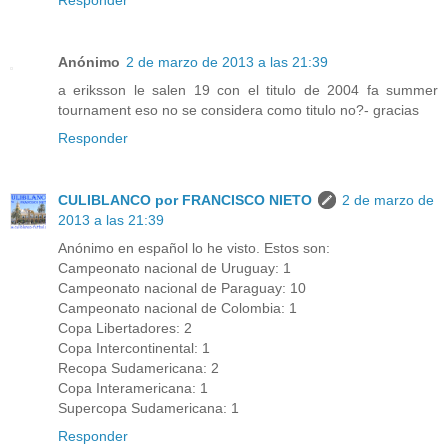
Responder
Anónimo
2 de marzo de 2013 a las 21:39
a eriksson le salen 19 con el titulo de 2004 fa summer
tournament eso no se considera como titulo no?- gracias
Responder
CULIBLANCO por FRANCISCO NIETO
2 de marzo de
2013 a las 21:39
Anónimo en español lo he visto. Estos son:
Campeonato nacional de Uruguay: 1
Campeonato nacional de Paraguay: 10
Campeonato nacional de Colombia: 1
Copa Libertadores: 2
Copa Intercontinental: 1
Recopa Sudamericana: 2
Copa Interamericana: 1
Supercopa Sudamericana: 1
Responder