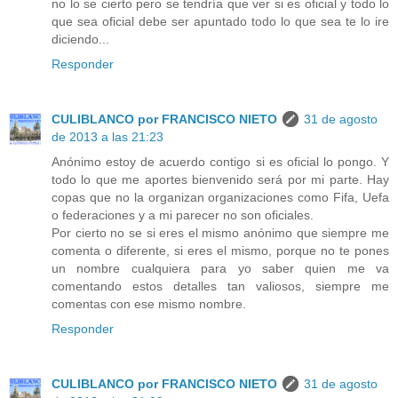
no lo se cierto pero se tendría que ver si es oficial y todo lo
que sea oficial debe ser apuntado todo lo que sea te lo ire
diciendo...
Responder
CULIBLANCO por FRANCISCO NIETO
31 de agosto
de 2013 a las 21:23
Anónimo estoy de acuerdo contigo si es oficial lo pongo. Y
todo lo que me aportes bienvenido será por mi parte. Hay
copas que no la organizan organizaciones como Fifa, Uefa
o federaciones y a mi parecer no son oficiales.
Por cierto no se si eres el mismo anónimo que siempre me
comenta o diferente, si eres el mismo, porque no te pones
un nombre cualquiera para yo saber quien me va
comentando estos detalles tan valiosos, siempre me
comentas con ese mismo nombre.
Responder
CULIBLANCO por FRANCISCO NIETO
31 de agosto