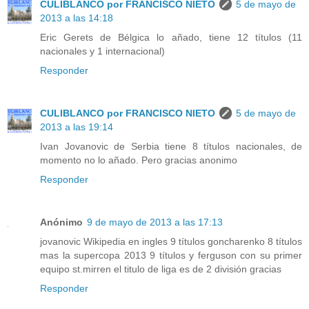
CULIBLANCO por FRANCISCO NIETO
5 de mayo de
2013 a las 14:18
Eric Gerets de Bélgica lo añado, tiene 12 títulos (11
nacionales y 1 internacional)
Responder
CULIBLANCO por FRANCISCO NIETO
5 de mayo de
2013 a las 19:14
Ivan Jovanovic de Serbia tiene 8 títulos nacionales, de
momento no lo añado. Pero gracias anonimo
Responder
Anónimo
9 de mayo de 2013 a las 17:13
jovanovic Wikipedia en ingles 9 títulos goncharenko 8 títulos
mas la supercopa 2013 9 títulos y ferguson con su primer
equipo st.mirren el titulo de liga es de 2 división gracias
Responder