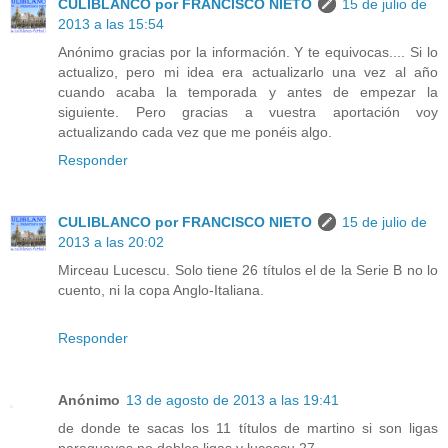
CULIBLANCO por FRANCISCO NIETO
15 de julio de
2013 a las 15:54
Anónimo gracias por la información. Y te equivocas.... Si lo
actualizo, pero mi idea era actualizarlo una vez al año
cuando acaba la temporada y antes de empezar la
siguiente. Pero gracias a vuestra aportación voy
actualizando cada vez que me ponéis algo.
Responder
CULIBLANCO por FRANCISCO NIETO
15 de julio de
2013 a las 20:02
Mirceau Lucescu. Solo tiene 26 títulos el de la Serie B no lo
cuento, ni la copa Anglo-Italiana.
Responder
Anónimo
13 de agosto de 2013 a las 19:41
de donde te sacas los 11 títulos de martino si son ligas