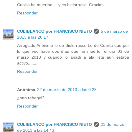
Cubilla ha muertoo ... y es bielorrusia. Gracias
Responder
CULIBLANCO por FRANCISCO NIETO
5 de marzo de
2013 a las 20:17
Arreglado Anónimo lo de Bielorrusia. Lo de Cubilla que por
lo que veo hace dos días que ha muerto, el día 03 de
marzo 2013 y cuando lo añadí a ala lista aún estaba
activo.......
Responder
Anónimo
22 de marzo de 2013 a las 0:25
¿otto rehagel?
Responder
CULIBLANCO por FRANCISCO NIETO
23 de marzo
de 2013 a las 14:43