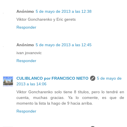
Anónimo
5 de mayo de 2013 a las 12:38
Viktor Goncharenko y Eric gerets
Responder
Anónimo
5 de mayo de 2013 a las 12:45
ivan jovanovic
Responder
CULIBLANCO por FRANCISCO NIETO
5 de mayo de
2013 a las 14:06
Viktor Goncharenko solo tiene 8 títulos, pero lo tendré en
cuenta, muchas gracias. Ya lo comente, es que de
momento la lista la hago de 9 hacia arriba.
Responder