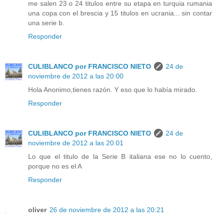
me salen 23 o 24 titulos entre su etapa en turquia rumania
una copa con el brescia y 15 titulos en ucrania... sin contar
una serie b.
Responder
CULIBLANCO por FRANCISCO NIETO
24 de
noviembre de 2012 a las 20:00
Hola Anonimo,tienes razón. Y eso que lo había mirado.
Responder
CULIBLANCO por FRANCISCO NIETO
24 de
noviembre de 2012 a las 20:01
Lo que el titulo de la Serie B italiana ese no lo cuento,
porque no es el A
Responder
oliver
26 de noviembre de 2012 a las 20:21