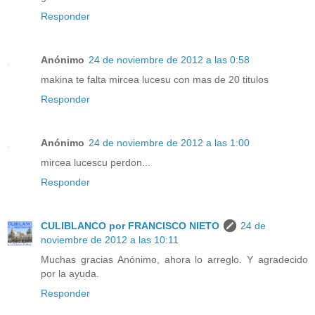
Responder
Anónimo
24 de noviembre de 2012 a las 0:58
makina te falta mircea lucesu con mas de 20 titulos
Responder
Anónimo
24 de noviembre de 2012 a las 1:00
mircea lucescu perdon...
Responder
CULIBLANCO por FRANCISCO NIETO
24 de
noviembre de 2012 a las 10:11
Muchas gracias Anónimo, ahora lo arreglo. Y agradecido
por la ayuda.
Responder