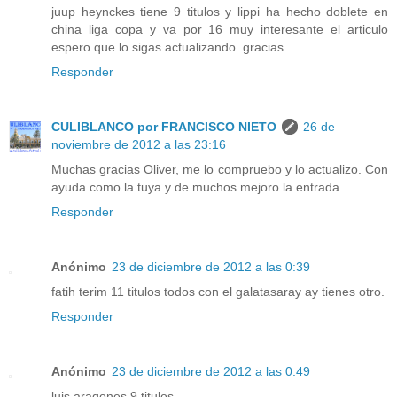
juup heynckes tiene 9 titulos y lippi ha hecho doblete en
china liga copa y va por 16 muy interesante el articulo
espero que lo sigas actualizando. gracias...
Responder
CULIBLANCO por FRANCISCO NIETO
26 de
noviembre de 2012 a las 23:16
Muchas gracias Oliver, me lo compruebo y lo actualizo. Con
ayuda como la tuya y de muchos mejoro la entrada.
Responder
Anónimo
23 de diciembre de 2012 a las 0:39
fatih terim 11 titulos todos con el galatasaray ay tienes otro.
Responder
Anónimo
23 de diciembre de 2012 a las 0:49
luis aragones 9 titulos.