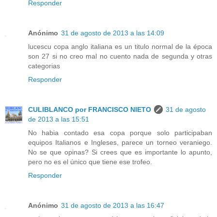
Responder
Anónimo
31 de agosto de 2013 a las 14:09
lucescu copa anglo italiana es un titulo normal de la época
son 27 si no creo mal no cuento nada de segunda y otras
categorias
Responder
CULIBLANCO por FRANCISCO NIETO
31 de agosto
de 2013 a las 15:51
No habia contado esa copa porque solo participaban
equipos Italianos e Ingleses, parece un torneo veraniego.
No se que opinas? Si crees que es importante lo apunto,
pero no es el único que tiene ese trofeo.
Responder
Anónimo
31 de agosto de 2013 a las 16:47