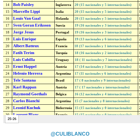
@CULIBLANCO