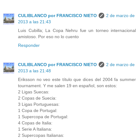
CULIBLANCO por FRANCISCO NIETO
2 de marzo de
2013 a las 21:43
Luis Cubilla; La Copa Nehru fue un torneo internacional
amistoso. Por eso no lo cuento
Responder
CULIBLANCO por FRANCISCO NIETO
2 de marzo de
2013 a las 21:48
Eriksson no veo este título que dices del 2004 fa summer
tournament. Y me salen 19 en español, son estos:
2 Ligas Suecas:
2 Copas de Suecia:
3 Ligas Portuguesas:
1 Copa de Portugal:
1 Supercopa de Portugal:
4 Copas de Italia:
1 Serie A Italiana:
2 Supercopas Italianas: