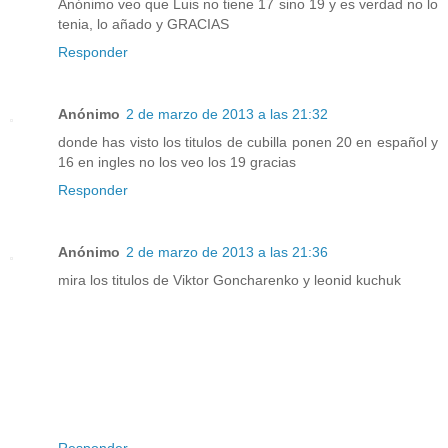
Anónimo veo que Luis no tiene 17 sino 19 y es verdad no lo
tenia, lo añado y GRACIAS
Responder
Anónimo
2 de marzo de 2013 a las 21:32
donde has visto los titulos de cubilla ponen 20 en español y
16 en ingles no los veo los 19 gracias
Responder
Anónimo
2 de marzo de 2013 a las 21:36
mira los titulos de Viktor Goncharenko y leonid kuchuk