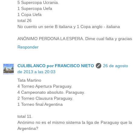
5 Supercopa Ucrania.
1 Supercopa Uefa
1 Copa Uefa
total 26
No cuento un serie B italiana y 1 Copa anglo - italiana
ANÓNIMO PERDONA LA ESPERA. Dime cual falta y gracias
Responder
CULIBLANCO por FRANCISCO NIETO
26 de agosto
de 2013 a las 20:03
Tata Martino
4 Torneo Apertura Paraguay.
4 Campeonato absoluto. Paraguay.
2 Torneo Clausura Paraguay.
1 Torneo final Argentina
total 11.
Anónimo no es el mismo sistema la liga de Paraguay que la
Argentina?