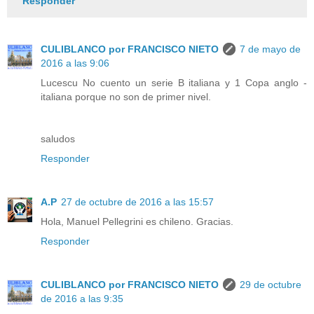
Responder
CULIBLANCO por FRANCISCO NIETO
7 de mayo de
2016 a las 9:06
Lucescu No cuento un serie B italiana y 1 Copa anglo -
italiana porque no son de primer nivel.
saludos
Responder
A.P
27 de octubre de 2016 a las 15:57
Hola, Manuel Pellegrini es chileno. Gracias.
Responder
CULIBLANCO por FRANCISCO NIETO
29 de octubre
de 2016 a las 9:35