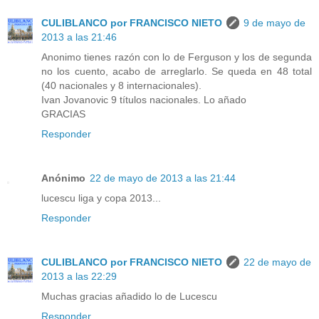
CULIBLANCO por FRANCISCO NIETO
9 de mayo de
2013 a las 21:46
Anonimo tienes razón con lo de Ferguson y los de segunda
no los cuento, acabo de arreglarlo. Se queda en 48 total
(40 nacionales y 8 internacionales).
Ivan Jovanovic 9 títulos nacionales. Lo añado
GRACIAS
Responder
Anónimo
22 de mayo de 2013 a las 21:44
lucescu liga y copa 2013...
Responder
CULIBLANCO por FRANCISCO NIETO
22 de mayo de
2013 a las 22:29
Muchas gracias añadido lo de Lucescu
Responder