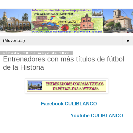
▼
sábado, 30 de mayo de 2026
Entrenadores con más títulos de fútbol
de la Historia
Facebook CULIBLANCO
Youtube CULIBLANCO