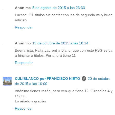
Anónimo
5 de agosto de 2015 a las 23:33
Lucescu 31 títulos sin contar con los de segunda muy buen
articulo
Responder
Anónimo
19 de octubre de 2015 a las 18:14
Buena lista. Falta Laurent a Blanc, que con este PSG se va
a hinchar a titulos. Por ahora tiene 11
Responder
CULIBLANCO por FRANCISCO NIETO
20 de octubre
de 2015 a las 10:00
Anónimo tienes razón, pero veo que tiene 12. Girondins 4 y
PSG 8.
Lo añado y gracias
Responder