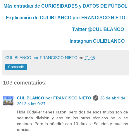
Más entradas de CURIOSIDADES y DATOS DE FÚTBOL
Explicación de CULIBLANCO por FRANCISCO NIETO
Twitter @CULIBLANCO
Instagram CULIBLANCO
CULIBLANCO por FRANCISCO NIETO
en
21:05
Compartir
103 comentarios:
CULIBLANCO por FRANCISCO NIETO
28 de abril de
2012 a las 0:27
Hola 00daker tienes razón, pero dos de esos títulos son de
segunda división y eso en los otros técnicos no lo he
contado. Pero lo añadiré con 10 títulos. Saludos y muchas
gracias