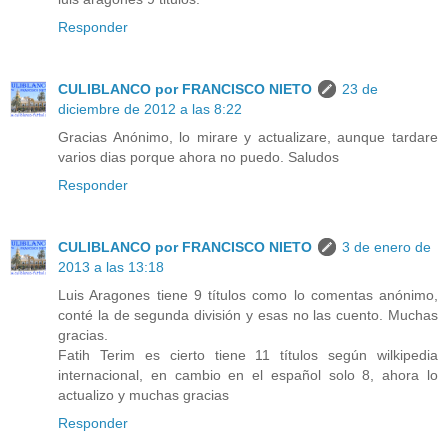
Responder
CULIBLANCO por FRANCISCO NIETO
23 de
diciembre de 2012 a las 8:22
Gracias Anónimo, lo mirare y actualizare, aunque tardare
varios dias porque ahora no puedo. Saludos
Responder
CULIBLANCO por FRANCISCO NIETO
3 de enero de
2013 a las 13:18
Luis Aragones tiene 9 títulos como lo comentas anónimo,
conté la de segunda división y esas no las cuento. Muchas
gracias.
Fatih Terim es cierto tiene 11 títulos según wilkipedia
internacional, en cambio en el español solo 8, ahora lo
actualizo y muchas gracias
Responder