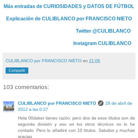
Más entradas de CURIOSIDADES y DATOS DE FÚTBOL
Explicación de CULIBLANCO por FRANCISCO NIETO
Twitter @CULIBLANCO
Instagram CULIBLANCO
CULIBLANCO por FRANCISCO NIETO
en
21:05
Compartir
103 comentarios:
CULIBLANCO por FRANCISCO NIETO
28 de abril de
2012 a las 0:27
Hola 00daker tienes razón, pero dos de esos títulos son de
segunda división y eso en los otros técnicos no lo he
contado. Pero lo añadiré con 10 títulos. Saludos y muchas
gracias