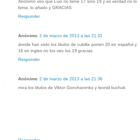
Anónimo veo que Luis no tiene 17 sino 19 y es verdad no lo
tenia, lo añado y GRACIAS
Responder
Anónimo
2 de marzo de 2013 a las 21:32
donde has visto los titulos de cubilla ponen 20 en español y
16 en ingles no los veo los 19 gracias
Responder
Anónimo
2 de marzo de 2013 a las 21:36
mira los titulos de Viktor Goncharenko y leonid kuchuk