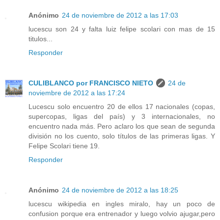
Anónimo
24 de noviembre de 2012 a las 17:03
lucescu son 24 y falta luiz felipe scolari con mas de 15
titulos...
Responder
CULIBLANCO por FRANCISCO NIETO
24 de
noviembre de 2012 a las 17:24
Lucescu solo encuentro 20 de ellos 17 nacionales (copas,
supercopas, ligas del país) y 3 internacionales, no
encuentro nada más. Pero aclaro los que sean de segunda
división no los cuento, solo títulos de las primeras ligas. Y
Felipe Scolari tiene 19.
Responder
Anónimo
24 de noviembre de 2012 a las 18:25
lucescu wikipedia en ingles miralo, hay un poco de
confusion porque era entrenador y luego volvio ajugar,pero