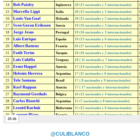
@CULIBLANCO