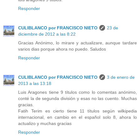
Responder
CULIBLANCO por FRANCISCO NIETO
23 de
diciembre de 2012 a las 8:22
Gracias Anónimo, lo mirare y actualizare, aunque tardare
varios dias porque ahora no puedo. Saludos
Responder
CULIBLANCO por FRANCISCO NIETO
3 de enero de
2013 a las 13:18
Luis Aragones tiene 9 títulos como lo comentas anónimo,
conté la de segunda división y esas no las cuento. Muchas
gracias.
Fatih Terim es cierto tiene 11 títulos según wilkipedia
internacional, en cambio en el español solo 8, ahora lo
actualizo y muchas gracias
Responder