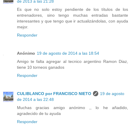
de 2013 a las 21:28
Es que no solo estoy pendiente de los títulos de los
entrenadores, sino tengo muchas entradas bastante
interesantes y que tengo que ir actualizándolas, con ayuda
mejor.
Responder
Anónimo
19 de agosto de 2014 a las 18:54
Amigo te falta agregar al tecnico argentino Ramon Diaz,
tiene 10 torneos ganados
Responder
CULIBLANCO por FRANCISCO NIETO
19 de agosto
de 2014 a las 22:48
Muchas gracias amigo anónimo ,, lo he añadido,
agradecido de tu ayuda
Responder