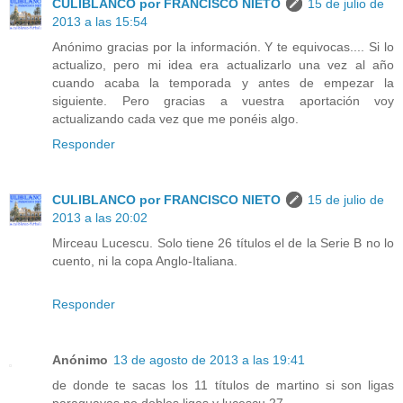
CULIBLANCO por FRANCISCO NIETO
15 de julio de
2013 a las 15:54
Anónimo gracias por la información. Y te equivocas.... Si lo
actualizo, pero mi idea era actualizarlo una vez al año
cuando acaba la temporada y antes de empezar la
siguiente. Pero gracias a vuestra aportación voy
actualizando cada vez que me ponéis algo.
Responder
CULIBLANCO por FRANCISCO NIETO
15 de julio de
2013 a las 20:02
Mirceau Lucescu. Solo tiene 26 títulos el de la Serie B no lo
cuento, ni la copa Anglo-Italiana.
Responder
Anónimo
13 de agosto de 2013 a las 19:41
de donde te sacas los 11 títulos de martino si son ligas