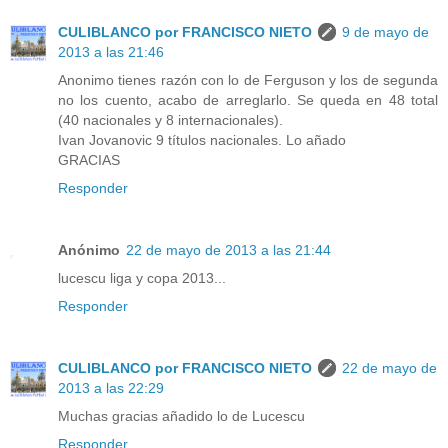
CULIBLANCO por FRANCISCO NIETO
9 de mayo de
2013 a las 21:46
Anonimo tienes razón con lo de Ferguson y los de segunda
no los cuento, acabo de arreglarlo. Se queda en 48 total
(40 nacionales y 8 internacionales).
Ivan Jovanovic 9 títulos nacionales. Lo añado
GRACIAS
Responder
Anónimo
22 de mayo de 2013 a las 21:44
lucescu liga y copa 2013...
Responder
CULIBLANCO por FRANCISCO NIETO
22 de mayo de
2013 a las 22:29
Muchas gracias añadido lo de Lucescu
Responder