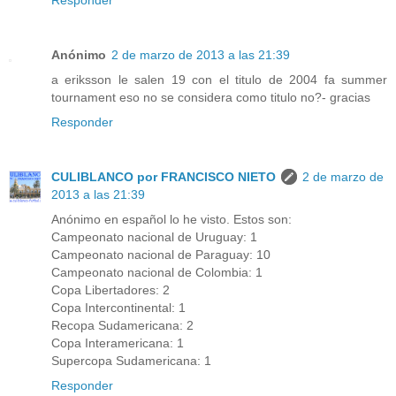
Responder
Anónimo
2 de marzo de 2013 a las 21:39
a eriksson le salen 19 con el titulo de 2004 fa summer
tournament eso no se considera como titulo no?- gracias
Responder
CULIBLANCO por FRANCISCO NIETO
2 de marzo de
2013 a las 21:39
Anónimo en español lo he visto. Estos son:
Campeonato nacional de Uruguay: 1
Campeonato nacional de Paraguay: 10
Campeonato nacional de Colombia: 1
Copa Libertadores: 2
Copa Intercontinental: 1
Recopa Sudamericana: 2
Copa Interamericana: 1
Supercopa Sudamericana: 1
Responder