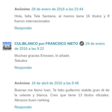
Anónimo
28 de enero de 2016 a las 23:44
Hola, falta Tele Santana, al menos tiene 16 títulos y 8
fueron internacionales
Responder
CULIBLANCO por FRANCISCO NIETO
29 de enero
de 2016 a las 9:22
Muchas gracias Eresseo, lo añado.
Saludos
Responder
Anónimo
18 de abril de 2016 a las 8:48
Buenas me llamo Ivan. Te falto guillermo stabile gran dt de
la celeste y blanca. Creo que tiene 13 titulos oficiales.
Abrazos buen ranking.
Responder