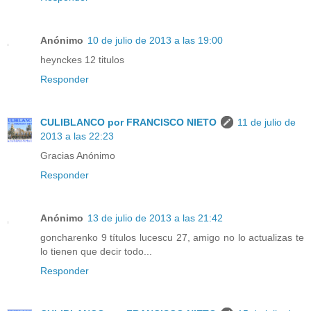
Anónimo
10 de julio de 2013 a las 19:00
heynckes 12 titulos
Responder
CULIBLANCO por FRANCISCO NIETO
11 de julio de
2013 a las 22:23
Gracias Anónimo
Responder
Anónimo
13 de julio de 2013 a las 21:42
goncharenko 9 títulos lucescu 27, amigo no lo actualizas te
lo tienen que decir todo...
Responder