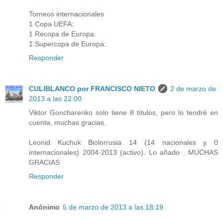
Torneos internacionales
1 Copa UEFA:
1 Recopa de Europa:
1 Supercopa de Europa:
Responder
CULIBLANCO por FRANCISCO NIETO
2 de marzo de
2013 a las 22:00
Viktor Goncharenko solo tiene 8 títulos, pero lo tendré en
cuenta, muchas gracias.
Leonid Kuchuk Biolorrusia 14 (14 nacionales y 0
internacionales) 2004-2013 (activo). Lo añado . MUCHAS
GRACIAS
Responder
Anónimo
5 de marzo de 2013 a las 18:19