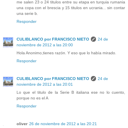
me salen 23 o 24 titulos entre su etapa en turquia rumania
una copa con el brescia y 15 titulos en ucrania... sin contar
una serie b.
Responder
CULIBLANCO por FRANCISCO NIETO
24 de
noviembre de 2012 a las 20:00
Hola Anonimo,tienes razón. Y eso que lo había mirado.
Responder
CULIBLANCO por FRANCISCO NIETO
24 de
noviembre de 2012 a las 20:01
Lo que el titulo de la Serie B italiana ese no lo cuento,
porque no es el A
Responder
oliver
26 de noviembre de 2012 a las 20:21