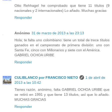
Otto Rehhagel he comprobado que tiene 11 títulos (9
nacionales y 2 internacionales) Lo añado. Muchas gracias
Responder
Anónimo
31 de marzo de 2013 a las 23:13
Hola; te falta uno colombiano: tiene un total de trece títulos
ganados en el campeonato de primera división: uno con
Santa Fe, cinco con Millonarios y siete con el América.
GABRIEL OCHOA URIBE
Responder
CULIBLANCO por FRANCISCO NIETO
1 de abril de
2013 a las 10:42
Tienes razón, anónimo, falta GABRIEL OCHOA URIBE que
se retiró en 1991 y que tiene 13 títulos, así que lo añado.
MUCHAS GRACIAS
Responder