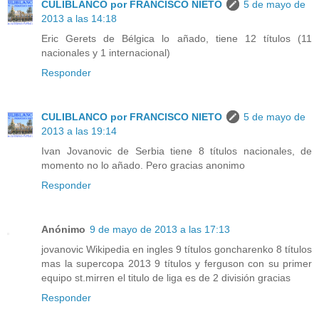
CULIBLANCO por FRANCISCO NIETO
5 de mayo de
2013 a las 14:18
Eric Gerets de Bélgica lo añado, tiene 12 títulos (11
nacionales y 1 internacional)
Responder
CULIBLANCO por FRANCISCO NIETO
5 de mayo de
2013 a las 19:14
Ivan Jovanovic de Serbia tiene 8 títulos nacionales, de
momento no lo añado. Pero gracias anonimo
Responder
Anónimo
9 de mayo de 2013 a las 17:13
jovanovic Wikipedia en ingles 9 títulos goncharenko 8 títulos
mas la supercopa 2013 9 títulos y ferguson con su primer
equipo st.mirren el titulo de liga es de 2 división gracias
Responder