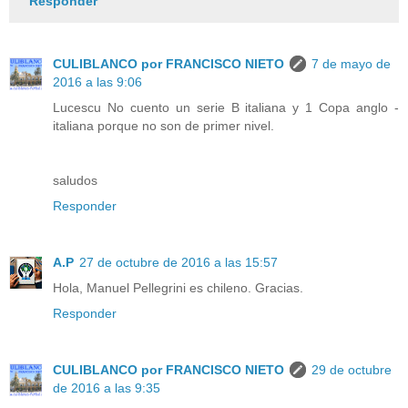
Responder
CULIBLANCO por FRANCISCO NIETO
7 de mayo de
2016 a las 9:06
Lucescu No cuento un serie B italiana y 1 Copa anglo -
italiana porque no son de primer nivel.
saludos
Responder
A.P
27 de octubre de 2016 a las 15:57
Hola, Manuel Pellegrini es chileno. Gracias.
Responder
CULIBLANCO por FRANCISCO NIETO
29 de octubre
de 2016 a las 9:35