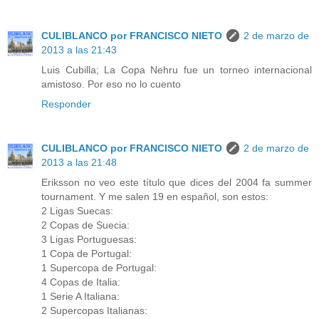
CULIBLANCO por FRANCISCO NIETO
2 de marzo de
2013 a las 21:43
Luis Cubilla; La Copa Nehru fue un torneo internacional
amistoso. Por eso no lo cuento
Responder
CULIBLANCO por FRANCISCO NIETO
2 de marzo de
2013 a las 21:48
Eriksson no veo este título que dices del 2004 fa summer
tournament. Y me salen 19 en español, son estos:
2 Ligas Suecas:
2 Copas de Suecia:
3 Ligas Portuguesas:
1 Copa de Portugal:
1 Supercopa de Portugal:
4 Copas de Italia:
1 Serie A Italiana:
2 Supercopas Italianas: