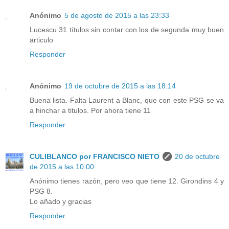
Anónimo
5 de agosto de 2015 a las 23:33
Lucescu 31 títulos sin contar con los de segunda muy buen
articulo
Responder
Anónimo
19 de octubre de 2015 a las 18:14
Buena lista. Falta Laurent a Blanc, que con este PSG se va
a hinchar a titulos. Por ahora tiene 11
Responder
CULIBLANCO por FRANCISCO NIETO
20 de octubre
de 2015 a las 10:00
Anónimo tienes razón, pero veo que tiene 12. Girondins 4 y
PSG 8.
Lo añado y gracias
Responder