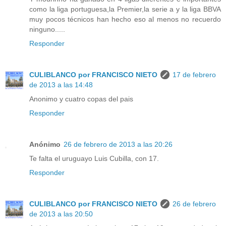
como la liga portuguesa,la Premier,la serie a y la liga BBVA
muy pocos técnicos han hecho eso al menos no recuerdo
ninguno.....
Responder
CULIBLANCO por FRANCISCO NIETO
17 de febrero
de 2013 a las 14:48
Anonimo y cuatro copas del pais
Responder
Anónimo
26 de febrero de 2013 a las 20:26
Te falta el uruguayo Luis Cubilla, con 17.
Responder
CULIBLANCO por FRANCISCO NIETO
26 de febrero
de 2013 a las 20:50