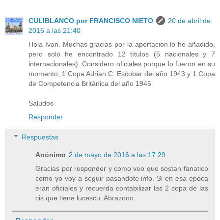
CULIBLANCO por FRANCISCO NIETO
20 de abril de
2016 a las 21:40
Hola Ivan. Muchas gracias por la aportación lo he añadido,
pero solo he encontrado 12 títulos (5 nacionales y 7
internacionales). Considero oficiales porque lo fueron en su
momento; 1 Copa Adrian C. Escobar del año 1943 y 1 Copa
de Competencia Británica del año 1945
Saludos
Responder
Respuestas
Anónimo
2 de mayo de 2016 a las 17:29
Gracias por responder y como veo que sostan fanatico
como yo voy a seguir pasandote info. Si en esa epoca
eran oficiales y recuerda contabilizar las 2 copa de las
cis que tiene lucescu. Abrazooo