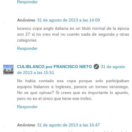
Responder
Anónimo
31 de agosto de 2013 a las 14:09
lucescu copa anglo italiana es un titulo normal de la época
son 27 si no creo mal no cuento nada de segunda y otras
categorias
Responder
CULIBLANCO por FRANCISCO NIETO
31 de agosto
de 2013 a las 15:51
No habia contado esa copa porque solo participaban
equipos Italianos e Ingleses, parece un torneo veraniego.
No se que opinas? Si crees que es importante lo apunto,
pero no es el único que tiene ese trofeo.
Responder
Anónimo
31 de agosto de 2013 a las 16:47