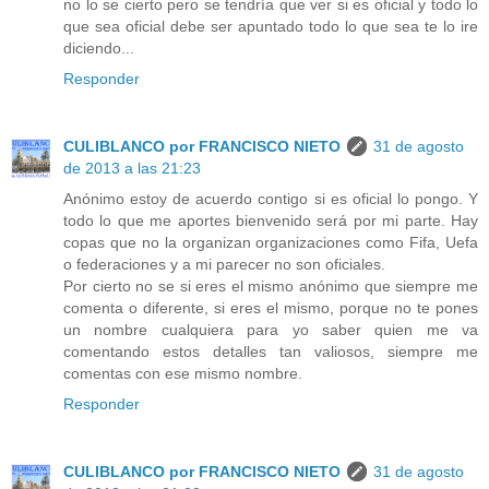
no lo se cierto pero se tendría que ver si es oficial y todo lo
que sea oficial debe ser apuntado todo lo que sea te lo ire
diciendo...
Responder
CULIBLANCO por FRANCISCO NIETO
31 de agosto
de 2013 a las 21:23
Anónimo estoy de acuerdo contigo si es oficial lo pongo. Y
todo lo que me aportes bienvenido será por mi parte. Hay
copas que no la organizan organizaciones como Fifa, Uefa
o federaciones y a mi parecer no son oficiales.
Por cierto no se si eres el mismo anónimo que siempre me
comenta o diferente, si eres el mismo, porque no te pones
un nombre cualquiera para yo saber quien me va
comentando estos detalles tan valiosos, siempre me
comentas con ese mismo nombre.
Responder
CULIBLANCO por FRANCISCO NIETO
31 de agosto