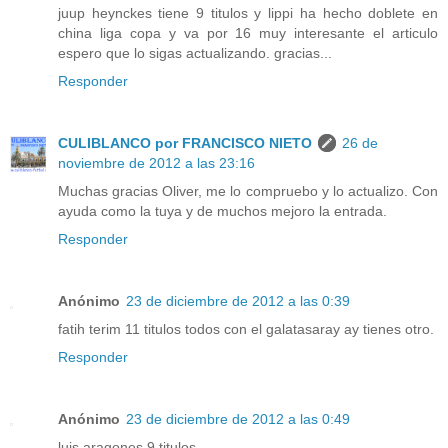
juup heynckes tiene 9 titulos y lippi ha hecho doblete en
china liga copa y va por 16 muy interesante el articulo
espero que lo sigas actualizando. gracias...
Responder
CULIBLANCO por FRANCISCO NIETO
26 de
noviembre de 2012 a las 23:16
Muchas gracias Oliver, me lo compruebo y lo actualizo. Con
ayuda como la tuya y de muchos mejoro la entrada.
Responder
Anónimo
23 de diciembre de 2012 a las 0:39
fatih terim 11 titulos todos con el galatasaray ay tienes otro.
Responder
Anónimo
23 de diciembre de 2012 a las 0:49
luis aragones 9 titulos.