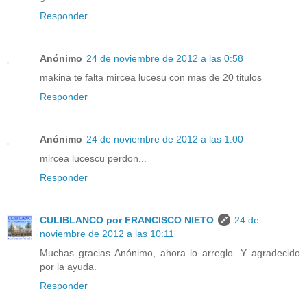
Responder
Anónimo
24 de noviembre de 2012 a las 0:58
makina te falta mircea lucesu con mas de 20 titulos
Responder
Anónimo
24 de noviembre de 2012 a las 1:00
mircea lucescu perdon...
Responder
CULIBLANCO por FRANCISCO NIETO
24 de
noviembre de 2012 a las 10:11
Muchas gracias Anónimo, ahora lo arreglo. Y agradecido
por la ayuda.
Responder