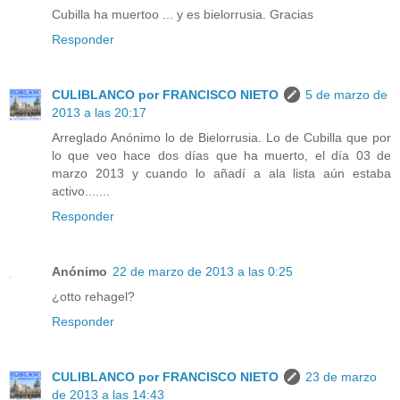
Cubilla ha muertoo ... y es bielorrusia. Gracias
Responder
CULIBLANCO por FRANCISCO NIETO
5 de marzo de
2013 a las 20:17
Arreglado Anónimo lo de Bielorrusia. Lo de Cubilla que por
lo que veo hace dos días que ha muerto, el día 03 de
marzo 2013 y cuando lo añadí a ala lista aún estaba
activo.......
Responder
Anónimo
22 de marzo de 2013 a las 0:25
¿otto rehagel?
Responder
CULIBLANCO por FRANCISCO NIETO
23 de marzo
de 2013 a las 14:43