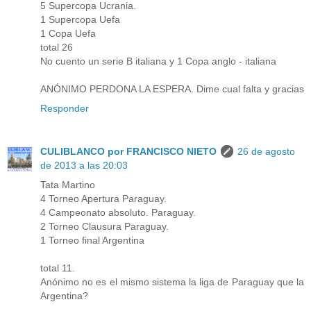
5 Supercopa Ucrania.
1 Supercopa Uefa
1 Copa Uefa
total 26
No cuento un serie B italiana y 1 Copa anglo - italiana
ANÓNIMO PERDONA LA ESPERA. Dime cual falta y gracias
Responder
CULIBLANCO por FRANCISCO NIETO
26 de agosto
de 2013 a las 20:03
Tata Martino
4 Torneo Apertura Paraguay.
4 Campeonato absoluto. Paraguay.
2 Torneo Clausura Paraguay.
1 Torneo final Argentina
total 11.
Anónimo no es el mismo sistema la liga de Paraguay que la
Argentina?