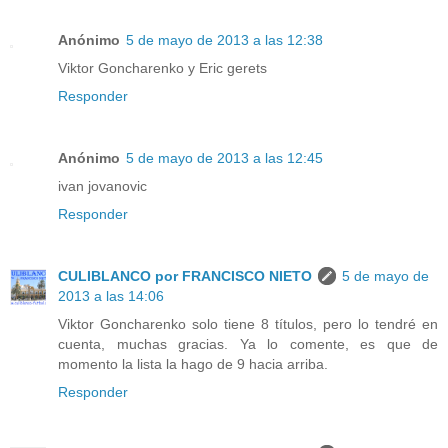
Anónimo
5 de mayo de 2013 a las 12:38
Viktor Goncharenko y Eric gerets
Responder
Anónimo
5 de mayo de 2013 a las 12:45
ivan jovanovic
Responder
CULIBLANCO por FRANCISCO NIETO
5 de mayo de
2013 a las 14:06
Viktor Goncharenko solo tiene 8 títulos, pero lo tendré en
cuenta, muchas gracias. Ya lo comente, es que de
momento la lista la hago de 9 hacia arriba.
Responder