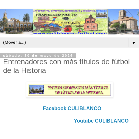
▼
sábado, 30 de mayo de 2026
Entrenadores con más títulos de fútbol
de la Historia
Facebook CULIBLANCO
Youtube CULIBLANCO