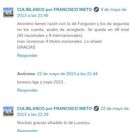
CULIBLANCO por FRANCISCO NIETO
9 de mayo de
2013 a las 21:46
Anonimo tienes razón con lo de Ferguson y los de segunda
no los cuento, acabo de arreglarlo. Se queda en 48 total
(40 nacionales y 8 internacionales).
Ivan Jovanovic 9 títulos nacionales. Lo añado
GRACIAS
Responder
Anónimo
22 de mayo de 2013 a las 21:44
lucescu liga y copa 2013...
Responder
CULIBLANCO por FRANCISCO NIETO
22 de mayo de
2013 a las 22:29
Muchas gracias añadido lo de Lucescu
Responder