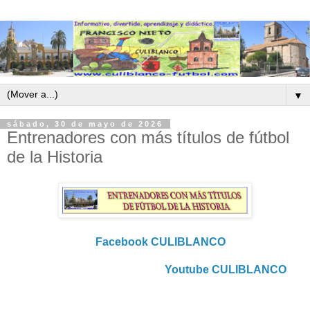
▼
sábado, 30 de mayo de 2026
Entrenadores con más títulos de fútbol
de la Historia
Facebook CULIBLANCO
Youtube CULIBLANCO