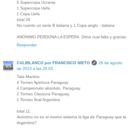
5 Supercopa Ucrania.
1 Supercopa Uefa
1 Copa Uefa
total 26
No cuento un serie B italiana y 1 Copa anglo - italiana
ANÓNIMO PERDONA LA ESPERA. Dime cual falta y gracias
Responder
CULIBLANCO por FRANCISCO NIETO
26 de agosto
de 2013 a las 20:03
Tata Martino
4 Torneo Apertura Paraguay.
4 Campeonato absoluto. Paraguay.
2 Torneo Clausura Paraguay.
1 Torneo final Argentina
total 11.
Anónimo no es el mismo sistema la liga de Paraguay que la
Argentina?