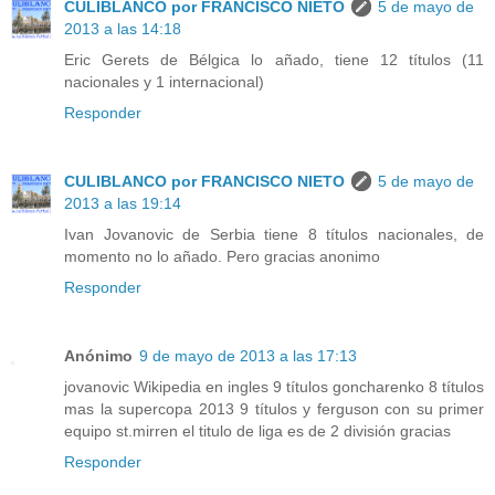
CULIBLANCO por FRANCISCO NIETO
5 de mayo de
2013 a las 14:18
Eric Gerets de Bélgica lo añado, tiene 12 títulos (11
nacionales y 1 internacional)
Responder
CULIBLANCO por FRANCISCO NIETO
5 de mayo de
2013 a las 19:14
Ivan Jovanovic de Serbia tiene 8 títulos nacionales, de
momento no lo añado. Pero gracias anonimo
Responder
Anónimo
9 de mayo de 2013 a las 17:13
jovanovic Wikipedia en ingles 9 títulos goncharenko 8 títulos
mas la supercopa 2013 9 títulos y ferguson con su primer
equipo st.mirren el titulo de liga es de 2 división gracias
Responder