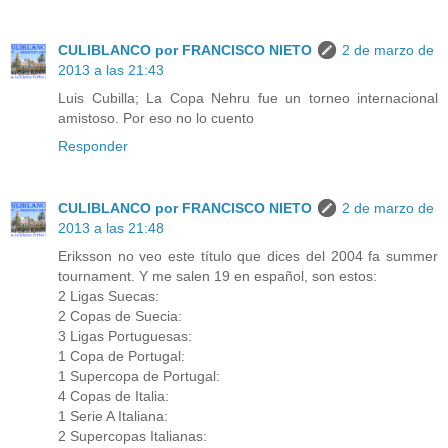
CULIBLANCO por FRANCISCO NIETO
2 de marzo de
2013 a las 21:43
Luis Cubilla; La Copa Nehru fue un torneo internacional
amistoso. Por eso no lo cuento
Responder
CULIBLANCO por FRANCISCO NIETO
2 de marzo de
2013 a las 21:48
Eriksson no veo este título que dices del 2004 fa summer
tournament. Y me salen 19 en español, son estos:
2 Ligas Suecas:
2 Copas de Suecia:
3 Ligas Portuguesas:
1 Copa de Portugal:
1 Supercopa de Portugal:
4 Copas de Italia:
1 Serie A Italiana:
2 Supercopas Italianas: