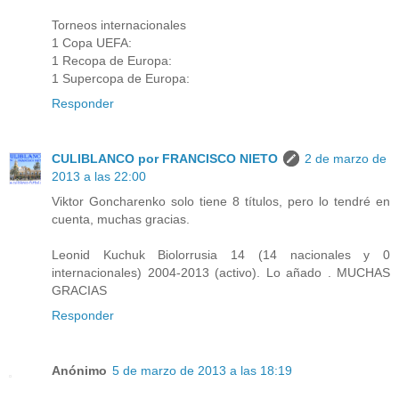
Torneos internacionales
1 Copa UEFA:
1 Recopa de Europa:
1 Supercopa de Europa:
Responder
CULIBLANCO por FRANCISCO NIETO
2 de marzo de
2013 a las 22:00
Viktor Goncharenko solo tiene 8 títulos, pero lo tendré en
cuenta, muchas gracias.
Leonid Kuchuk Biolorrusia 14 (14 nacionales y 0
internacionales) 2004-2013 (activo). Lo añado . MUCHAS
GRACIAS
Responder
Anónimo
5 de marzo de 2013 a las 18:19