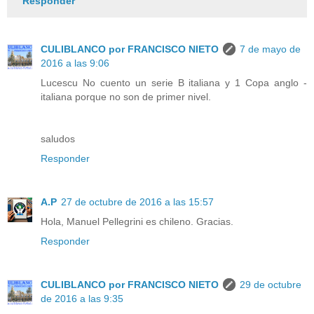
Responder
CULIBLANCO por FRANCISCO NIETO
7 de mayo de
2016 a las 9:06
Lucescu No cuento un serie B italiana y 1 Copa anglo -
italiana porque no son de primer nivel.
saludos
Responder
A.P
27 de octubre de 2016 a las 15:57
Hola, Manuel Pellegrini es chileno. Gracias.
Responder
CULIBLANCO por FRANCISCO NIETO
29 de octubre
de 2016 a las 9:35