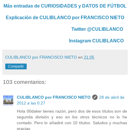
Más entradas de CURIOSIDADES y DATOS DE FÚTBOL
Explicación de CULIBLANCO por FRANCISCO NIETO
Twitter @CULIBLANCO
Instagram CULIBLANCO
CULIBLANCO por FRANCISCO NIETO
en
21:05
Compartir
103 comentarios:
CULIBLANCO por FRANCISCO NIETO
28 de abril de
2012 a las 0:27
Hola 00daker tienes razón, pero dos de esos títulos son de
segunda división y eso en los otros técnicos no lo he
contado. Pero lo añadiré con 10 títulos. Saludos y muchas
gracias