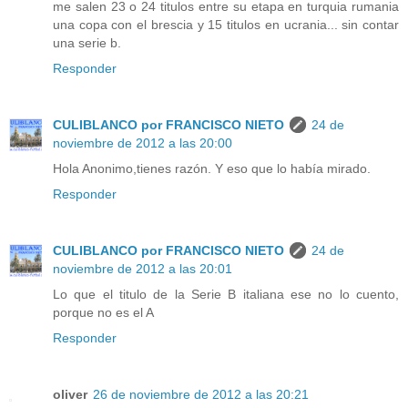
me salen 23 o 24 titulos entre su etapa en turquia rumania
una copa con el brescia y 15 titulos en ucrania... sin contar
una serie b.
Responder
CULIBLANCO por FRANCISCO NIETO
24 de
noviembre de 2012 a las 20:00
Hola Anonimo,tienes razón. Y eso que lo había mirado.
Responder
CULIBLANCO por FRANCISCO NIETO
24 de
noviembre de 2012 a las 20:01
Lo que el titulo de la Serie B italiana ese no lo cuento,
porque no es el A
Responder
oliver
26 de noviembre de 2012 a las 20:21