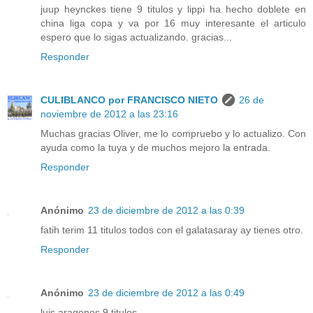
juup heynckes tiene 9 titulos y lippi ha hecho doblete en
china liga copa y va por 16 muy interesante el articulo
espero que lo sigas actualizando. gracias...
Responder
CULIBLANCO por FRANCISCO NIETO
26 de
noviembre de 2012 a las 23:16
Muchas gracias Oliver, me lo compruebo y lo actualizo. Con
ayuda como la tuya y de muchos mejoro la entrada.
Responder
Anónimo
23 de diciembre de 2012 a las 0:39
fatih terim 11 titulos todos con el galatasaray ay tienes otro.
Responder
Anónimo
23 de diciembre de 2012 a las 0:49
luis aragones 9 titulos.