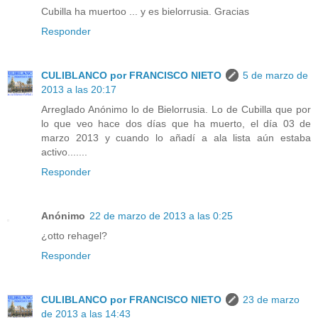
Cubilla ha muertoo ... y es bielorrusia. Gracias
Responder
CULIBLANCO por FRANCISCO NIETO
5 de marzo de
2013 a las 20:17
Arreglado Anónimo lo de Bielorrusia. Lo de Cubilla que por
lo que veo hace dos días que ha muerto, el día 03 de
marzo 2013 y cuando lo añadí a ala lista aún estaba
activo.......
Responder
Anónimo
22 de marzo de 2013 a las 0:25
¿otto rehagel?
Responder
CULIBLANCO por FRANCISCO NIETO
23 de marzo
de 2013 a las 14:43