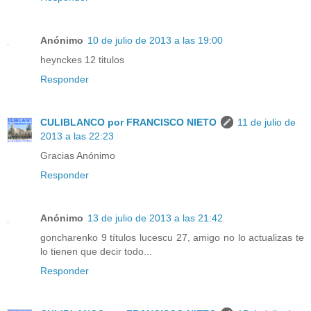
Anónimo
10 de julio de 2013 a las 19:00
heynckes 12 titulos
Responder
CULIBLANCO por FRANCISCO NIETO
11 de julio de
2013 a las 22:23
Gracias Anónimo
Responder
Anónimo
13 de julio de 2013 a las 21:42
goncharenko 9 títulos lucescu 27, amigo no lo actualizas te
lo tienen que decir todo...
Responder