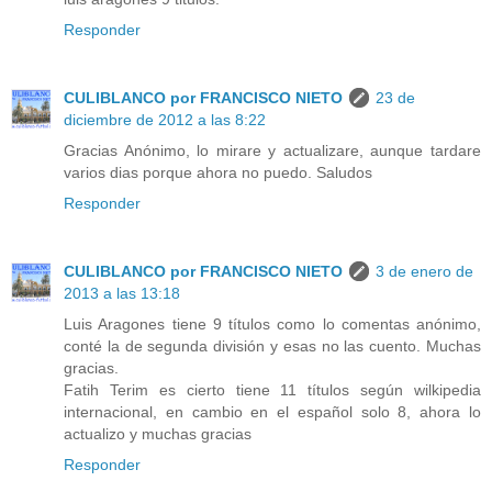
Responder
CULIBLANCO por FRANCISCO NIETO
23 de
diciembre de 2012 a las 8:22
Gracias Anónimo, lo mirare y actualizare, aunque tardare
varios dias porque ahora no puedo. Saludos
Responder
CULIBLANCO por FRANCISCO NIETO
3 de enero de
2013 a las 13:18
Luis Aragones tiene 9 títulos como lo comentas anónimo,
conté la de segunda división y esas no las cuento. Muchas
gracias.
Fatih Terim es cierto tiene 11 títulos según wilkipedia
internacional, en cambio en el español solo 8, ahora lo
actualizo y muchas gracias
Responder