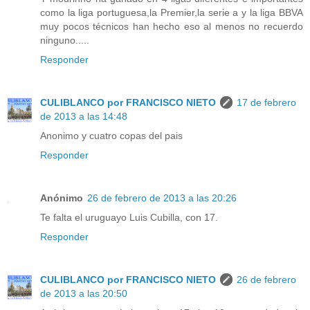
como la liga portuguesa,la Premier,la serie a y la liga BBVA
muy pocos técnicos han hecho eso al menos no recuerdo
ninguno.....
Responder
CULIBLANCO por FRANCISCO NIETO
17 de febrero
de 2013 a las 14:48
Anonimo y cuatro copas del pais
Responder
Anónimo
26 de febrero de 2013 a las 20:26
Te falta el uruguayo Luis Cubilla, con 17.
Responder
CULIBLANCO por FRANCISCO NIETO
26 de febrero
de 2013 a las 20:50