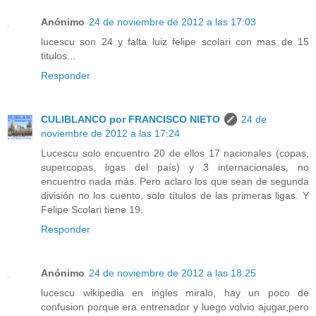
Anónimo
24 de noviembre de 2012 a las 17:03
lucescu son 24 y falta luiz felipe scolari con mas de 15
titulos...
Responder
CULIBLANCO por FRANCISCO NIETO
24 de
noviembre de 2012 a las 17:24
Lucescu solo encuentro 20 de ellos 17 nacionales (copas,
supercopas, ligas del país) y 3 internacionales, no
encuentro nada más. Pero aclaro los que sean de segunda
división no los cuento, solo títulos de las primeras ligas. Y
Felipe Scolari tiene 19.
Responder
Anónimo
24 de noviembre de 2012 a las 18:25
lucescu wikipedia en ingles miralo, hay un poco de
confusion porque era entrenador y luego volvio ajugar,pero