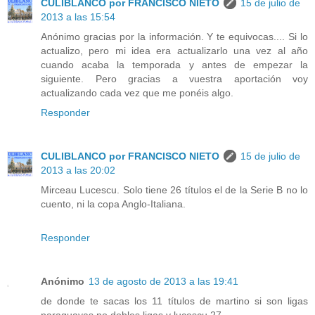
CULIBLANCO por FRANCISCO NIETO
15 de julio de
2013 a las 15:54
Anónimo gracias por la información. Y te equivocas.... Si lo
actualizo, pero mi idea era actualizarlo una vez al año
cuando acaba la temporada y antes de empezar la
siguiente. Pero gracias a vuestra aportación voy
actualizando cada vez que me ponéis algo.
Responder
CULIBLANCO por FRANCISCO NIETO
15 de julio de
2013 a las 20:02
Mirceau Lucescu. Solo tiene 26 títulos el de la Serie B no lo
cuento, ni la copa Anglo-Italiana.
Responder
Anónimo
13 de agosto de 2013 a las 19:41
de donde te sacas los 11 títulos de martino si son ligas