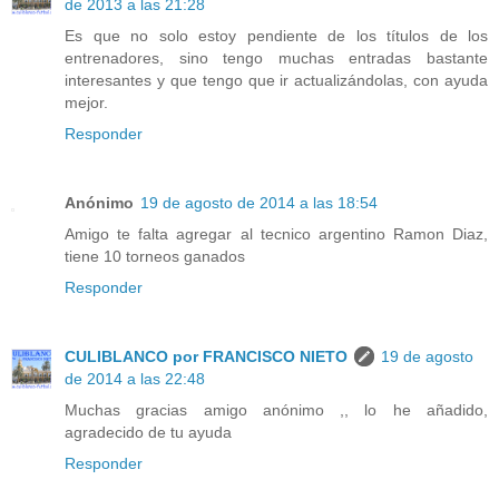
de 2013 a las 21:28
Es que no solo estoy pendiente de los títulos de los
entrenadores, sino tengo muchas entradas bastante
interesantes y que tengo que ir actualizándolas, con ayuda
mejor.
Responder
Anónimo
19 de agosto de 2014 a las 18:54
Amigo te falta agregar al tecnico argentino Ramon Diaz,
tiene 10 torneos ganados
Responder
CULIBLANCO por FRANCISCO NIETO
19 de agosto
de 2014 a las 22:48
Muchas gracias amigo anónimo ,, lo he añadido,
agradecido de tu ayuda
Responder