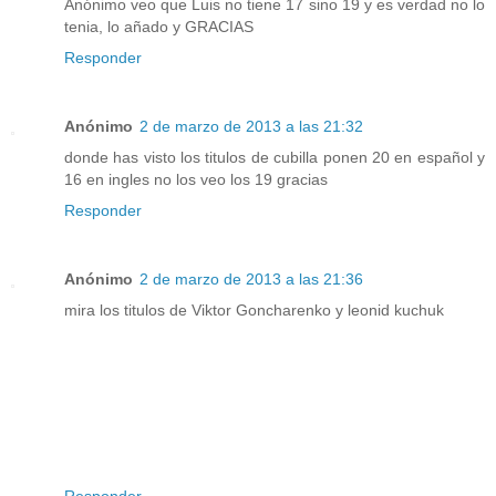
Anónimo veo que Luis no tiene 17 sino 19 y es verdad no lo
tenia, lo añado y GRACIAS
Responder
Anónimo
2 de marzo de 2013 a las 21:32
donde has visto los titulos de cubilla ponen 20 en español y
16 en ingles no los veo los 19 gracias
Responder
Anónimo
2 de marzo de 2013 a las 21:36
mira los titulos de Viktor Goncharenko y leonid kuchuk