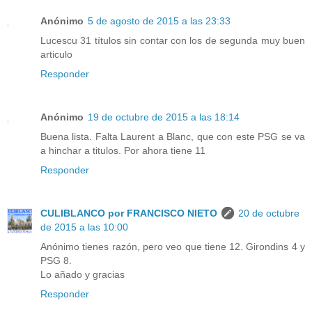
Anónimo
5 de agosto de 2015 a las 23:33
Lucescu 31 títulos sin contar con los de segunda muy buen
articulo
Responder
Anónimo
19 de octubre de 2015 a las 18:14
Buena lista. Falta Laurent a Blanc, que con este PSG se va
a hinchar a titulos. Por ahora tiene 11
Responder
CULIBLANCO por FRANCISCO NIETO
20 de octubre
de 2015 a las 10:00
Anónimo tienes razón, pero veo que tiene 12. Girondins 4 y
PSG 8.
Lo añado y gracias
Responder