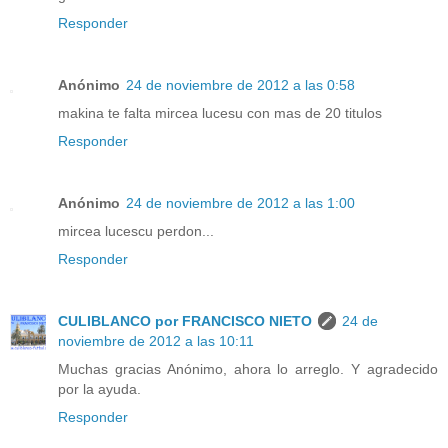
Responder
Anónimo
24 de noviembre de 2012 a las 0:58
makina te falta mircea lucesu con mas de 20 titulos
Responder
Anónimo
24 de noviembre de 2012 a las 1:00
mircea lucescu perdon...
Responder
CULIBLANCO por FRANCISCO NIETO
24 de
noviembre de 2012 a las 10:11
Muchas gracias Anónimo, ahora lo arreglo. Y agradecido
por la ayuda.
Responder