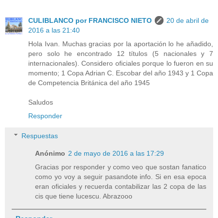
CULIBLANCO por FRANCISCO NIETO
20 de abril de
2016 a las 21:40
Hola Ivan. Muchas gracias por la aportación lo he añadido,
pero solo he encontrado 12 títulos (5 nacionales y 7
internacionales). Considero oficiales porque lo fueron en su
momento; 1 Copa Adrian C. Escobar del año 1943 y 1 Copa
de Competencia Británica del año 1945
Saludos
Responder
Respuestas
Anónimo
2 de mayo de 2016 a las 17:29
Gracias por responder y como veo que sostan fanatico
como yo voy a seguir pasandote info. Si en esa epoca
eran oficiales y recuerda contabilizar las 2 copa de las
cis que tiene lucescu. Abrazooo