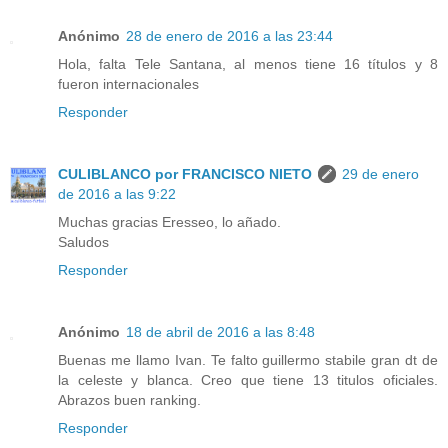
Anónimo
28 de enero de 2016 a las 23:44
Hola, falta Tele Santana, al menos tiene 16 títulos y 8
fueron internacionales
Responder
CULIBLANCO por FRANCISCO NIETO
29 de enero
de 2016 a las 9:22
Muchas gracias Eresseo, lo añado.
Saludos
Responder
Anónimo
18 de abril de 2016 a las 8:48
Buenas me llamo Ivan. Te falto guillermo stabile gran dt de
la celeste y blanca. Creo que tiene 13 titulos oficiales.
Abrazos buen ranking.
Responder