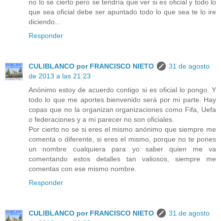
no lo se cierto pero se tendría que ver si es oficial y todo lo
que sea oficial debe ser apuntado todo lo que sea te lo ire
diciendo...
Responder
CULIBLANCO por FRANCISCO NIETO
31 de agosto
de 2013 a las 21:23
Anónimo estoy de acuerdo contigo si es oficial lo pongo. Y
todo lo que me aportes bienvenido será por mi parte. Hay
copas que no la organizan organizaciones como Fifa, Uefa
o federaciones y a mi parecer no son oficiales.
Por cierto no se si eres el mismo anónimo que siempre me
comenta o diferente, si eres el mismo, porque no te pones
un nombre cualquiera para yo saber quien me va
comentando estos detalles tan valiosos, siempre me
comentas con ese mismo nombre.
Responder
CULIBLANCO por FRANCISCO NIETO
31 de agosto