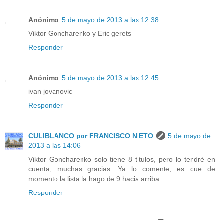
Anónimo
5 de mayo de 2013 a las 12:38
Viktor Goncharenko y Eric gerets
Responder
Anónimo
5 de mayo de 2013 a las 12:45
ivan jovanovic
Responder
CULIBLANCO por FRANCISCO NIETO
5 de mayo de
2013 a las 14:06
Viktor Goncharenko solo tiene 8 títulos, pero lo tendré en
cuenta, muchas gracias. Ya lo comente, es que de
momento la lista la hago de 9 hacia arriba.
Responder