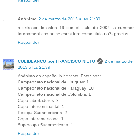
Responder
Anónimo
2 de marzo de 2013 a las 21:39
a eriksson le salen 19 con el titulo de 2004 fa summer
tournament eso no se considera como titulo no?- gracias
Responder
CULIBLANCO por FRANCISCO NIETO
2 de marzo de
2013 a las 21:39
Anónimo en español lo he visto. Estos son:
Campeonato nacional de Uruguay: 1
Campeonato nacional de Paraguay: 10
Campeonato nacional de Colombia: 1
Copa Libertadores: 2
Copa Intercontinental: 1
Recopa Sudamericana: 2
Copa Interamericana: 1
Supercopa Sudamericana: 1
Responder