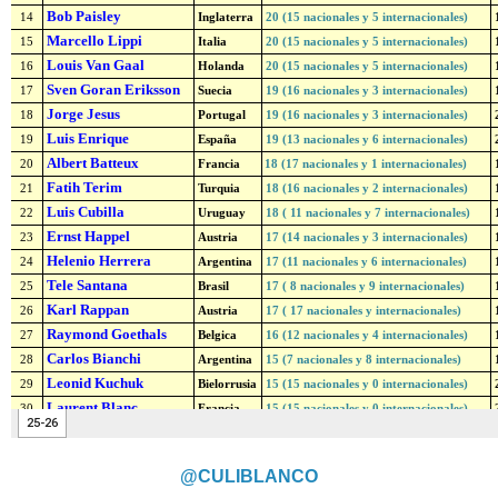
@CULIBLANCO