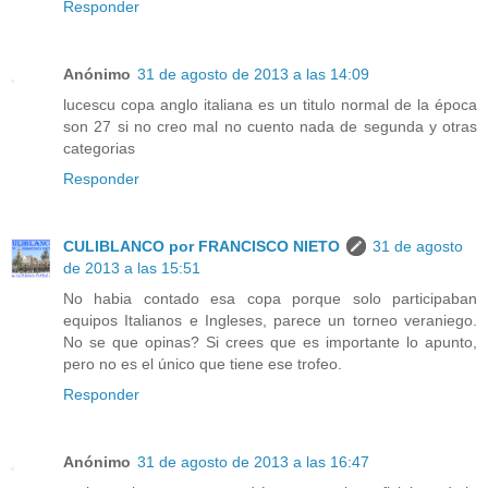
Responder
Anónimo
31 de agosto de 2013 a las 14:09
lucescu copa anglo italiana es un titulo normal de la época
son 27 si no creo mal no cuento nada de segunda y otras
categorias
Responder
CULIBLANCO por FRANCISCO NIETO
31 de agosto
de 2013 a las 15:51
No habia contado esa copa porque solo participaban
equipos Italianos e Ingleses, parece un torneo veraniego.
No se que opinas? Si crees que es importante lo apunto,
pero no es el único que tiene ese trofeo.
Responder
Anónimo
31 de agosto de 2013 a las 16:47