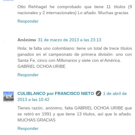
Otto Rehhagel he comprobado que tiene 11 títulos (9
nacionales y 2 internacionales) Lo añado. Muchas gracias
Responder
Anónimo
31 de marzo de 2013 a las 23:13
Hola; te falta uno colombiano: tiene un total de trece títulos
ganados en el campeonato de primera división: uno con
Santa Fe, cinco con Millonarios y siete con el América.
GABRIEL OCHOA URIBE
Responder
CULIBLANCO por FRANCISCO NIETO
1 de abril de
2013 a las 10:42
Tienes razón, anónimo, falta GABRIEL OCHOA URIBE que
se retiró en 1991 y que tiene 13 títulos, así que lo añado.
MUCHAS GRACIAS
Responder