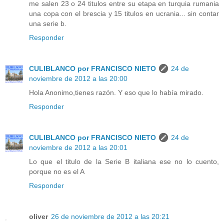
me salen 23 o 24 titulos entre su etapa en turquia rumania
una copa con el brescia y 15 titulos en ucrania... sin contar
una serie b.
Responder
CULIBLANCO por FRANCISCO NIETO
24 de
noviembre de 2012 a las 20:00
Hola Anonimo,tienes razón. Y eso que lo había mirado.
Responder
CULIBLANCO por FRANCISCO NIETO
24 de
noviembre de 2012 a las 20:01
Lo que el titulo de la Serie B italiana ese no lo cuento,
porque no es el A
Responder
oliver
26 de noviembre de 2012 a las 20:21