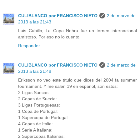
CULIBLANCO por FRANCISCO NIETO
2 de marzo de
2013 a las 21:43
Luis Cubilla; La Copa Nehru fue un torneo internacional
amistoso. Por eso no lo cuento
Responder
CULIBLANCO por FRANCISCO NIETO
2 de marzo de
2013 a las 21:48
Eriksson no veo este título que dices del 2004 fa summer
tournament. Y me salen 19 en español, son estos:
2 Ligas Suecas:
2 Copas de Suecia:
3 Ligas Portuguesas:
1 Copa de Portugal:
1 Supercopa de Portugal:
4 Copas de Italia:
1 Serie A Italiana:
2 Supercopas Italianas: