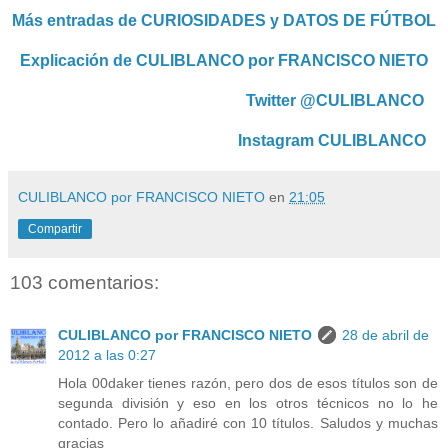
Más entradas de CURIOSIDADES y DATOS DE FÚTBOL
Explicación de CULIBLANCO por FRANCISCO NIETO
Twitter @CULIBLANCO
Instagram CULIBLANCO
CULIBLANCO por FRANCISCO NIETO
en
21:05
Compartir
103 comentarios:
CULIBLANCO por FRANCISCO NIETO
28 de abril de
2012 a las 0:27
Hola 00daker tienes razón, pero dos de esos títulos son de
segunda división y eso en los otros técnicos no lo he
contado. Pero lo añadiré con 10 títulos. Saludos y muchas
gracias