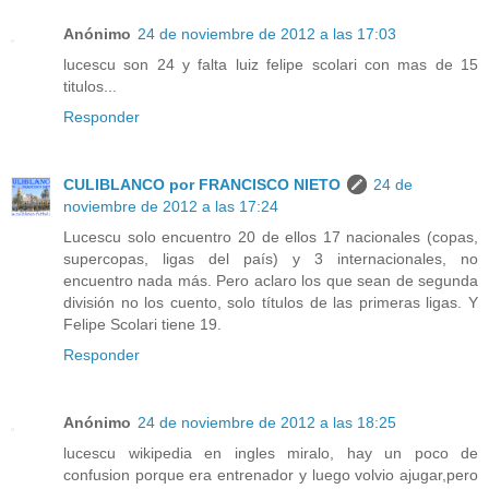
Anónimo
24 de noviembre de 2012 a las 17:03
lucescu son 24 y falta luiz felipe scolari con mas de 15
titulos...
Responder
CULIBLANCO por FRANCISCO NIETO
24 de
noviembre de 2012 a las 17:24
Lucescu solo encuentro 20 de ellos 17 nacionales (copas,
supercopas, ligas del país) y 3 internacionales, no
encuentro nada más. Pero aclaro los que sean de segunda
división no los cuento, solo títulos de las primeras ligas. Y
Felipe Scolari tiene 19.
Responder
Anónimo
24 de noviembre de 2012 a las 18:25
lucescu wikipedia en ingles miralo, hay un poco de
confusion porque era entrenador y luego volvio ajugar,pero