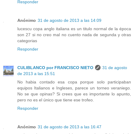
Responder
Anónimo
31 de agosto de 2013 a las 14:09
lucescu copa anglo italiana es un titulo normal de la época
son 27 si no creo mal no cuento nada de segunda y otras
categorias
Responder
CULIBLANCO por FRANCISCO NIETO
31 de agosto
de 2013 a las 15:51
No habia contado esa copa porque solo participaban
equipos Italianos e Ingleses, parece un torneo veraniego.
No se que opinas? Si crees que es importante lo apunto,
pero no es el único que tiene ese trofeo.
Responder
Anónimo
31 de agosto de 2013 a las 16:47