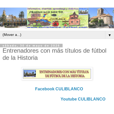
▼
sábado, 30 de mayo de 2026
Entrenadores con más títulos de fútbol
de la Historia
Facebook CULIBLANCO
Youtube CULIBLANCO