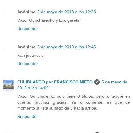
Anónimo
5 de mayo de 2013 a las 12:38
Viktor Goncharenko y Eric gerets
Responder
Anónimo
5 de mayo de 2013 a las 12:45
ivan jovanovic
Responder
CULIBLANCO por FRANCISCO NIETO
5 de mayo de
2013 a las 14:06
Viktor Goncharenko solo tiene 8 títulos, pero lo tendré en
cuenta, muchas gracias. Ya lo comente, es que de
momento la lista la hago de 9 hacia arriba.
Responder