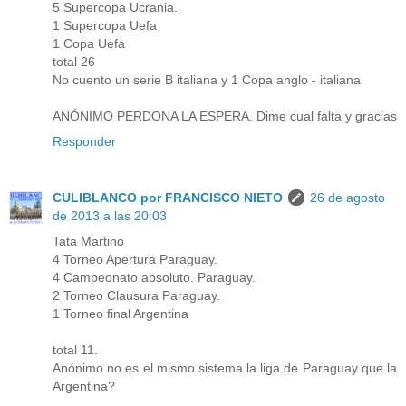
5 Supercopa Ucrania.
1 Supercopa Uefa
1 Copa Uefa
total 26
No cuento un serie B italiana y 1 Copa anglo - italiana
ANÓNIMO PERDONA LA ESPERA. Dime cual falta y gracias
Responder
CULIBLANCO por FRANCISCO NIETO
26 de agosto
de 2013 a las 20:03
Tata Martino
4 Torneo Apertura Paraguay.
4 Campeonato absoluto. Paraguay.
2 Torneo Clausura Paraguay.
1 Torneo final Argentina
total 11.
Anónimo no es el mismo sistema la liga de Paraguay que la
Argentina?