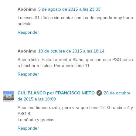
Anónimo
5 de agosto de 2015 a las 23:33
Lucescu 31 títulos sin contar con los de segunda muy buen
articulo
Responder
Anónimo
19 de octubre de 2015 a las 18:14
Buena lista. Falta Laurent a Blanc, que con este PSG se va
a hinchar a titulos. Por ahora tiene 11
Responder
CULIBLANCO por FRANCISCO NIETO
20 de octubre
de 2015 a las 10:00
Anónimo tienes razón, pero veo que tiene 12. Girondins 4 y
PSG 8.
Lo añado y gracias
Responder