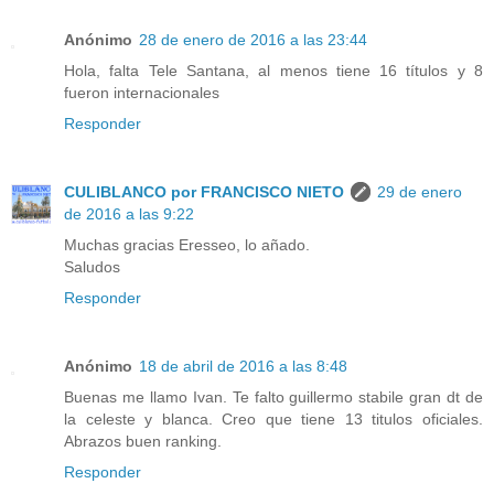
Anónimo
28 de enero de 2016 a las 23:44
Hola, falta Tele Santana, al menos tiene 16 títulos y 8
fueron internacionales
Responder
CULIBLANCO por FRANCISCO NIETO
29 de enero
de 2016 a las 9:22
Muchas gracias Eresseo, lo añado.
Saludos
Responder
Anónimo
18 de abril de 2016 a las 8:48
Buenas me llamo Ivan. Te falto guillermo stabile gran dt de
la celeste y blanca. Creo que tiene 13 titulos oficiales.
Abrazos buen ranking.
Responder