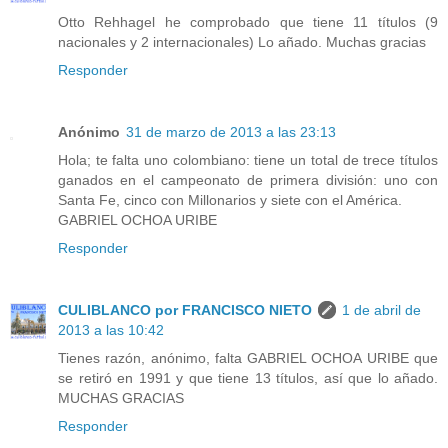
Otto Rehhagel he comprobado que tiene 11 títulos (9
nacionales y 2 internacionales) Lo añado. Muchas gracias
Responder
Anónimo
31 de marzo de 2013 a las 23:13
Hola; te falta uno colombiano: tiene un total de trece títulos
ganados en el campeonato de primera división: uno con
Santa Fe, cinco con Millonarios y siete con el América.
GABRIEL OCHOA URIBE
Responder
CULIBLANCO por FRANCISCO NIETO
1 de abril de
2013 a las 10:42
Tienes razón, anónimo, falta GABRIEL OCHOA URIBE que
se retiró en 1991 y que tiene 13 títulos, así que lo añado.
MUCHAS GRACIAS
Responder