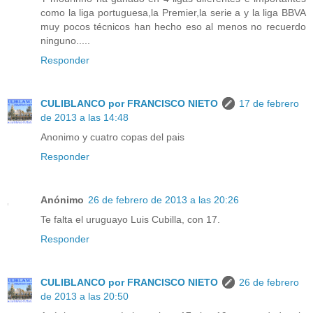
como la liga portuguesa,la Premier,la serie a y la liga BBVA
muy pocos técnicos han hecho eso al menos no recuerdo
ninguno.....
Responder
CULIBLANCO por FRANCISCO NIETO
17 de febrero
de 2013 a las 14:48
Anonimo y cuatro copas del pais
Responder
Anónimo
26 de febrero de 2013 a las 20:26
Te falta el uruguayo Luis Cubilla, con 17.
Responder
CULIBLANCO por FRANCISCO NIETO
26 de febrero
de 2013 a las 20:50