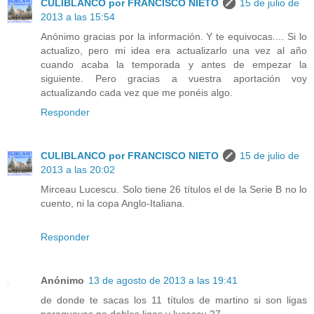
CULIBLANCO por FRANCISCO NIETO
15 de julio de
2013 a las 15:54
Anónimo gracias por la información. Y te equivocas.... Si lo
actualizo, pero mi idea era actualizarlo una vez al año
cuando acaba la temporada y antes de empezar la
siguiente. Pero gracias a vuestra aportación voy
actualizando cada vez que me ponéis algo.
Responder
CULIBLANCO por FRANCISCO NIETO
15 de julio de
2013 a las 20:02
Mirceau Lucescu. Solo tiene 26 títulos el de la Serie B no lo
cuento, ni la copa Anglo-Italiana.
Responder
Anónimo
13 de agosto de 2013 a las 19:41
de donde te sacas los 11 títulos de martino si son ligas