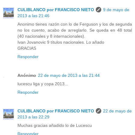
CULIBLANCO por FRANCISCO NIETO
9 de mayo de
2013 a las 21:46
Anonimo tienes razón con lo de Ferguson y los de segunda
no los cuento, acabo de arreglarlo. Se queda en 48 total
(40 nacionales y 8 internacionales).
Ivan Jovanovic 9 títulos nacionales. Lo añado
GRACIAS
Responder
Anónimo
22 de mayo de 2013 a las 21:44
lucescu liga y copa 2013...
Responder
CULIBLANCO por FRANCISCO NIETO
22 de mayo de
2013 a las 22:29
Muchas gracias añadido lo de Lucescu
Responder