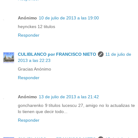
Anónimo
10 de julio de 2013 a las 19:00
heynckes 12 titulos
Responder
CULIBLANCO por FRANCISCO NIETO
11 de julio de
2013 a las 22:23
Gracias Anónimo
Responder
Anónimo
13 de julio de 2013 a las 21:42
goncharenko 9 títulos lucescu 27, amigo no lo actualizas te
lo tienen que decir todo...
Responder