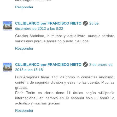
Responder
CULIBLANCO por FRANCISCO NIETO
23 de
diciembre de 2012 a las 8:22
Gracias Anónimo, lo mirare y actualizare, aunque tardare
varios dias porque ahora no puedo. Saludos
Responder
CULIBLANCO por FRANCISCO NIETO
3 de enero de
2013 a las 13:18
Luis Aragones tiene 9 títulos como lo comentas anónimo,
conté la de segunda división y esas no las cuento. Muchas
gracias.
Fatih Terim es cierto tiene 11 títulos según wilkipedia
internacional, en cambio en el español solo 8, ahora lo
actualizo y muchas gracias
Responder