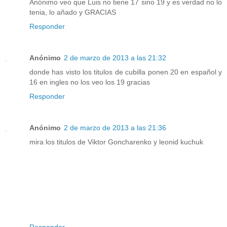
Anónimo veo que Luis no tiene 17 sino 19 y es verdad no lo
tenia, lo añado y GRACIAS
Responder
Anónimo
2 de marzo de 2013 a las 21:32
donde has visto los titulos de cubilla ponen 20 en español y
16 en ingles no los veo los 19 gracias
Responder
Anónimo
2 de marzo de 2013 a las 21:36
mira los titulos de Viktor Goncharenko y leonid kuchuk