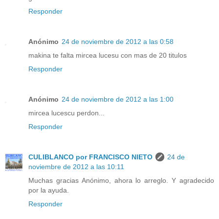
Responder
Anónimo
24 de noviembre de 2012 a las 0:58
makina te falta mircea lucesu con mas de 20 titulos
Responder
Anónimo
24 de noviembre de 2012 a las 1:00
mircea lucescu perdon...
Responder
CULIBLANCO por FRANCISCO NIETO
24 de
noviembre de 2012 a las 10:11
Muchas gracias Anónimo, ahora lo arreglo. Y agradecido
por la ayuda.
Responder