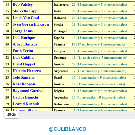
@CULIBLANCO