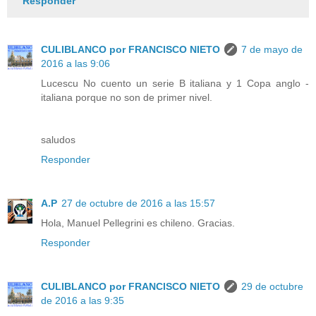
Responder
CULIBLANCO por FRANCISCO NIETO
7 de mayo de
2016 a las 9:06
Lucescu No cuento un serie B italiana y 1 Copa anglo -
italiana porque no son de primer nivel.
saludos
Responder
A.P
27 de octubre de 2016 a las 15:57
Hola, Manuel Pellegrini es chileno. Gracias.
Responder
CULIBLANCO por FRANCISCO NIETO
29 de octubre
de 2016 a las 9:35