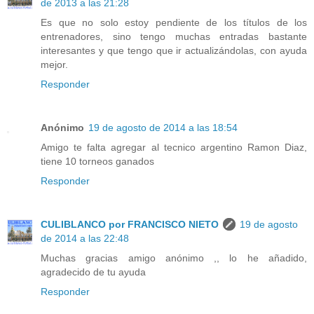
de 2013 a las 21:28
Es que no solo estoy pendiente de los títulos de los
entrenadores, sino tengo muchas entradas bastante
interesantes y que tengo que ir actualizándolas, con ayuda
mejor.
Responder
Anónimo
19 de agosto de 2014 a las 18:54
Amigo te falta agregar al tecnico argentino Ramon Diaz,
tiene 10 torneos ganados
Responder
CULIBLANCO por FRANCISCO NIETO
19 de agosto
de 2014 a las 22:48
Muchas gracias amigo anónimo ,, lo he añadido,
agradecido de tu ayuda
Responder