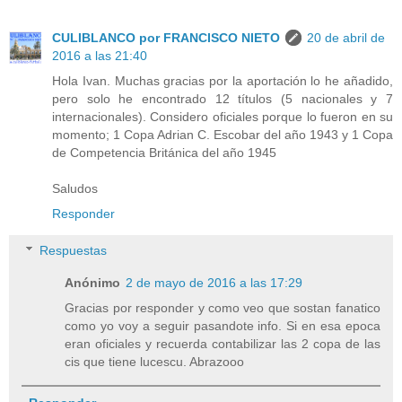
CULIBLANCO por FRANCISCO NIETO
20 de abril de
2016 a las 21:40
Hola Ivan. Muchas gracias por la aportación lo he añadido,
pero solo he encontrado 12 títulos (5 nacionales y 7
internacionales). Considero oficiales porque lo fueron en su
momento; 1 Copa Adrian C. Escobar del año 1943 y 1 Copa
de Competencia Británica del año 1945
Saludos
Responder
Respuestas
Anónimo
2 de mayo de 2016 a las 17:29
Gracias por responder y como veo que sostan fanatico
como yo voy a seguir pasandote info. Si en esa epoca
eran oficiales y recuerda contabilizar las 2 copa de las
cis que tiene lucescu. Abrazooo