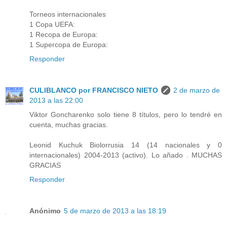
Torneos internacionales
1 Copa UEFA:
1 Recopa de Europa:
1 Supercopa de Europa:
Responder
CULIBLANCO por FRANCISCO NIETO
2 de marzo de
2013 a las 22:00
Viktor Goncharenko solo tiene 8 títulos, pero lo tendré en
cuenta, muchas gracias.
Leonid Kuchuk Biolorrusia 14 (14 nacionales y 0
internacionales) 2004-2013 (activo). Lo añado . MUCHAS
GRACIAS
Responder
Anónimo
5 de marzo de 2013 a las 18:19