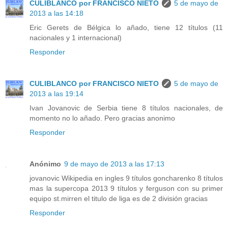
CULIBLANCO por FRANCISCO NIETO
5 de mayo de
2013 a las 14:18
Eric Gerets de Bélgica lo añado, tiene 12 títulos (11
nacionales y 1 internacional)
Responder
CULIBLANCO por FRANCISCO NIETO
5 de mayo de
2013 a las 19:14
Ivan Jovanovic de Serbia tiene 8 títulos nacionales, de
momento no lo añado. Pero gracias anonimo
Responder
Anónimo
9 de mayo de 2013 a las 17:13
jovanovic Wikipedia en ingles 9 títulos goncharenko 8 títulos
mas la supercopa 2013 9 títulos y ferguson con su primer
equipo st.mirren el titulo de liga es de 2 división gracias
Responder