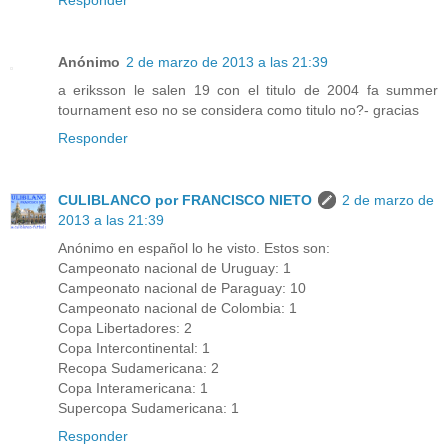
Responder
Anónimo
2 de marzo de 2013 a las 21:39
a eriksson le salen 19 con el titulo de 2004 fa summer
tournament eso no se considera como titulo no?- gracias
Responder
CULIBLANCO por FRANCISCO NIETO
2 de marzo de
2013 a las 21:39
Anónimo en español lo he visto. Estos son:
Campeonato nacional de Uruguay: 1
Campeonato nacional de Paraguay: 10
Campeonato nacional de Colombia: 1
Copa Libertadores: 2
Copa Intercontinental: 1
Recopa Sudamericana: 2
Copa Interamericana: 1
Supercopa Sudamericana: 1
Responder