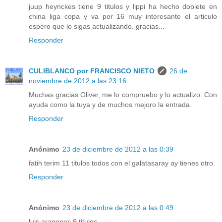
juup heynckes tiene 9 titulos y lippi ha hecho doblete en
china liga copa y va por 16 muy interesante el articulo
espero que lo sigas actualizando. gracias...
Responder
CULIBLANCO por FRANCISCO NIETO
26 de
noviembre de 2012 a las 23:16
Muchas gracias Oliver, me lo compruebo y lo actualizo. Con
ayuda como la tuya y de muchos mejoro la entrada.
Responder
Anónimo
23 de diciembre de 2012 a las 0:39
fatih terim 11 titulos todos con el galatasaray ay tienes otro.
Responder
Anónimo
23 de diciembre de 2012 a las 0:49
luis aragones 9 titulos.