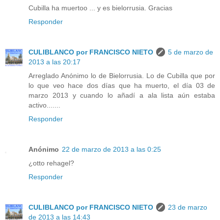
Cubilla ha muertoo ... y es bielorrusia. Gracias
Responder
CULIBLANCO por FRANCISCO NIETO
5 de marzo de
2013 a las 20:17
Arreglado Anónimo lo de Bielorrusia. Lo de Cubilla que por
lo que veo hace dos días que ha muerto, el día 03 de
marzo 2013 y cuando lo añadí a ala lista aún estaba
activo.......
Responder
Anónimo
22 de marzo de 2013 a las 0:25
¿otto rehagel?
Responder
CULIBLANCO por FRANCISCO NIETO
23 de marzo
de 2013 a las 14:43