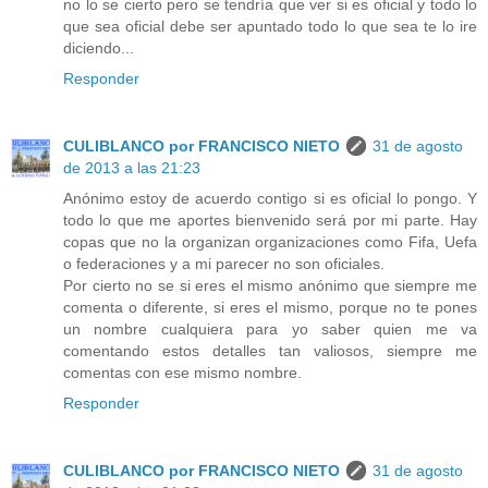
no lo se cierto pero se tendría que ver si es oficial y todo lo
que sea oficial debe ser apuntado todo lo que sea te lo ire
diciendo...
Responder
CULIBLANCO por FRANCISCO NIETO
31 de agosto
de 2013 a las 21:23
Anónimo estoy de acuerdo contigo si es oficial lo pongo. Y
todo lo que me aportes bienvenido será por mi parte. Hay
copas que no la organizan organizaciones como Fifa, Uefa
o federaciones y a mi parecer no son oficiales.
Por cierto no se si eres el mismo anónimo que siempre me
comenta o diferente, si eres el mismo, porque no te pones
un nombre cualquiera para yo saber quien me va
comentando estos detalles tan valiosos, siempre me
comentas con ese mismo nombre.
Responder
CULIBLANCO por FRANCISCO NIETO
31 de agosto