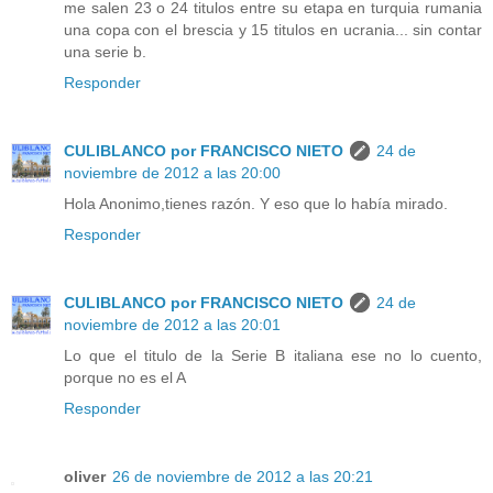
me salen 23 o 24 titulos entre su etapa en turquia rumania
una copa con el brescia y 15 titulos en ucrania... sin contar
una serie b.
Responder
CULIBLANCO por FRANCISCO NIETO
24 de
noviembre de 2012 a las 20:00
Hola Anonimo,tienes razón. Y eso que lo había mirado.
Responder
CULIBLANCO por FRANCISCO NIETO
24 de
noviembre de 2012 a las 20:01
Lo que el titulo de la Serie B italiana ese no lo cuento,
porque no es el A
Responder
oliver
26 de noviembre de 2012 a las 20:21