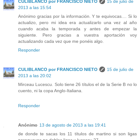
CULIBLANCO por FRANCISCO NIETO
15 de julio de
2013 a las 15:54
Anónimo gracias por la información. Y te equivocas.... Si lo
actualizo, pero mi idea era actualizarlo una vez al año
cuando acaba la temporada y antes de empezar la
siguiente. Pero gracias a vuestra aportación voy
actualizando cada vez que me ponéis algo.
Responder
CULIBLANCO por FRANCISCO NIETO
15 de julio de
2013 a las 20:02
Mirceau Lucescu. Solo tiene 26 títulos el de la Serie B no lo
cuento, ni la copa Anglo-Italiana.
Responder
Anónimo
13 de agosto de 2013 a las 19:41
de donde te sacas los 11 títulos de martino si son ligas