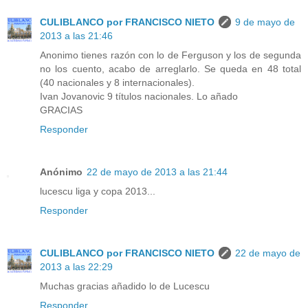
CULIBLANCO por FRANCISCO NIETO
9 de mayo de
2013 a las 21:46
Anonimo tienes razón con lo de Ferguson y los de segunda
no los cuento, acabo de arreglarlo. Se queda en 48 total
(40 nacionales y 8 internacionales).
Ivan Jovanovic 9 títulos nacionales. Lo añado
GRACIAS
Responder
Anónimo
22 de mayo de 2013 a las 21:44
lucescu liga y copa 2013...
Responder
CULIBLANCO por FRANCISCO NIETO
22 de mayo de
2013 a las 22:29
Muchas gracias añadido lo de Lucescu
Responder