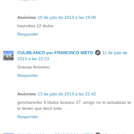
Anónimo
10 de julio de 2013 a las 19:00
heynckes 12 titulos
Responder
CULIBLANCO por FRANCISCO NIETO
11 de julio de
2013 a las 22:23
Gracias Anónimo
Responder
Anónimo
13 de julio de 2013 a las 21:42
goncharenko 9 títulos lucescu 27, amigo no lo actualizas te
lo tienen que decir todo...
Responder