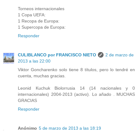
Torneos internacionales
1 Copa UEFA:
1 Recopa de Europa:
1 Supercopa de Europa:
Responder
CULIBLANCO por FRANCISCO NIETO
2 de marzo de
2013 a las 22:00
Viktor Goncharenko solo tiene 8 títulos, pero lo tendré en
cuenta, muchas gracias.
Leonid Kuchuk Biolorrusia 14 (14 nacionales y 0
internacionales) 2004-2013 (activo). Lo añado . MUCHAS
GRACIAS
Responder
Anónimo
5 de marzo de 2013 a las 18:19