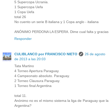
5 Supercopa Ucrania.
1 Supercopa Uefa
1 Copa Uefa
total 26
No cuento un serie B italiana y 1 Copa anglo - italiana
ANÓNIMO PERDONA LA ESPERA. Dime cual falta y gracias
Responder
CULIBLANCO por FRANCISCO NIETO
26 de agosto
de 2013 a las 20:03
Tata Martino
4 Torneo Apertura Paraguay.
4 Campeonato absoluto. Paraguay.
2 Torneo Clausura Paraguay.
1 Torneo final Argentina
total 11.
Anónimo no es el mismo sistema la liga de Paraguay que la
Argentina?