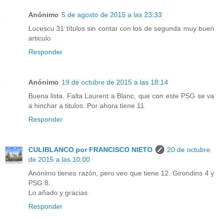
Anónimo
5 de agosto de 2015 a las 23:33
Lucescu 31 títulos sin contar con los de segunda muy buen
articulo
Responder
Anónimo
19 de octubre de 2015 a las 18:14
Buena lista. Falta Laurent a Blanc, que con este PSG se va
a hinchar a titulos. Por ahora tiene 11
Responder
CULIBLANCO por FRANCISCO NIETO
20 de octubre
de 2015 a las 10:00
Anónimo tienes razón, pero veo que tiene 12. Girondins 4 y
PSG 8.
Lo añado y gracias
Responder