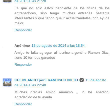
de 2013 a las 21:28
Es que no solo estoy pendiente de los títulos de los
entrenadores, sino tengo muchas entradas bastante
interesantes y que tengo que ir actualizándolas, con ayuda
mejor.
Responder
Anónimo
19 de agosto de 2014 a las 18:54
Amigo te falta agregar al tecnico argentino Ramon Diaz,
tiene 10 torneos ganados
Responder
CULIBLANCO por FRANCISCO NIETO
19 de agosto
de 2014 a las 22:48
Muchas gracias amigo anónimo ,, lo he añadido,
agradecido de tu ayuda
Responder