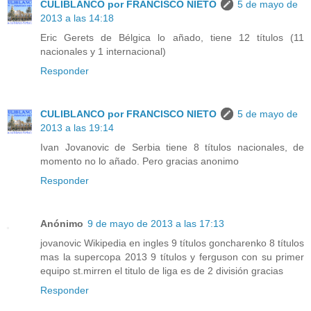
CULIBLANCO por FRANCISCO NIETO
5 de mayo de
2013 a las 14:18
Eric Gerets de Bélgica lo añado, tiene 12 títulos (11
nacionales y 1 internacional)
Responder
CULIBLANCO por FRANCISCO NIETO
5 de mayo de
2013 a las 19:14
Ivan Jovanovic de Serbia tiene 8 títulos nacionales, de
momento no lo añado. Pero gracias anonimo
Responder
Anónimo
9 de mayo de 2013 a las 17:13
jovanovic Wikipedia en ingles 9 títulos goncharenko 8 títulos
mas la supercopa 2013 9 títulos y ferguson con su primer
equipo st.mirren el titulo de liga es de 2 división gracias
Responder