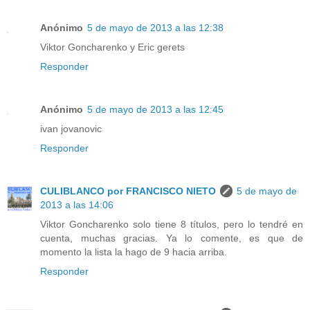
Anónimo
5 de mayo de 2013 a las 12:38
Viktor Goncharenko y Eric gerets
Responder
Anónimo
5 de mayo de 2013 a las 12:45
ivan jovanovic
Responder
CULIBLANCO por FRANCISCO NIETO
5 de mayo de
2013 a las 14:06
Viktor Goncharenko solo tiene 8 títulos, pero lo tendré en
cuenta, muchas gracias. Ya lo comente, es que de
momento la lista la hago de 9 hacia arriba.
Responder