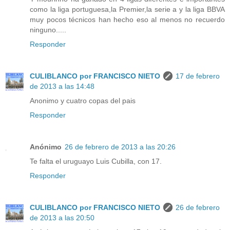
como la liga portuguesa,la Premier,la serie a y la liga BBVA
muy pocos técnicos han hecho eso al menos no recuerdo
ninguno.....
Responder
CULIBLANCO por FRANCISCO NIETO
17 de febrero
de 2013 a las 14:48
Anonimo y cuatro copas del pais
Responder
Anónimo
26 de febrero de 2013 a las 20:26
Te falta el uruguayo Luis Cubilla, con 17.
Responder
CULIBLANCO por FRANCISCO NIETO
26 de febrero
de 2013 a las 20:50