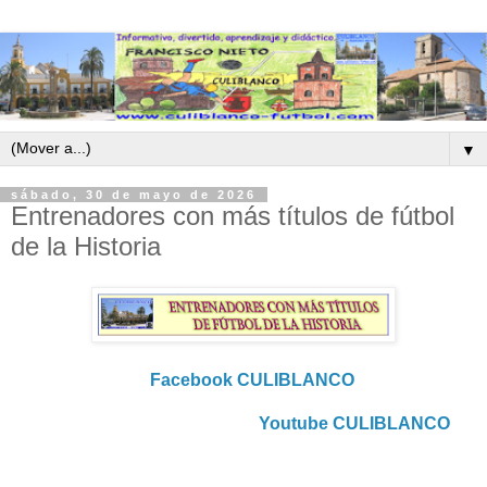
▼
sábado, 30 de mayo de 2026
Entrenadores con más títulos de fútbol
de la Historia
Facebook CULIBLANCO
Youtube CULIBLANCO