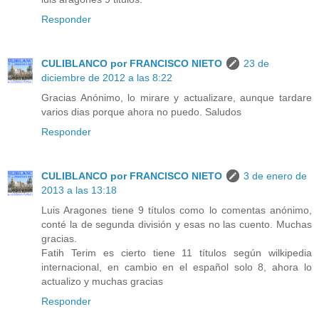
Responder
CULIBLANCO por FRANCISCO NIETO
23 de
diciembre de 2012 a las 8:22
Gracias Anónimo, lo mirare y actualizare, aunque tardare
varios dias porque ahora no puedo. Saludos
Responder
CULIBLANCO por FRANCISCO NIETO
3 de enero de
2013 a las 13:18
Luis Aragones tiene 9 títulos como lo comentas anónimo,
conté la de segunda división y esas no las cuento. Muchas
gracias.
Fatih Terim es cierto tiene 11 títulos según wilkipedia
internacional, en cambio en el español solo 8, ahora lo
actualizo y muchas gracias
Responder