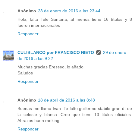
Anónimo
28 de enero de 2016 a las 23:44
Hola, falta Tele Santana, al menos tiene 16 títulos y 8
fueron internacionales
Responder
CULIBLANCO por FRANCISCO NIETO
29 de enero
de 2016 a las 9:22
Muchas gracias Eresseo, lo añado.
Saludos
Responder
Anónimo
18 de abril de 2016 a las 8:48
Buenas me llamo Ivan. Te falto guillermo stabile gran dt de
la celeste y blanca. Creo que tiene 13 titulos oficiales.
Abrazos buen ranking.
Responder