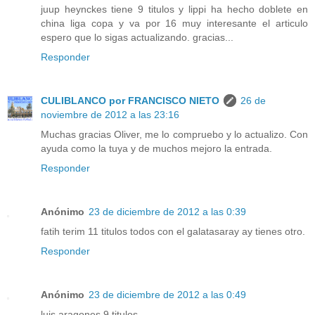
juup heynckes tiene 9 titulos y lippi ha hecho doblete en
china liga copa y va por 16 muy interesante el articulo
espero que lo sigas actualizando. gracias...
Responder
CULIBLANCO por FRANCISCO NIETO
26 de
noviembre de 2012 a las 23:16
Muchas gracias Oliver, me lo compruebo y lo actualizo. Con
ayuda como la tuya y de muchos mejoro la entrada.
Responder
Anónimo
23 de diciembre de 2012 a las 0:39
fatih terim 11 titulos todos con el galatasaray ay tienes otro.
Responder
Anónimo
23 de diciembre de 2012 a las 0:49
luis aragones 9 titulos.