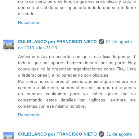
no lo se cierto pero se tendría que ver si es oficial y todo lo
que sea oficial debe ser apuntado todo lo que sea te lo ire
diciendo...
Responder
CULIBLANCO por FRANCISCO NIETO
31 de agosto
de 2013 a las 21:23
Anónimo estoy de acuerdo contigo si es oficial lo pongo. Y
todo lo que me aportes bienvenido será por mi parte. Hay
copas que no la organizan organizaciones como Fifa, Uefa
o federaciones y a mi parecer no son oficiales.
Por cierto no se si eres el mismo anónimo que siempre me
comenta o diferente, si eres el mismo, porque no te pones
un nombre cualquiera para yo saber quien me va
comentando estos detalles tan valiosos, siempre me
comentas con ese mismo nombre.
Responder
CULIBLANCO por FRANCISCO NIETO
31 de agosto