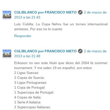
CULIBLANCO por FRANCISCO NIETO
2 de marzo de
2013 a las 21:43
Luis Cubilla; La Copa Nehru fue un torneo internacional
amistoso. Por eso no lo cuento
Responder
CULIBLANCO por FRANCISCO NIETO
2 de marzo de
2013 a las 21:48
Eriksson no veo este título que dices del 2004 fa summer
tournament. Y me salen 19 en español, son estos:
2 Ligas Suecas:
2 Copas de Suecia:
3 Ligas Portuguesas:
1 Copa de Portugal:
1 Supercopa de Portugal:
4 Copas de Italia:
1 Serie A Italiana:
2 Supercopas Italianas: