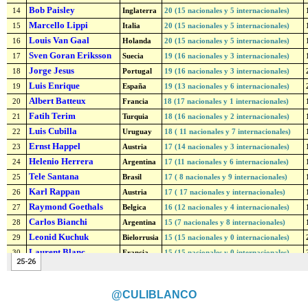
@CULIBLANCO