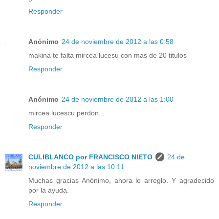
Responder
Anónimo
24 de noviembre de 2012 a las 0:58
makina te falta mircea lucesu con mas de 20 titulos
Responder
Anónimo
24 de noviembre de 2012 a las 1:00
mircea lucescu perdon...
Responder
CULIBLANCO por FRANCISCO NIETO
24 de
noviembre de 2012 a las 10:11
Muchas gracias Anónimo, ahora lo arreglo. Y agradecido
por la ayuda.
Responder