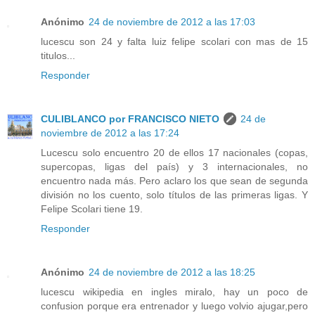
Anónimo
24 de noviembre de 2012 a las 17:03
lucescu son 24 y falta luiz felipe scolari con mas de 15
titulos...
Responder
CULIBLANCO por FRANCISCO NIETO
24 de
noviembre de 2012 a las 17:24
Lucescu solo encuentro 20 de ellos 17 nacionales (copas,
supercopas, ligas del país) y 3 internacionales, no
encuentro nada más. Pero aclaro los que sean de segunda
división no los cuento, solo títulos de las primeras ligas. Y
Felipe Scolari tiene 19.
Responder
Anónimo
24 de noviembre de 2012 a las 18:25
lucescu wikipedia en ingles miralo, hay un poco de
confusion porque era entrenador y luego volvio ajugar,pero