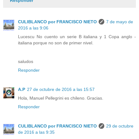
Responder
CULIBLANCO por FRANCISCO NIETO
7 de mayo de
2016 a las 9:06
Lucescu No cuento un serie B italiana y 1 Copa anglo -
italiana porque no son de primer nivel.
saludos
Responder
A.P
27 de octubre de 2016 a las 15:57
Hola, Manuel Pellegrini es chileno. Gracias.
Responder
CULIBLANCO por FRANCISCO NIETO
29 de octubre
de 2016 a las 9:35