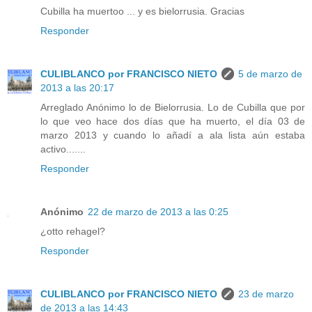
Cubilla ha muertoo ... y es bielorrusia. Gracias
Responder
CULIBLANCO por FRANCISCO NIETO
5 de marzo de
2013 a las 20:17
Arreglado Anónimo lo de Bielorrusia. Lo de Cubilla que por
lo que veo hace dos días que ha muerto, el día 03 de
marzo 2013 y cuando lo añadí a ala lista aún estaba
activo.......
Responder
Anónimo
22 de marzo de 2013 a las 0:25
¿otto rehagel?
Responder
CULIBLANCO por FRANCISCO NIETO
23 de marzo
de 2013 a las 14:43