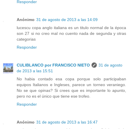
Responder
Anónimo
31 de agosto de 2013 a las 14:09
lucescu copa anglo italiana es un titulo normal de la época
son 27 si no creo mal no cuento nada de segunda y otras
categorias
Responder
CULIBLANCO por FRANCISCO NIETO
31 de agosto
de 2013 a las 15:51
No habia contado esa copa porque solo participaban
equipos Italianos e Ingleses, parece un torneo veraniego.
No se que opinas? Si crees que es importante lo apunto,
pero no es el único que tiene ese trofeo.
Responder
Anónimo
31 de agosto de 2013 a las 16:47