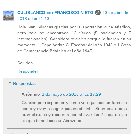
CULIBLANCO por FRANCISCO NIETO
20 de abril de
2016 a las 21:40
Hola Ivan. Muchas gracias por la aportación lo he añadido,
pero solo he encontrado 12 títulos (5 nacionales y 7
internacionales). Considero oficiales porque lo fueron en su
momento; 1 Copa Adrian C. Escobar del año 1943 y 1 Copa
de Competencia Británica del año 1945
Saludos
Responder
Respuestas
Anónimo
2 de mayo de 2016 a las 17:29
Gracias por responder y como veo que sostan fanatico
como yo voy a seguir pasandote info. Si en esa epoca
eran oficiales y recuerda contabilizar las 2 copa de las
cis que tiene lucescu. Abrazooo