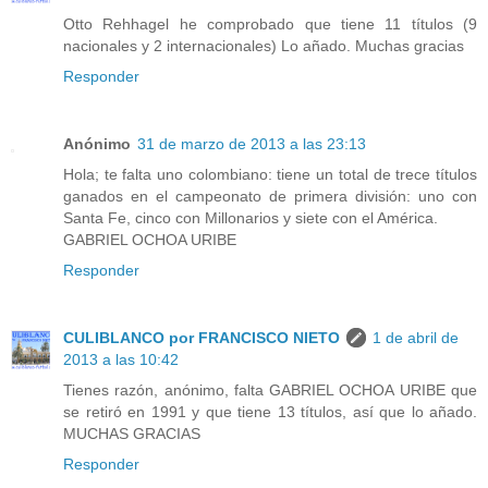
Otto Rehhagel he comprobado que tiene 11 títulos (9
nacionales y 2 internacionales) Lo añado. Muchas gracias
Responder
Anónimo
31 de marzo de 2013 a las 23:13
Hola; te falta uno colombiano: tiene un total de trece títulos
ganados en el campeonato de primera división: uno con
Santa Fe, cinco con Millonarios y siete con el América.
GABRIEL OCHOA URIBE
Responder
CULIBLANCO por FRANCISCO NIETO
1 de abril de
2013 a las 10:42
Tienes razón, anónimo, falta GABRIEL OCHOA URIBE que
se retiró en 1991 y que tiene 13 títulos, así que lo añado.
MUCHAS GRACIAS
Responder