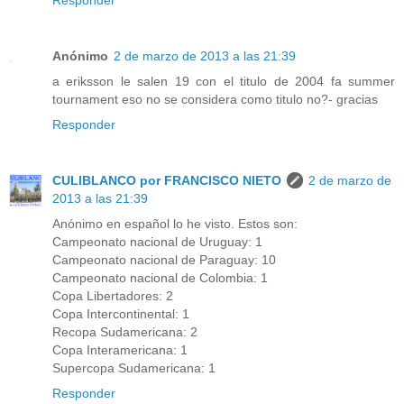
Responder
Anónimo
2 de marzo de 2013 a las 21:39
a eriksson le salen 19 con el titulo de 2004 fa summer
tournament eso no se considera como titulo no?- gracias
Responder
CULIBLANCO por FRANCISCO NIETO
2 de marzo de
2013 a las 21:39
Anónimo en español lo he visto. Estos son:
Campeonato nacional de Uruguay: 1
Campeonato nacional de Paraguay: 10
Campeonato nacional de Colombia: 1
Copa Libertadores: 2
Copa Intercontinental: 1
Recopa Sudamericana: 2
Copa Interamericana: 1
Supercopa Sudamericana: 1
Responder