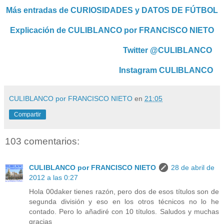
Más entradas de CURIOSIDADES y DATOS DE FÚTBOL
Explicación de CULIBLANCO por FRANCISCO NIETO
Twitter @CULIBLANCO
Instagram CULIBLANCO
CULIBLANCO por FRANCISCO NIETO
en
21:05
Compartir
103 comentarios:
CULIBLANCO por FRANCISCO NIETO
28 de abril de
2012 a las 0:27
Hola 00daker tienes razón, pero dos de esos títulos son de
segunda división y eso en los otros técnicos no lo he
contado. Pero lo añadiré con 10 títulos. Saludos y muchas
gracias