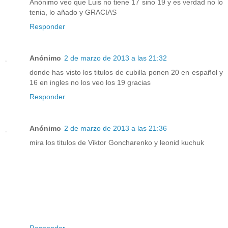
Anónimo veo que Luis no tiene 17 sino 19 y es verdad no lo
tenia, lo añado y GRACIAS
Responder
Anónimo
2 de marzo de 2013 a las 21:32
donde has visto los titulos de cubilla ponen 20 en español y
16 en ingles no los veo los 19 gracias
Responder
Anónimo
2 de marzo de 2013 a las 21:36
mira los titulos de Viktor Goncharenko y leonid kuchuk