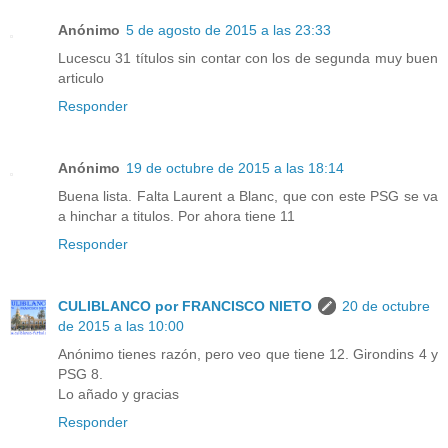
Anónimo
5 de agosto de 2015 a las 23:33
Lucescu 31 títulos sin contar con los de segunda muy buen
articulo
Responder
Anónimo
19 de octubre de 2015 a las 18:14
Buena lista. Falta Laurent a Blanc, que con este PSG se va
a hinchar a titulos. Por ahora tiene 11
Responder
CULIBLANCO por FRANCISCO NIETO
20 de octubre
de 2015 a las 10:00
Anónimo tienes razón, pero veo que tiene 12. Girondins 4 y
PSG 8.
Lo añado y gracias
Responder