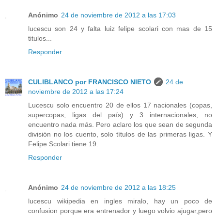
Anónimo
24 de noviembre de 2012 a las 17:03
lucescu son 24 y falta luiz felipe scolari con mas de 15
titulos...
Responder
CULIBLANCO por FRANCISCO NIETO
24 de
noviembre de 2012 a las 17:24
Lucescu solo encuentro 20 de ellos 17 nacionales (copas,
supercopas, ligas del país) y 3 internacionales, no
encuentro nada más. Pero aclaro los que sean de segunda
división no los cuento, solo títulos de las primeras ligas. Y
Felipe Scolari tiene 19.
Responder
Anónimo
24 de noviembre de 2012 a las 18:25
lucescu wikipedia en ingles miralo, hay un poco de
confusion porque era entrenador y luego volvio ajugar,pero