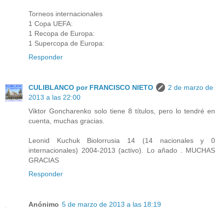
Torneos internacionales
1 Copa UEFA:
1 Recopa de Europa:
1 Supercopa de Europa:
Responder
CULIBLANCO por FRANCISCO NIETO
2 de marzo de
2013 a las 22:00
Viktor Goncharenko solo tiene 8 títulos, pero lo tendré en
cuenta, muchas gracias.
Leonid Kuchuk Biolorrusia 14 (14 nacionales y 0
internacionales) 2004-2013 (activo). Lo añado . MUCHAS
GRACIAS
Responder
Anónimo
5 de marzo de 2013 a las 18:19