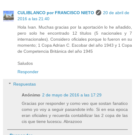
CULIBLANCO por FRANCISCO NIETO
20 de abril de
2016 a las 21:40
Hola Ivan. Muchas gracias por la aportación lo he añadido,
pero solo he encontrado 12 títulos (5 nacionales y 7
internacionales). Considero oficiales porque lo fueron en su
momento; 1 Copa Adrian C. Escobar del año 1943 y 1 Copa
de Competencia Británica del año 1945
Saludos
Responder
Respuestas
Anónimo
2 de mayo de 2016 a las 17:29
Gracias por responder y como veo que sostan fanatico
como yo voy a seguir pasandote info. Si en esa epoca
eran oficiales y recuerda contabilizar las 2 copa de las
cis que tiene lucescu. Abrazooo