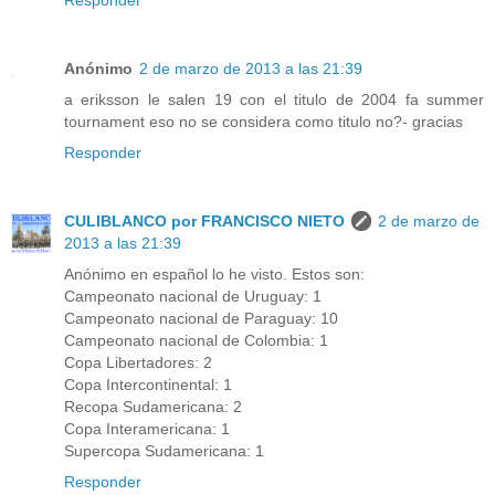
Responder
Anónimo
2 de marzo de 2013 a las 21:39
a eriksson le salen 19 con el titulo de 2004 fa summer
tournament eso no se considera como titulo no?- gracias
Responder
CULIBLANCO por FRANCISCO NIETO
2 de marzo de
2013 a las 21:39
Anónimo en español lo he visto. Estos son:
Campeonato nacional de Uruguay: 1
Campeonato nacional de Paraguay: 10
Campeonato nacional de Colombia: 1
Copa Libertadores: 2
Copa Intercontinental: 1
Recopa Sudamericana: 2
Copa Interamericana: 1
Supercopa Sudamericana: 1
Responder