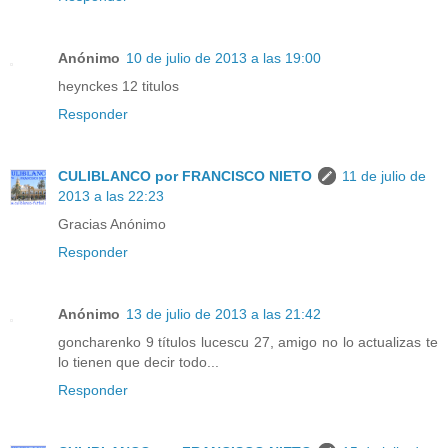
Anónimo
10 de julio de 2013 a las 19:00
heynckes 12 titulos
Responder
CULIBLANCO por FRANCISCO NIETO
11 de julio de
2013 a las 22:23
Gracias Anónimo
Responder
Anónimo
13 de julio de 2013 a las 21:42
goncharenko 9 títulos lucescu 27, amigo no lo actualizas te
lo tienen que decir todo...
Responder