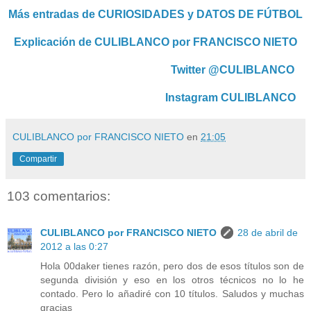
Más entradas de CURIOSIDADES y DATOS DE FÚTBOL
Explicación de CULIBLANCO por FRANCISCO NIETO
Twitter @CULIBLANCO
Instagram CULIBLANCO
CULIBLANCO por FRANCISCO NIETO
en
21:05
Compartir
103 comentarios:
CULIBLANCO por FRANCISCO NIETO
28 de abril de
2012 a las 0:27
Hola 00daker tienes razón, pero dos de esos títulos son de
segunda división y eso en los otros técnicos no lo he
contado. Pero lo añadiré con 10 títulos. Saludos y muchas
gracias