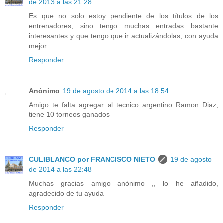
de 2013 a las 21:28
Es que no solo estoy pendiente de los títulos de los
entrenadores, sino tengo muchas entradas bastante
interesantes y que tengo que ir actualizándolas, con ayuda
mejor.
Responder
Anónimo
19 de agosto de 2014 a las 18:54
Amigo te falta agregar al tecnico argentino Ramon Diaz,
tiene 10 torneos ganados
Responder
CULIBLANCO por FRANCISCO NIETO
19 de agosto
de 2014 a las 22:48
Muchas gracias amigo anónimo ,, lo he añadido,
agradecido de tu ayuda
Responder