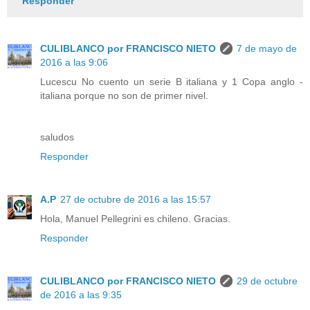
Responder
CULIBLANCO por FRANCISCO NIETO
7 de mayo de
2016 a las 9:06
Lucescu No cuento un serie B italiana y 1 Copa anglo -
italiana porque no son de primer nivel.
saludos
Responder
A.P
27 de octubre de 2016 a las 15:57
Hola, Manuel Pellegrini es chileno. Gracias.
Responder
CULIBLANCO por FRANCISCO NIETO
29 de octubre
de 2016 a las 9:35