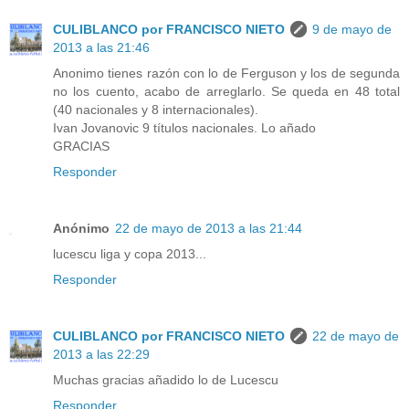
CULIBLANCO por FRANCISCO NIETO
9 de mayo de
2013 a las 21:46
Anonimo tienes razón con lo de Ferguson y los de segunda
no los cuento, acabo de arreglarlo. Se queda en 48 total
(40 nacionales y 8 internacionales).
Ivan Jovanovic 9 títulos nacionales. Lo añado
GRACIAS
Responder
Anónimo
22 de mayo de 2013 a las 21:44
lucescu liga y copa 2013...
Responder
CULIBLANCO por FRANCISCO NIETO
22 de mayo de
2013 a las 22:29
Muchas gracias añadido lo de Lucescu
Responder