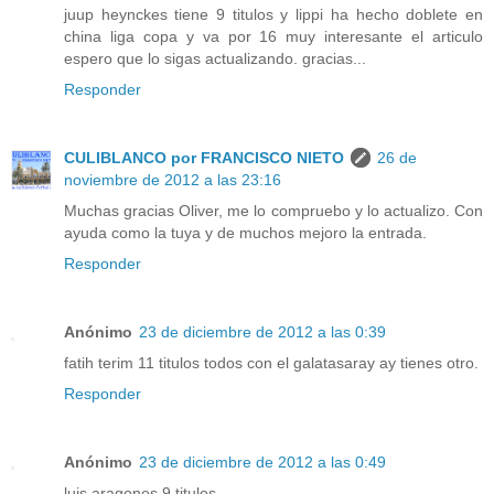
juup heynckes tiene 9 titulos y lippi ha hecho doblete en
china liga copa y va por 16 muy interesante el articulo
espero que lo sigas actualizando. gracias...
Responder
CULIBLANCO por FRANCISCO NIETO
26 de
noviembre de 2012 a las 23:16
Muchas gracias Oliver, me lo compruebo y lo actualizo. Con
ayuda como la tuya y de muchos mejoro la entrada.
Responder
Anónimo
23 de diciembre de 2012 a las 0:39
fatih terim 11 titulos todos con el galatasaray ay tienes otro.
Responder
Anónimo
23 de diciembre de 2012 a las 0:49
luis aragones 9 titulos.