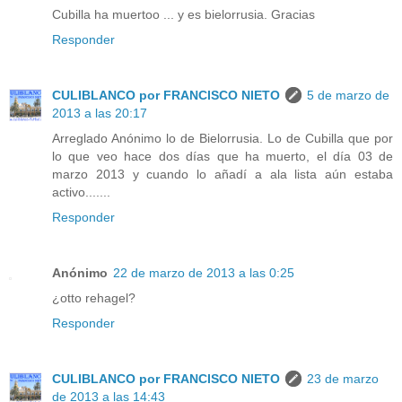
Cubilla ha muertoo ... y es bielorrusia. Gracias
Responder
CULIBLANCO por FRANCISCO NIETO
5 de marzo de
2013 a las 20:17
Arreglado Anónimo lo de Bielorrusia. Lo de Cubilla que por
lo que veo hace dos días que ha muerto, el día 03 de
marzo 2013 y cuando lo añadí a ala lista aún estaba
activo.......
Responder
Anónimo
22 de marzo de 2013 a las 0:25
¿otto rehagel?
Responder
CULIBLANCO por FRANCISCO NIETO
23 de marzo
de 2013 a las 14:43