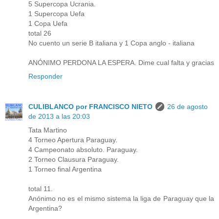
5 Supercopa Ucrania.
1 Supercopa Uefa
1 Copa Uefa
total 26
No cuento un serie B italiana y 1 Copa anglo - italiana
ANÓNIMO PERDONA LA ESPERA. Dime cual falta y gracias
Responder
CULIBLANCO por FRANCISCO NIETO
26 de agosto
de 2013 a las 20:03
Tata Martino
4 Torneo Apertura Paraguay.
4 Campeonato absoluto. Paraguay.
2 Torneo Clausura Paraguay.
1 Torneo final Argentina
total 11.
Anónimo no es el mismo sistema la liga de Paraguay que la
Argentina?