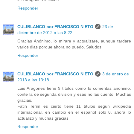
Responder
CULIBLANCO por FRANCISCO NIETO
23 de
diciembre de 2012 a las 8:22
Gracias Anónimo, lo mirare y actualizare, aunque tardare
varios dias porque ahora no puedo. Saludos
Responder
CULIBLANCO por FRANCISCO NIETO
3 de enero de
2013 a las 13:18
Luis Aragones tiene 9 títulos como lo comentas anónimo,
conté la de segunda división y esas no las cuento. Muchas
gracias.
Fatih Terim es cierto tiene 11 títulos según wilkipedia
internacional, en cambio en el español solo 8, ahora lo
actualizo y muchas gracias
Responder