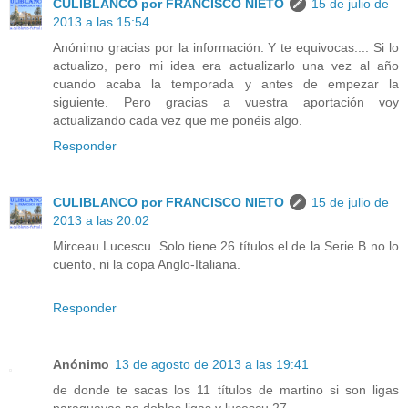
CULIBLANCO por FRANCISCO NIETO
15 de julio de
2013 a las 15:54
Anónimo gracias por la información. Y te equivocas.... Si lo
actualizo, pero mi idea era actualizarlo una vez al año
cuando acaba la temporada y antes de empezar la
siguiente. Pero gracias a vuestra aportación voy
actualizando cada vez que me ponéis algo.
Responder
CULIBLANCO por FRANCISCO NIETO
15 de julio de
2013 a las 20:02
Mirceau Lucescu. Solo tiene 26 títulos el de la Serie B no lo
cuento, ni la copa Anglo-Italiana.
Responder
Anónimo
13 de agosto de 2013 a las 19:41
de donde te sacas los 11 títulos de martino si son ligas