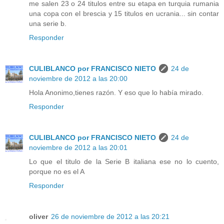
me salen 23 o 24 titulos entre su etapa en turquia rumania
una copa con el brescia y 15 titulos en ucrania... sin contar
una serie b.
Responder
CULIBLANCO por FRANCISCO NIETO
24 de
noviembre de 2012 a las 20:00
Hola Anonimo,tienes razón. Y eso que lo había mirado.
Responder
CULIBLANCO por FRANCISCO NIETO
24 de
noviembre de 2012 a las 20:01
Lo que el titulo de la Serie B italiana ese no lo cuento,
porque no es el A
Responder
oliver
26 de noviembre de 2012 a las 20:21