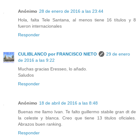
Anónimo
28 de enero de 2016 a las 23:44
Hola, falta Tele Santana, al menos tiene 16 títulos y 8
fueron internacionales
Responder
CULIBLANCO por FRANCISCO NIETO
29 de enero
de 2016 a las 9:22
Muchas gracias Eresseo, lo añado.
Saludos
Responder
Anónimo
18 de abril de 2016 a las 8:48
Buenas me llamo Ivan. Te falto guillermo stabile gran dt de
la celeste y blanca. Creo que tiene 13 titulos oficiales.
Abrazos buen ranking.
Responder