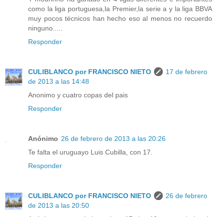
como la liga portuguesa,la Premier,la serie a y la liga BBVA
muy pocos técnicos han hecho eso al menos no recuerdo
ninguno.....
Responder
CULIBLANCO por FRANCISCO NIETO
17 de febrero
de 2013 a las 14:48
Anonimo y cuatro copas del pais
Responder
Anónimo
26 de febrero de 2013 a las 20:26
Te falta el uruguayo Luis Cubilla, con 17.
Responder
CULIBLANCO por FRANCISCO NIETO
26 de febrero
de 2013 a las 20:50