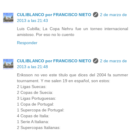
CULIBLANCO por FRANCISCO NIETO
2 de marzo de
2013 a las 21:43
Luis Cubilla; La Copa Nehru fue un torneo internacional
amistoso. Por eso no lo cuento
Responder
CULIBLANCO por FRANCISCO NIETO
2 de marzo de
2013 a las 21:48
Eriksson no veo este título que dices del 2004 fa summer
tournament. Y me salen 19 en español, son estos:
2 Ligas Suecas:
2 Copas de Suecia:
3 Ligas Portuguesas:
1 Copa de Portugal:
1 Supercopa de Portugal:
4 Copas de Italia:
1 Serie A Italiana:
2 Supercopas Italianas: