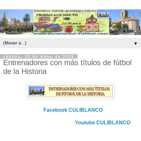
▼
sábado, 30 de mayo de 2026
Entrenadores con más títulos de fútbol
de la Historia
Facebook CULIBLANCO
Youtube CULIBLANCO