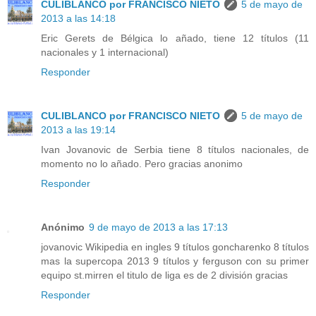
CULIBLANCO por FRANCISCO NIETO
5 de mayo de
2013 a las 14:18
Eric Gerets de Bélgica lo añado, tiene 12 títulos (11
nacionales y 1 internacional)
Responder
CULIBLANCO por FRANCISCO NIETO
5 de mayo de
2013 a las 19:14
Ivan Jovanovic de Serbia tiene 8 títulos nacionales, de
momento no lo añado. Pero gracias anonimo
Responder
Anónimo
9 de mayo de 2013 a las 17:13
jovanovic Wikipedia en ingles 9 títulos goncharenko 8 títulos
mas la supercopa 2013 9 títulos y ferguson con su primer
equipo st.mirren el titulo de liga es de 2 división gracias
Responder