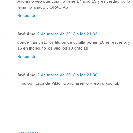
Anónimo veo que Luis no tiene 17 sino 19 y es verdad no lo
tenia, lo añado y GRACIAS
Responder
Anónimo
2 de marzo de 2013 a las 21:32
donde has visto los titulos de cubilla ponen 20 en español y
16 en ingles no los veo los 19 gracias
Responder
Anónimo
2 de marzo de 2013 a las 21:36
mira los titulos de Viktor Goncharenko y leonid kuchuk