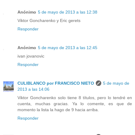
Anónimo
5 de mayo de 2013 a las 12:38
Viktor Goncharenko y Eric gerets
Responder
Anónimo
5 de mayo de 2013 a las 12:45
ivan jovanovic
Responder
CULIBLANCO por FRANCISCO NIETO
5 de mayo de
2013 a las 14:06
Viktor Goncharenko solo tiene 8 títulos, pero lo tendré en
cuenta, muchas gracias. Ya lo comente, es que de
momento la lista la hago de 9 hacia arriba.
Responder