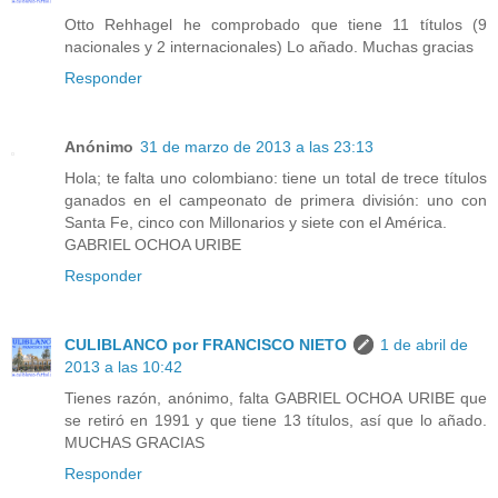
Otto Rehhagel he comprobado que tiene 11 títulos (9
nacionales y 2 internacionales) Lo añado. Muchas gracias
Responder
Anónimo
31 de marzo de 2013 a las 23:13
Hola; te falta uno colombiano: tiene un total de trece títulos
ganados en el campeonato de primera división: uno con
Santa Fe, cinco con Millonarios y siete con el América.
GABRIEL OCHOA URIBE
Responder
CULIBLANCO por FRANCISCO NIETO
1 de abril de
2013 a las 10:42
Tienes razón, anónimo, falta GABRIEL OCHOA URIBE que
se retiró en 1991 y que tiene 13 títulos, así que lo añado.
MUCHAS GRACIAS
Responder