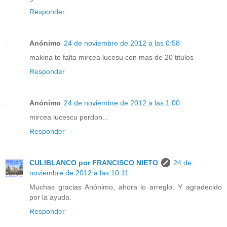
Responder
Anónimo
24 de noviembre de 2012 a las 0:58
makina te falta mircea lucesu con mas de 20 titulos
Responder
Anónimo
24 de noviembre de 2012 a las 1:00
mircea lucescu perdon...
Responder
CULIBLANCO por FRANCISCO NIETO
24 de
noviembre de 2012 a las 10:11
Muchas gracias Anónimo, ahora lo arreglo. Y agradecido
por la ayuda.
Responder