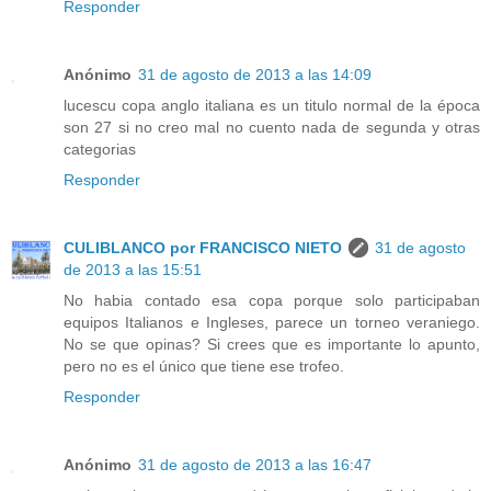
Responder
Anónimo
31 de agosto de 2013 a las 14:09
lucescu copa anglo italiana es un titulo normal de la época
son 27 si no creo mal no cuento nada de segunda y otras
categorias
Responder
CULIBLANCO por FRANCISCO NIETO
31 de agosto
de 2013 a las 15:51
No habia contado esa copa porque solo participaban
equipos Italianos e Ingleses, parece un torneo veraniego.
No se que opinas? Si crees que es importante lo apunto,
pero no es el único que tiene ese trofeo.
Responder
Anónimo
31 de agosto de 2013 a las 16:47