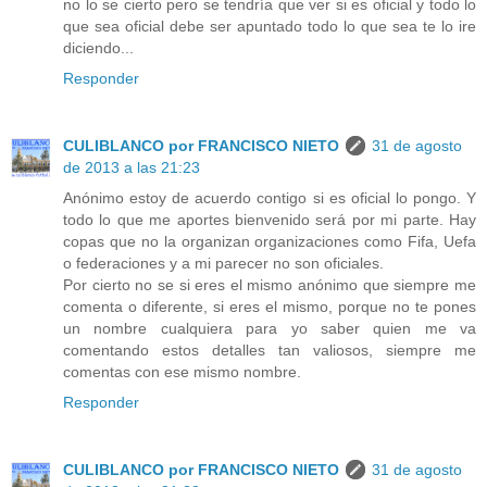
no lo se cierto pero se tendría que ver si es oficial y todo lo
que sea oficial debe ser apuntado todo lo que sea te lo ire
diciendo...
Responder
CULIBLANCO por FRANCISCO NIETO
31 de agosto
de 2013 a las 21:23
Anónimo estoy de acuerdo contigo si es oficial lo pongo. Y
todo lo que me aportes bienvenido será por mi parte. Hay
copas que no la organizan organizaciones como Fifa, Uefa
o federaciones y a mi parecer no son oficiales.
Por cierto no se si eres el mismo anónimo que siempre me
comenta o diferente, si eres el mismo, porque no te pones
un nombre cualquiera para yo saber quien me va
comentando estos detalles tan valiosos, siempre me
comentas con ese mismo nombre.
Responder
CULIBLANCO por FRANCISCO NIETO
31 de agosto