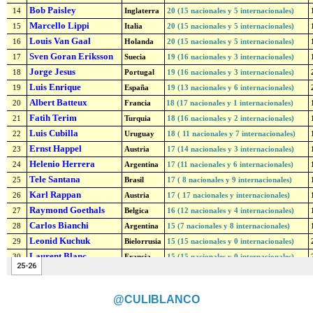
@CULIBLANCO