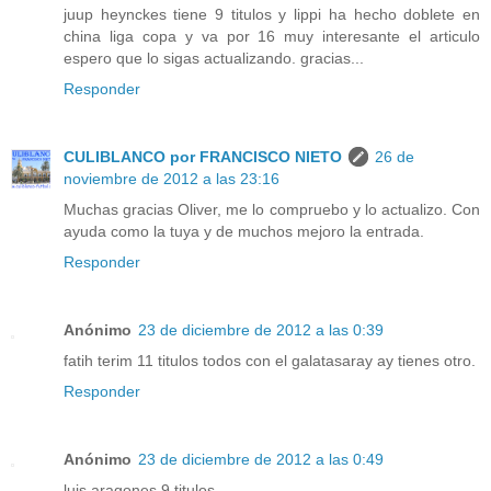
juup heynckes tiene 9 titulos y lippi ha hecho doblete en
china liga copa y va por 16 muy interesante el articulo
espero que lo sigas actualizando. gracias...
Responder
CULIBLANCO por FRANCISCO NIETO
26 de
noviembre de 2012 a las 23:16
Muchas gracias Oliver, me lo compruebo y lo actualizo. Con
ayuda como la tuya y de muchos mejoro la entrada.
Responder
Anónimo
23 de diciembre de 2012 a las 0:39
fatih terim 11 titulos todos con el galatasaray ay tienes otro.
Responder
Anónimo
23 de diciembre de 2012 a las 0:49
luis aragones 9 titulos.