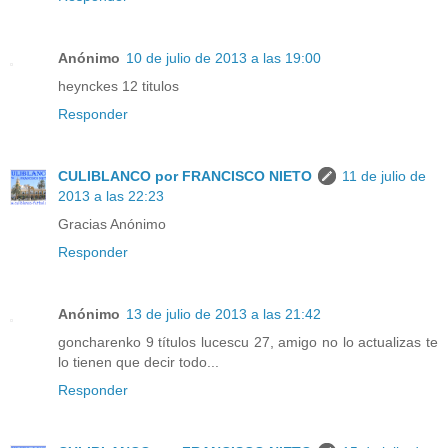
Anónimo
10 de julio de 2013 a las 19:00
heynckes 12 titulos
Responder
CULIBLANCO por FRANCISCO NIETO
11 de julio de
2013 a las 22:23
Gracias Anónimo
Responder
Anónimo
13 de julio de 2013 a las 21:42
goncharenko 9 títulos lucescu 27, amigo no lo actualizas te
lo tienen que decir todo...
Responder