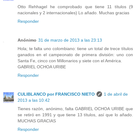
Otto Rehhagel he comprobado que tiene 11 títulos (9
nacionales y 2 internacionales) Lo añado. Muchas gracias
Responder
Anónimo
31 de marzo de 2013 a las 23:13
Hola; te falta uno colombiano: tiene un total de trece títulos
ganados en el campeonato de primera división: uno con
Santa Fe, cinco con Millonarios y siete con el América.
GABRIEL OCHOA URIBE
Responder
CULIBLANCO por FRANCISCO NIETO
1 de abril de
2013 a las 10:42
Tienes razón, anónimo, falta GABRIEL OCHOA URIBE que
se retiró en 1991 y que tiene 13 títulos, así que lo añado.
MUCHAS GRACIAS
Responder