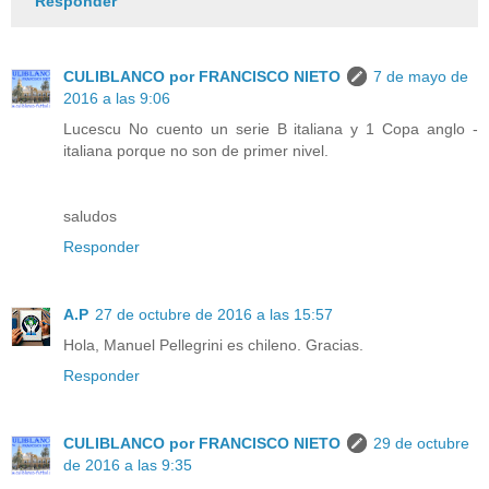
Responder
CULIBLANCO por FRANCISCO NIETO
7 de mayo de
2016 a las 9:06
Lucescu No cuento un serie B italiana y 1 Copa anglo -
italiana porque no son de primer nivel.
saludos
Responder
A.P
27 de octubre de 2016 a las 15:57
Hola, Manuel Pellegrini es chileno. Gracias.
Responder
CULIBLANCO por FRANCISCO NIETO
29 de octubre
de 2016 a las 9:35