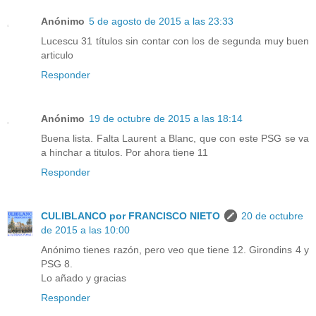
Anónimo
5 de agosto de 2015 a las 23:33
Lucescu 31 títulos sin contar con los de segunda muy buen
articulo
Responder
Anónimo
19 de octubre de 2015 a las 18:14
Buena lista. Falta Laurent a Blanc, que con este PSG se va
a hinchar a titulos. Por ahora tiene 11
Responder
CULIBLANCO por FRANCISCO NIETO
20 de octubre
de 2015 a las 10:00
Anónimo tienes razón, pero veo que tiene 12. Girondins 4 y
PSG 8.
Lo añado y gracias
Responder