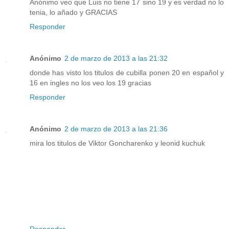
Anónimo veo que Luis no tiene 17 sino 19 y es verdad no lo
tenia, lo añado y GRACIAS
Responder
Anónimo
2 de marzo de 2013 a las 21:32
donde has visto los titulos de cubilla ponen 20 en español y
16 en ingles no los veo los 19 gracias
Responder
Anónimo
2 de marzo de 2013 a las 21:36
mira los titulos de Viktor Goncharenko y leonid kuchuk