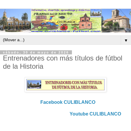
▼
sábado, 30 de mayo de 2026
Entrenadores con más títulos de fútbol
de la Historia
Facebook CULIBLANCO
Youtube CULIBLANCO