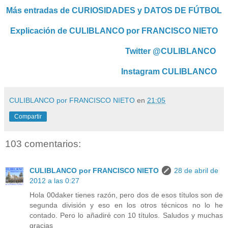
Más entradas de CURIOSIDADES y DATOS DE FÚTBOL
Explicación de CULIBLANCO por FRANCISCO NIETO
Twitter @CULIBLANCO
Instagram CULIBLANCO
CULIBLANCO por FRANCISCO NIETO
en
21:05
Compartir
103 comentarios:
CULIBLANCO por FRANCISCO NIETO
28 de abril de
2012 a las 0:27
Hola 00daker tienes razón, pero dos de esos títulos son de
segunda división y eso en los otros técnicos no lo he
contado. Pero lo añadiré con 10 títulos. Saludos y muchas
gracias