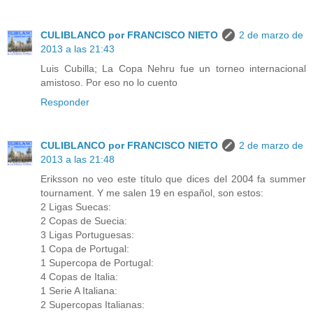
CULIBLANCO por FRANCISCO NIETO
2 de marzo de
2013 a las 21:43
Luis Cubilla; La Copa Nehru fue un torneo internacional
amistoso. Por eso no lo cuento
Responder
CULIBLANCO por FRANCISCO NIETO
2 de marzo de
2013 a las 21:48
Eriksson no veo este título que dices del 2004 fa summer
tournament. Y me salen 19 en español, son estos:
2 Ligas Suecas:
2 Copas de Suecia:
3 Ligas Portuguesas:
1 Copa de Portugal:
1 Supercopa de Portugal:
4 Copas de Italia:
1 Serie A Italiana:
2 Supercopas Italianas: