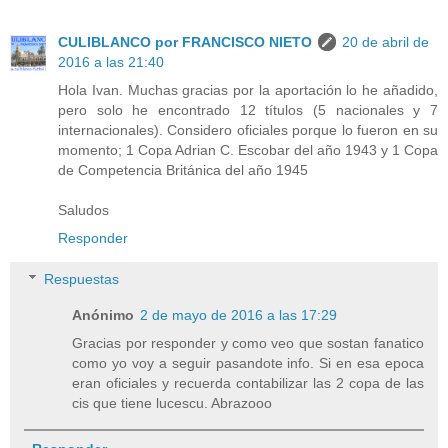
CULIBLANCO por FRANCISCO NIETO
20 de abril de
2016 a las 21:40
Hola Ivan. Muchas gracias por la aportación lo he añadido,
pero solo he encontrado 12 títulos (5 nacionales y 7
internacionales). Considero oficiales porque lo fueron en su
momento; 1 Copa Adrian C. Escobar del año 1943 y 1 Copa
de Competencia Británica del año 1945
Saludos
Responder
Respuestas
Anónimo
2 de mayo de 2016 a las 17:29
Gracias por responder y como veo que sostan fanatico
como yo voy a seguir pasandote info. Si en esa epoca
eran oficiales y recuerda contabilizar las 2 copa de las
cis que tiene lucescu. Abrazooo