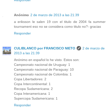
Responder
Anónimo
2 de marzo de 2013 a las 21:39
a eriksson le salen 19 con el titulo de 2004 fa summer
tournament eso no se considera como titulo no?- gracias
Responder
CULIBLANCO por FRANCISCO NIETO
2 de marzo de
2013 a las 21:39
Anónimo en español lo he visto. Estos son:
Campeonato nacional de Uruguay: 1
Campeonato nacional de Paraguay: 10
Campeonato nacional de Colombia: 1
Copa Libertadores: 2
Copa Intercontinental: 1
Recopa Sudamericana: 2
Copa Interamericana: 1
Supercopa Sudamericana: 1
Responder