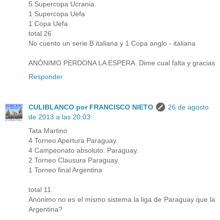
5 Supercopa Ucrania.
1 Supercopa Uefa
1 Copa Uefa
total 26
No cuento un serie B italiana y 1 Copa anglo - italiana
ANÓNIMO PERDONA LA ESPERA. Dime cual falta y gracias
Responder
CULIBLANCO por FRANCISCO NIETO
26 de agosto
de 2013 a las 20:03
Tata Martino
4 Torneo Apertura Paraguay.
4 Campeonato absoluto. Paraguay.
2 Torneo Clausura Paraguay.
1 Torneo final Argentina
total 11.
Anónimo no es el mismo sistema la liga de Paraguay que la
Argentina?