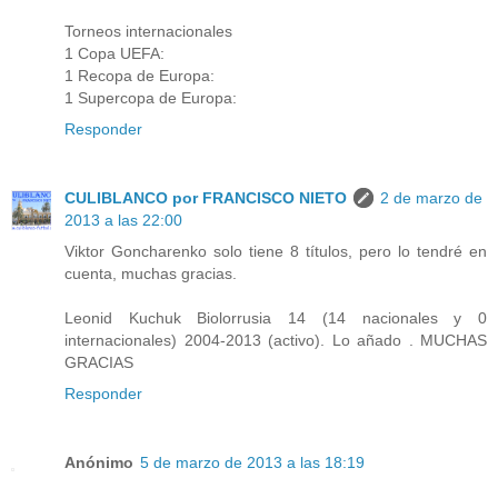
Torneos internacionales
1 Copa UEFA:
1 Recopa de Europa:
1 Supercopa de Europa:
Responder
CULIBLANCO por FRANCISCO NIETO
2 de marzo de
2013 a las 22:00
Viktor Goncharenko solo tiene 8 títulos, pero lo tendré en
cuenta, muchas gracias.
Leonid Kuchuk Biolorrusia 14 (14 nacionales y 0
internacionales) 2004-2013 (activo). Lo añado . MUCHAS
GRACIAS
Responder
Anónimo
5 de marzo de 2013 a las 18:19