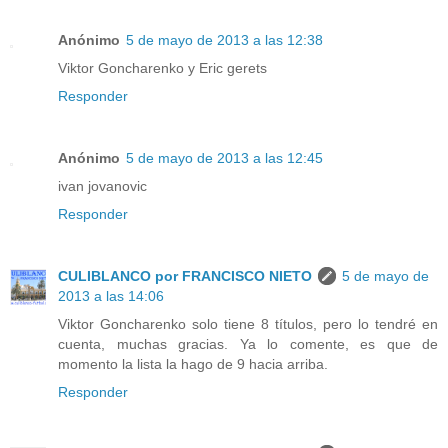
Anónimo
5 de mayo de 2013 a las 12:38
Viktor Goncharenko y Eric gerets
Responder
Anónimo
5 de mayo de 2013 a las 12:45
ivan jovanovic
Responder
CULIBLANCO por FRANCISCO NIETO
5 de mayo de
2013 a las 14:06
Viktor Goncharenko solo tiene 8 títulos, pero lo tendré en
cuenta, muchas gracias. Ya lo comente, es que de
momento la lista la hago de 9 hacia arriba.
Responder