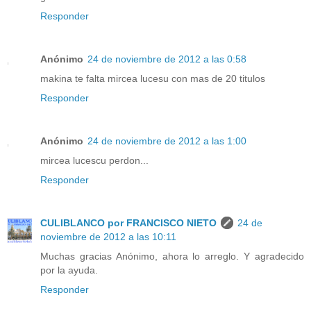
Responder
Anónimo
24 de noviembre de 2012 a las 0:58
makina te falta mircea lucesu con mas de 20 titulos
Responder
Anónimo
24 de noviembre de 2012 a las 1:00
mircea lucescu perdon...
Responder
CULIBLANCO por FRANCISCO NIETO
24 de
noviembre de 2012 a las 10:11
Muchas gracias Anónimo, ahora lo arreglo. Y agradecido
por la ayuda.
Responder