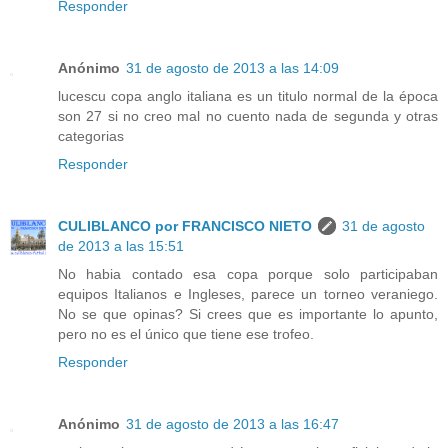
Responder
Anónimo
31 de agosto de 2013 a las 14:09
lucescu copa anglo italiana es un titulo normal de la época
son 27 si no creo mal no cuento nada de segunda y otras
categorias
Responder
CULIBLANCO por FRANCISCO NIETO
31 de agosto
de 2013 a las 15:51
No habia contado esa copa porque solo participaban
equipos Italianos e Ingleses, parece un torneo veraniego.
No se que opinas? Si crees que es importante lo apunto,
pero no es el único que tiene ese trofeo.
Responder
Anónimo
31 de agosto de 2013 a las 16:47