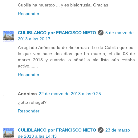
Cubilla ha muertoo ... y es bielorrusia. Gracias
Responder
CULIBLANCO por FRANCISCO NIETO
5 de marzo de
2013 a las 20:17
Arreglado Anónimo lo de Bielorrusia. Lo de Cubilla que por
lo que veo hace dos días que ha muerto, el día 03 de
marzo 2013 y cuando lo añadí a ala lista aún estaba
activo.......
Responder
Anónimo
22 de marzo de 2013 a las 0:25
¿otto rehagel?
Responder
CULIBLANCO por FRANCISCO NIETO
23 de marzo
de 2013 a las 14:43