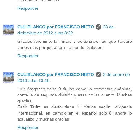
Responder
CULIBLANCO por FRANCISCO NIETO
23 de
diciembre de 2012 a las 8:22
Gracias Anónimo, lo mirare y actualizare, aunque tardare
varios dias porque ahora no puedo. Saludos
Responder
CULIBLANCO por FRANCISCO NIETO
3 de enero de
2013 a las 13:18
Luis Aragones tiene 9 títulos como lo comentas anónimo,
conté la de segunda división y esas no las cuento. Muchas
gracias.
Fatih Terim es cierto tiene 11 títulos según wilkipedia
internacional, en cambio en el español solo 8, ahora lo
actualizo y muchas gracias
Responder