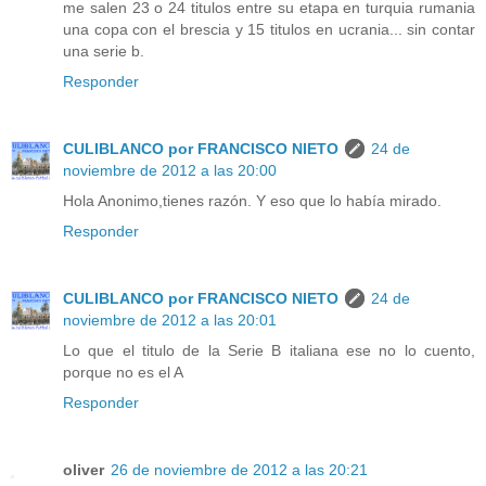
me salen 23 o 24 titulos entre su etapa en turquia rumania
una copa con el brescia y 15 titulos en ucrania... sin contar
una serie b.
Responder
CULIBLANCO por FRANCISCO NIETO
24 de
noviembre de 2012 a las 20:00
Hola Anonimo,tienes razón. Y eso que lo había mirado.
Responder
CULIBLANCO por FRANCISCO NIETO
24 de
noviembre de 2012 a las 20:01
Lo que el titulo de la Serie B italiana ese no lo cuento,
porque no es el A
Responder
oliver
26 de noviembre de 2012 a las 20:21