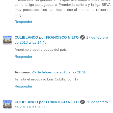
como la liga portuguesa,la Premier,la serie a y la liga BBVA
muy pocos técnicos han hecho eso al menos no recuerdo
ninguno.....
Responder
CULIBLANCO por FRANCISCO NIETO
17 de febrero
de 2013 a las 14:48
Anonimo y cuatro copas del pais
Responder
Anónimo
26 de febrero de 2013 a las 20:26
Te falta el uruguayo Luis Cubilla, con 17.
Responder
CULIBLANCO por FRANCISCO NIETO
26 de febrero
de 2013 a las 20:50