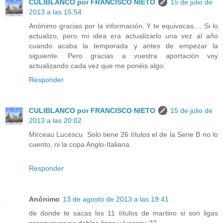
CULIBLANCO por FRANCISCO NIETO
15 de julio de
2013 a las 15:54
Anónimo gracias por la información. Y te equivocas.... Si lo
actualizo, pero mi idea era actualizarlo una vez al año
cuando acaba la temporada y antes de empezar la
siguiente. Pero gracias a vuestra aportación voy
actualizando cada vez que me ponéis algo.
Responder
CULIBLANCO por FRANCISCO NIETO
15 de julio de
2013 a las 20:02
Mirceau Lucescu. Solo tiene 26 títulos el de la Serie B no lo
cuento, ni la copa Anglo-Italiana.
Responder
Anónimo
13 de agosto de 2013 a las 19:41
de donde te sacas los 11 títulos de martino si son ligas