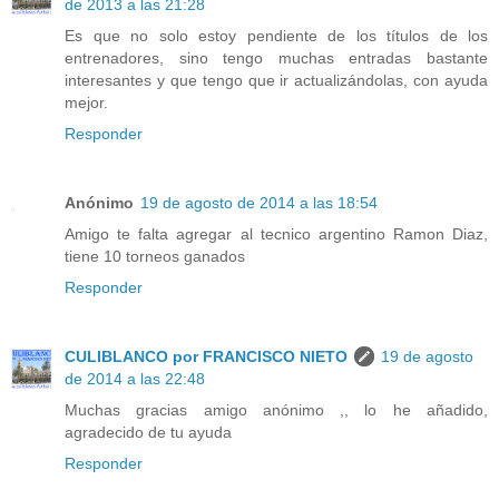
de 2013 a las 21:28
Es que no solo estoy pendiente de los títulos de los
entrenadores, sino tengo muchas entradas bastante
interesantes y que tengo que ir actualizándolas, con ayuda
mejor.
Responder
Anónimo
19 de agosto de 2014 a las 18:54
Amigo te falta agregar al tecnico argentino Ramon Diaz,
tiene 10 torneos ganados
Responder
CULIBLANCO por FRANCISCO NIETO
19 de agosto
de 2014 a las 22:48
Muchas gracias amigo anónimo ,, lo he añadido,
agradecido de tu ayuda
Responder