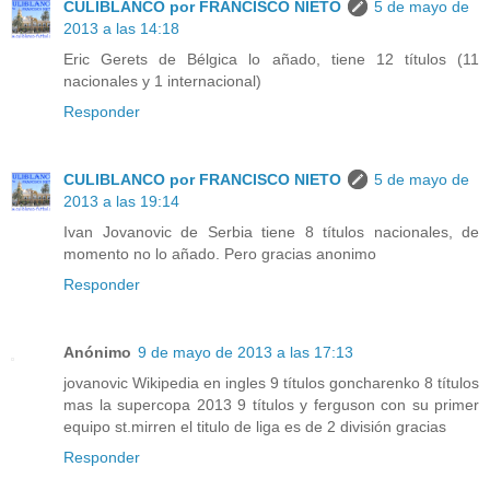
CULIBLANCO por FRANCISCO NIETO
5 de mayo de
2013 a las 14:18
Eric Gerets de Bélgica lo añado, tiene 12 títulos (11
nacionales y 1 internacional)
Responder
CULIBLANCO por FRANCISCO NIETO
5 de mayo de
2013 a las 19:14
Ivan Jovanovic de Serbia tiene 8 títulos nacionales, de
momento no lo añado. Pero gracias anonimo
Responder
Anónimo
9 de mayo de 2013 a las 17:13
jovanovic Wikipedia en ingles 9 títulos goncharenko 8 títulos
mas la supercopa 2013 9 títulos y ferguson con su primer
equipo st.mirren el titulo de liga es de 2 división gracias
Responder