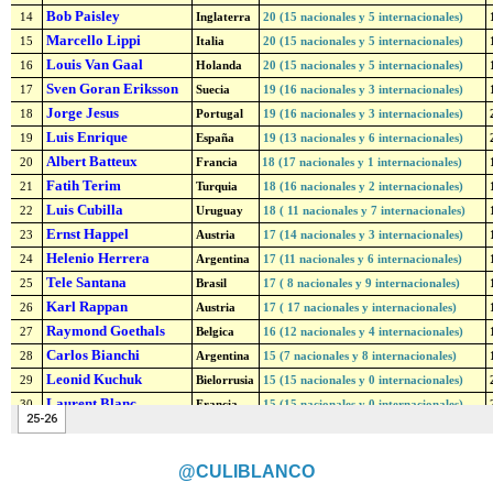
@CULIBLANCO