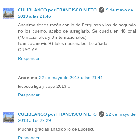
CULIBLANCO por FRANCISCO NIETO
9 de mayo de
2013 a las 21:46
Anonimo tienes razón con lo de Ferguson y los de segunda
no los cuento, acabo de arreglarlo. Se queda en 48 total
(40 nacionales y 8 internacionales).
Ivan Jovanovic 9 títulos nacionales. Lo añado
GRACIAS
Responder
Anónimo
22 de mayo de 2013 a las 21:44
lucescu liga y copa 2013...
Responder
CULIBLANCO por FRANCISCO NIETO
22 de mayo de
2013 a las 22:29
Muchas gracias añadido lo de Lucescu
Responder