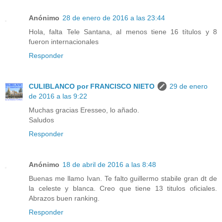
Anónimo
28 de enero de 2016 a las 23:44
Hola, falta Tele Santana, al menos tiene 16 títulos y 8
fueron internacionales
Responder
CULIBLANCO por FRANCISCO NIETO
29 de enero
de 2016 a las 9:22
Muchas gracias Eresseo, lo añado.
Saludos
Responder
Anónimo
18 de abril de 2016 a las 8:48
Buenas me llamo Ivan. Te falto guillermo stabile gran dt de
la celeste y blanca. Creo que tiene 13 titulos oficiales.
Abrazos buen ranking.
Responder