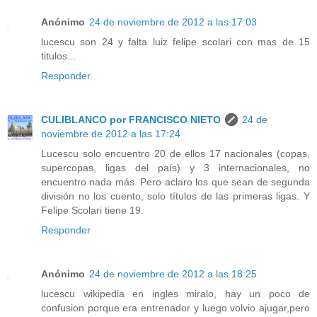
Anónimo
24 de noviembre de 2012 a las 17:03
lucescu son 24 y falta luiz felipe scolari con mas de 15
titulos...
Responder
CULIBLANCO por FRANCISCO NIETO
24 de
noviembre de 2012 a las 17:24
Lucescu solo encuentro 20 de ellos 17 nacionales (copas,
supercopas, ligas del país) y 3 internacionales, no
encuentro nada más. Pero aclaro los que sean de segunda
división no los cuento, solo títulos de las primeras ligas. Y
Felipe Scolari tiene 19.
Responder
Anónimo
24 de noviembre de 2012 a las 18:25
lucescu wikipedia en ingles miralo, hay un poco de
confusion porque era entrenador y luego volvio ajugar,pero