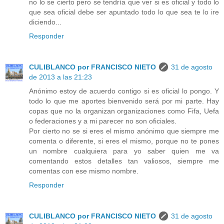
no lo se cierto pero se tendría que ver si es oficial y todo lo
que sea oficial debe ser apuntado todo lo que sea te lo ire
diciendo...
Responder
CULIBLANCO por FRANCISCO NIETO
31 de agosto
de 2013 a las 21:23
Anónimo estoy de acuerdo contigo si es oficial lo pongo. Y
todo lo que me aportes bienvenido será por mi parte. Hay
copas que no la organizan organizaciones como Fifa, Uefa
o federaciones y a mi parecer no son oficiales.
Por cierto no se si eres el mismo anónimo que siempre me
comenta o diferente, si eres el mismo, porque no te pones
un nombre cualquiera para yo saber quien me va
comentando estos detalles tan valiosos, siempre me
comentas con ese mismo nombre.
Responder
CULIBLANCO por FRANCISCO NIETO
31 de agosto