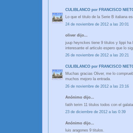
CULIBLANCO por FRANCISCO NIET
Lo que el titulo de la Serie B italiana 
24 de noviembre de 2012 a las 20:01
oliver dijo...
juup heynckes tiene 9 titulos y lippi h
interesante el articulo espero que lo si
26 de noviembre de 2012 a las 20:21
CULIBLANCO por FRANCISCO NIET
Muchas gracias Oliver, me lo comprueb
muchos mejoro la entrada.
26 de noviembre de 2012 a las 23:16
Anónimo dijo...
fatih terim 11 titulos todos con el galat
23 de diciembre de 2012 a las 0:39
Anónimo dijo...
luis aragones 9 titulos.