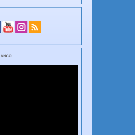
BLANCO