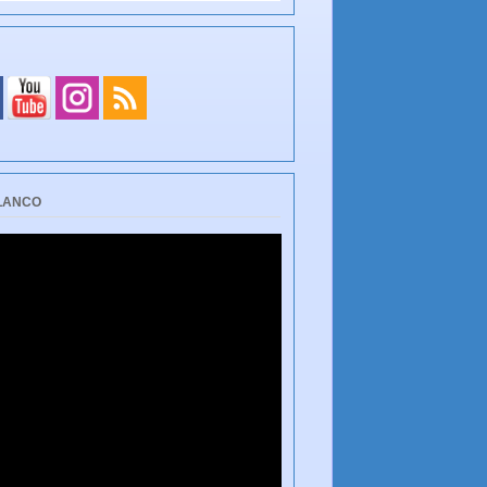
BLANCO