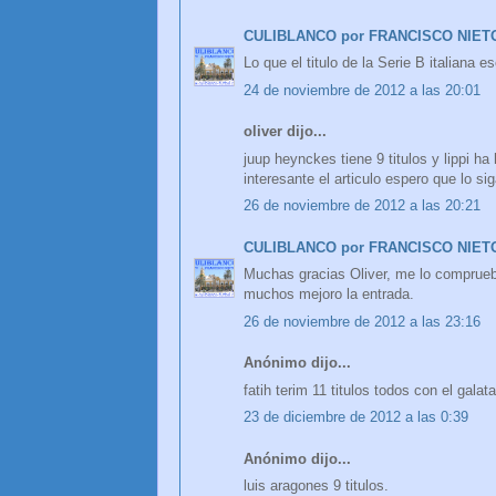
CULIBLANCO por FRANCISCO NIET
Lo que el titulo de la Serie B italiana 
24 de noviembre de 2012 a las 20:01
oliver dijo...
juup heynckes tiene 9 titulos y lippi h
interesante el articulo espero que lo si
26 de noviembre de 2012 a las 20:21
CULIBLANCO por FRANCISCO NIET
Muchas gracias Oliver, me lo comprueb
muchos mejoro la entrada.
26 de noviembre de 2012 a las 23:16
Anónimo dijo...
fatih terim 11 titulos todos con el galat
23 de diciembre de 2012 a las 0:39
Anónimo dijo...
luis aragones 9 titulos.